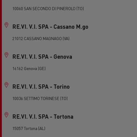
10060 SAN SECONDO DI PINEROLO (TO)
RE.VI. V.I. SPA - Cassano M.go
21012 CASSANO MAGNAGO (VA)
RE.VI. V.I. SPA - Genova
16162 Genova (GE)
RE.VI. V.I. SPA - Torino
10036 SETTIMO TORINESE (TO)
RE.VI. V.I. SPA - Tortona
15057 Tortona (AL)