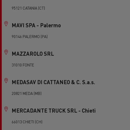
95121 CATANIA (CT)
MAVI SPA - Palermo
90146 PALERMO (PA)
MAZZAROLO SRL
31010 FONTE
MEDASAV DI CATTANEO & C. S.a.s.
20821 MEDA (MB)
MERCADANTE TRUCK SRL - Chieti
66013 CHIETI (CH)