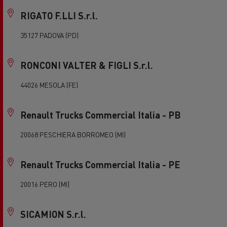
RIGATO F.LLI S.r.l.
35127 PADOVA (PD)
RONCONI VALTER & FIGLI S.r.l.
44026 MESOLA (FE)
Renault Trucks Commercial Italia - PB
20068 PESCHIERA BORROMEO (MI)
Renault Trucks Commercial Italia - PE
20016 PERO (MI)
SICAMION S.r.l.