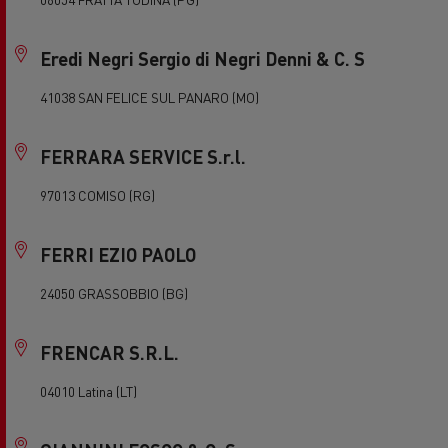
Eredi Negri Sergio di Negri Denni & C. S
41038 SAN FELICE SUL PANARO (MO)
FERRARA SERVICE S.r.l.
97013 COMISO (RG)
FERRI EZIO PAOLO
24050 GRASSOBBIO (BG)
FRENCAR S.R.L.
04010 Latina (LT)