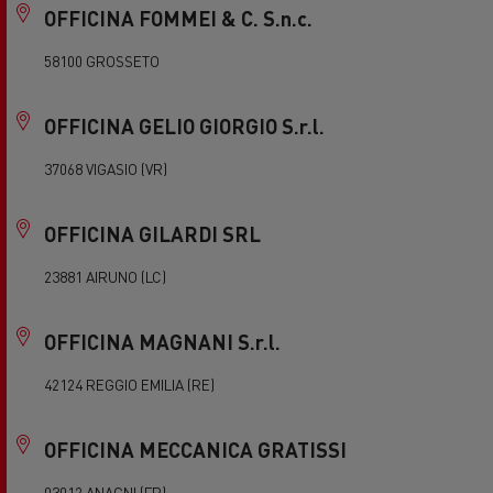
OFFICINA FOMMEI & C. S.n.c.
58100 GROSSETO
OFFICINA GELIO GIORGIO S.r.l.
37068 VIGASIO (VR)
OFFICINA GILARDI SRL
23881 AIRUNO (LC)
OFFICINA MAGNANI S.r.l.
42124 REGGIO EMILIA (RE)
OFFICINA MECCANICA GRATISSI
03012 ANAGNI (FR)