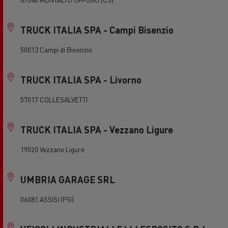
TRUCK ITALIA SPA - Campi Bisenzio
50013 Campi di Bisenzio
TRUCK ITALIA SPA - Livorno
57017 COLLESALVETTI
TRUCK ITALIA SPA - Vezzano Ligure
19020 Vezzano Ligure
UMBRIA GARAGE SRL
06081 ASSISI (PG)