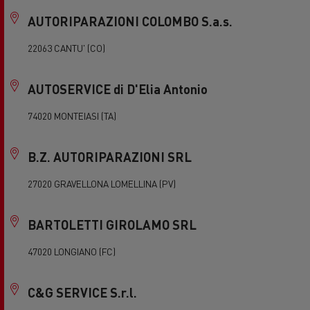
AUTORIPARAZIONI COLOMBO S.a.s.
22063 CANTU' (CO)
AUTOSERVICE di D'Elia Antonio
74020 MONTEIASI (TA)
B.Z. AUTORIPARAZIONI SRL
27020 GRAVELLONA LOMELLINA (PV)
BARTOLETTI GIROLAMO SRL
47020 LONGIANO (FC)
C&G SERVICE S.r.l.