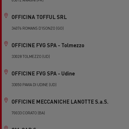
OFFICINA TOFFUL SRL
34076 ROMANS D'ISONZO (GO)
OFFICINE FVG SPA - Tolmezzo
33028 TOLMEZZO (UD)
OFFICINE FVG SPA - Udine
33050 PAVIA DI UDINE (UD)
OFFICINE MECCANICHE LANOTTE S.a.S.
70033 CORATO (BA)