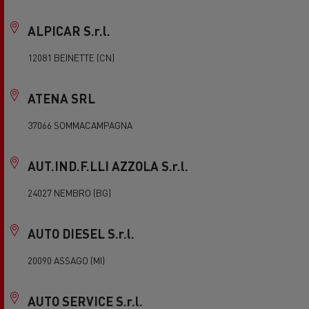
ALPICAR S.r.l.
12081 BEINETTE (CN)
ATENA SRL
37066 SOMMACAMPAGNA
AUT.IND.F.LLI AZZOLA S.r.l.
24027 NEMBRO (BG)
AUTO DIESEL S.r.l.
20090 ASSAGO (MI)
AUTO SERVICE S.r.l.