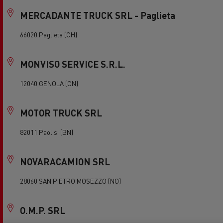
MERCADANTE TRUCK SRL - Paglieta
66020 Paglieta (CH)
MONVISO SERVICE S.R.L.
12040 GENOLA (CN)
MOTOR TRUCK SRL
82011 Paolisi (BN)
NOVARACAMION SRL
28060 SAN PIETRO MOSEZZO (NO)
O.M.P. SRL