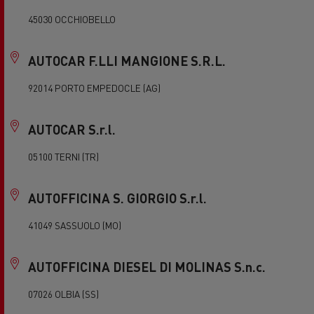
45030 OCCHIOBELLO
AUTOCAR F.LLI MANGIONE S.R.L.
92014 PORTO EMPEDOCLE (AG)
AUTOCAR S.r.l.
05100 TERNI (TR)
AUTOFFICINA S. GIORGIO S.r.l.
41049 SASSUOLO (MO)
AUTOFFICINA DIESEL DI MOLINAS S.n.c.
07026 OLBIA (SS)