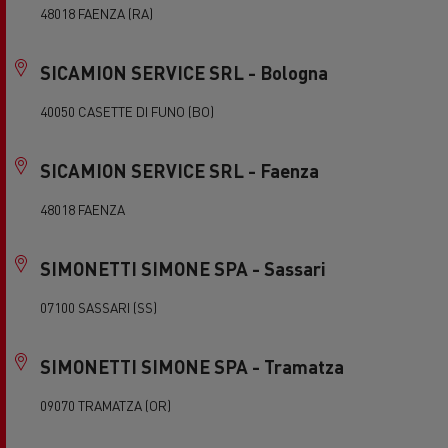
48018 FAENZA (RA)
SICAMION SERVICE SRL - Bologna
40050 CASETTE DI FUNO (BO)
SICAMION SERVICE SRL - Faenza
48018 FAENZA
SIMONETTI SIMONE SPA - Sassari
07100 SASSARI (SS)
SIMONETTI SIMONE SPA - Tramatza
09070 TRAMATZA (OR)