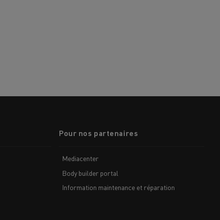
Pour nos partenaires
Mediacenter
Body builder portal
Information maintenance et réparation