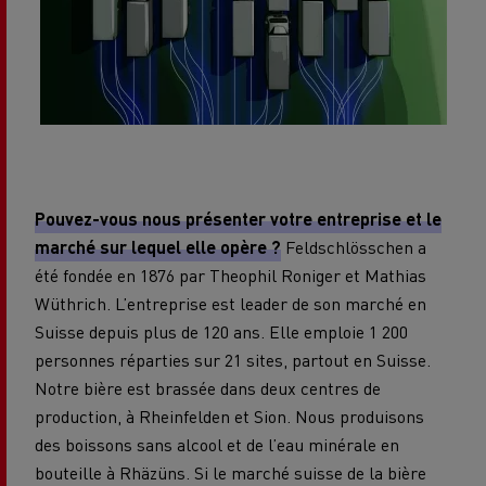
Pouvez-vous nous présenter votre entreprise et le
marché sur lequel elle opère ?
Feldschlösschen a
été fondée en 1876 par Theophil Roniger et Mathias
Wüthrich. L’entreprise est leader de son marché en
Suisse depuis plus de 120 ans. Elle emploie 1 200
personnes réparties sur 21 sites, partout en Suisse.
Notre bière est brassée dans deux centres de
production, à Rheinfelden et Sion. Nous produisons
des boissons sans alcool et de l’eau minérale en
bouteille à Rhäzüns. Si le marché suisse de la bière