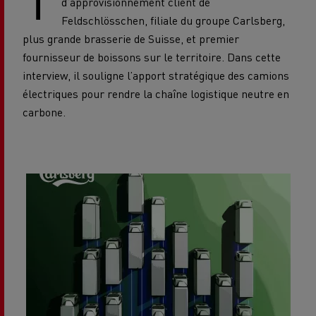
d’approvisionnement client de
Feldschlösschen, filiale du groupe Carlsberg,
plus grande brasserie de Suisse, et premier
fournisseur de boissons sur le territoire. Dans cette
interview, il souligne l’apport stratégique des camions
électriques pour rendre la chaîne logistique neutre en
carbone.