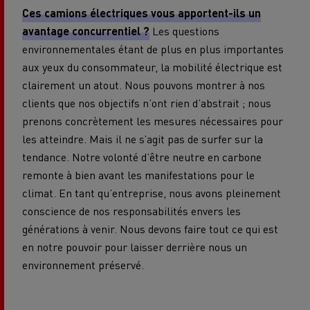
Ces camions électriques vous apportent-ils un
avantage concurrentiel ?
Les questions
environnementales étant de plus en plus importantes
aux yeux du consommateur, la mobilité électrique est
clairement un atout. Nous pouvons montrer à nos
clients que nos objectifs n’ont rien d’abstrait ; nous
prenons concrètement les mesures nécessaires pour
les atteindre. Mais il ne s’agit pas de surfer sur la
tendance. Notre volonté d’être neutre en carbone
remonte à bien avant les manifestations pour le
climat. En tant qu’entreprise, nous avons pleinement
conscience de nos responsabilités envers les
générations à venir. Nous devons faire tout ce qui est
en notre pouvoir pour laisser derrière nous un
environnement préservé.