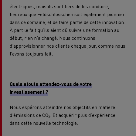
électriques, mais ils sont fiers de les conduire,
heureux que Feldschlösschen soit également pionnier
dans ce domaine, et de faire partie de cette innovation.
À part le fait qu’ils aient dû suivre une formation au
début, rien n’a changé. Nous continuons
d’approvisionner nos clients chaque jour, comme nous
l’avons toujours fait.
Quels atouts attendez-vous de votre
investissement ?
Nous espérons atteindre nos objectifs en matière
d’émissions de CO
. Et acquérir plus d’expérience
2
dans cette nouvelle technologie.