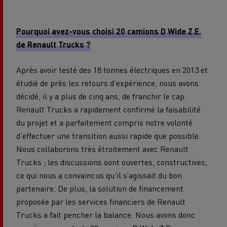
Pourquoi avez-vous choisi 20 camions D Wide Z.E.
de Renault Trucks ?
Après avoir testé des 18 tonnes électriques en 2013 et
étudié de près les retours d’expérience, nous avons
décidé, il y a plus de cinq ans, de franchir le cap.
Renault Trucks a rapidement confirmé la faisabilité
du projet et a parfaitement compris notre volonté
d’effectuer une transition aussi rapide que possible.
Nous collaborons très étroitement avec Renault
Trucks ; les discussions sont ouvertes, constructives,
ce qui nous a convaincus qu’il s’agissait du bon
partenaire. De plus, la solution de financement
proposée par les services financiers de Renault
Trucks a fait pencher la balance. Nous avons donc