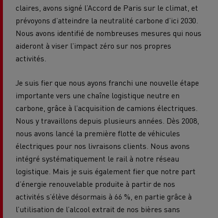
claires, avons signé l’Accord de Paris sur le climat, et
prévoyons d’atteindre la neutralité carbone d’ici 2030.
Nous avons identifié de nombreuses mesures qui nous
aideront à viser l’impact zéro sur nos propres
activités.
Je suis fier que nous ayons franchi une nouvelle étape
importante vers une chaîne logistique neutre en
carbone, grâce à l’acquisition de camions électriques.
Nous y travaillons depuis plusieurs années. Dès 2008,
nous avons lancé la première flotte de véhicules
électriques pour nos livraisons clients. Nous avons
intégré systématiquement le rail à notre réseau
logistique. Mais je suis également fier que notre part
d’énergie renouvelable produite à partir de nos
activités s’élève désormais à 66 %, en partie grâce à
l’utilisation de l’alcool extrait de nos bières sans