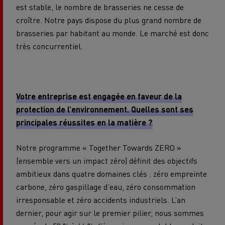
est stable, le nombre de brasseries ne cesse de
croître. Notre pays dispose du plus grand nombre de
brasseries par habitant au monde. Le marché est donc
très concurrentiel.
Votre entreprise est engagée en faveur de la
protection de l’environnement. Quelles sont ses
principales réussites en la matière ?
Notre programme « Together Towards ZERO »
(ensemble vers un impact zéro) définit des objectifs
ambitieux dans quatre domaines clés : zéro empreinte
carbone, zéro gaspillage d’eau, zéro consommation
irresponsable et zéro accidents industriels. L’an
dernier, pour agir sur le premier pilier, nous sommes