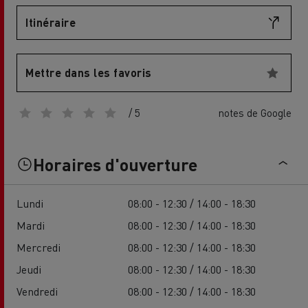
Itinéraire
Mettre dans les favoris
/ 5
notes de Google
Horaires d'ouverture
Lundi
08:00 - 12:30 / 14:00 - 18:30
Mardi
08:00 - 12:30 / 14:00 - 18:30
Mercredi
08:00 - 12:30 / 14:00 - 18:30
Jeudi
08:00 - 12:30 / 14:00 - 18:30
Vendredi
08:00 - 12:30 / 14:00 - 18:30