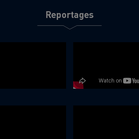
Reportages