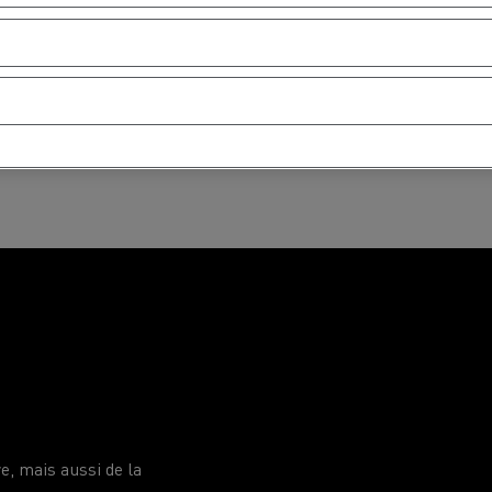
e, mais aussi de la