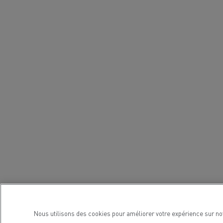
Nous utilisons des cookies pour améliorer votre expérience sur no