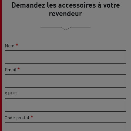
Demandez les accessoires à votre
revendeur
Nom
Email
SIRET
Code postal