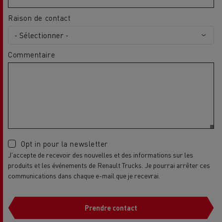
Raison de contact
Commentaire
Opt in pour la newsletter
J'accepte de recevoir des nouvelles et des informations sur les
produits et les événements de Renault Trucks. Je pourrai arrêter ces
communications dans chaque e-mail que je recevrai.
Prendre contact