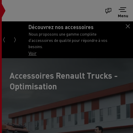
Menu
Découvrez nos accessoires
Nous proposons une gamme complète
d'accessoires de qualité pour répondre à vos
besoins.
Voir
Accessoires Renault Trucks -
Optimisation