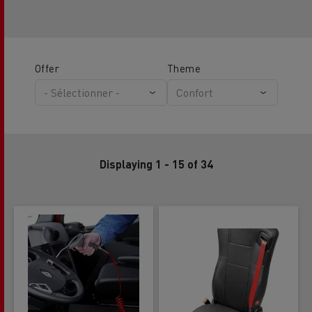
Offer
Theme
Displaying 1 - 15 of 34