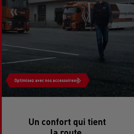
Optimisez avec nos accessoires
Un confort qui tient
la route.