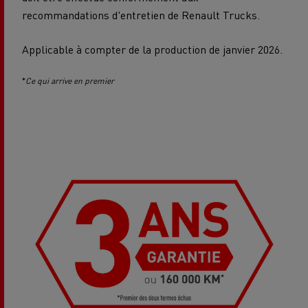
recommandations d'entretien de Renault Trucks.
Applicable à compter de la production de janvier 2026.
*
Ce qui arrive en premier