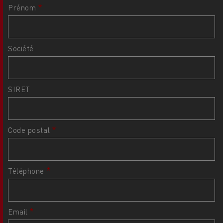
Prénom
Société
SIRET
Code postal
Téléphone
Email