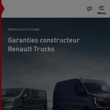
Menu
VÉHICULE UTILITAIRE
Garanties constructeur
Renault Trucks