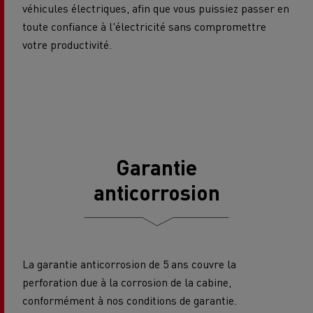
véhicules électriques, afin que vous puissiez passer en
toute confiance à l'électricité sans compromettre
votre productivité.
Garantie
anticorrosion
La garantie anticorrosion de 5 ans couvre la
perforation due à la corrosion de la cabine,
conformément à nos conditions de garantie.