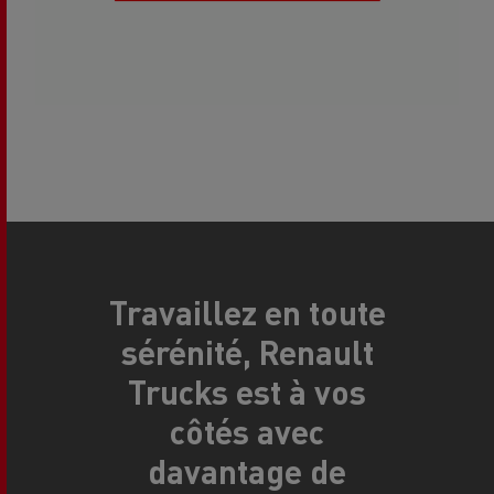
Travaillez en toute
sérénité, Renault
Trucks est à vos
côtés avec
davantage de