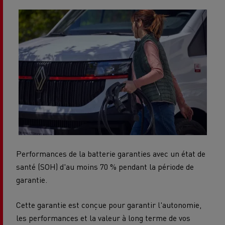
Performances de la batterie garanties avec un état de
santé (SOH) d'au moins 70 % pendant la période de
garantie.
Cette garantie est conçue pour garantir l'autonomie,
les performances et la valeur à long terme de vos