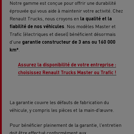
Notre gamme est conçue pour offrir une durabilité
éprouvée qui vous aide à maintenir votre activité. Chez
Renault Trucks, nous croyons en
la qualité et la
fiabilité de nos véhicules
. Nos modèles Master et
Trafic (électriques et diesel) bénéficient désormais
d'une
garantie constructeur de 3 ans ou 160 000
km*
.
Assurez la disponibilité de votre entreprise :
choisissez Renault Trucks Master ou Trafic !
La garantie couvre les défauts de fabrication du
véhicule, y compris les pièces et la main-d'œuvre.
Pour bénéficier pleinement de la garantie, l'entretien
doit être effectué conformément aux