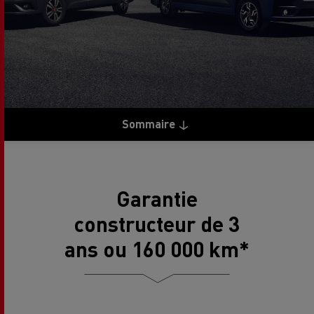
Sommaire
Garantie
constructeur de 3
ans ou 160 000 km*