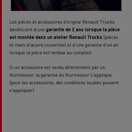
Les pièces et accessoires d'origine Renault Trucks
bénéficient d'une
garantie de 2 ans lorsque la pièce
est montée dans un atelier Renault Trucks
(pièces
et main-d'œuvre couvertes) et d'une garantie d'un an
lorsque la pièce est vendue au comptoir.
Si un accessoire est vendu directement par un
fournisseur, la garantie du fournisseur s'applique
(pour les accessoires, des conditions locales peuvent
s'appliquer).