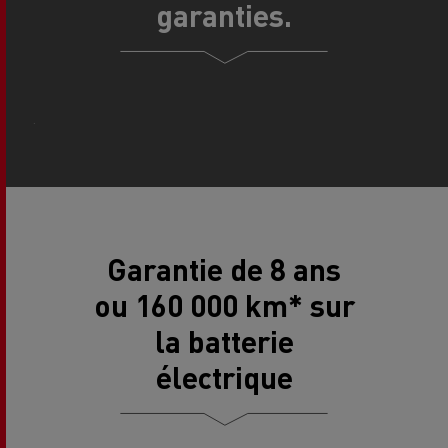
garanties.
.
Garantie de 8 ans
ou 160 000 km* sur
la batterie
électrique