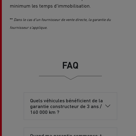
minimum les temps d'immobilisation.
**
Dans le cas d'un fournisseur de vente directe, la garantie du
fournisseur s'applique.
FAQ
Quels véhicules bénéficient de la
garantie constructeur de 3 ans /
160 000 km ?
Quand ma garantie commence-t-