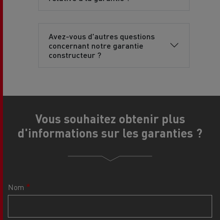
Avez-vous d'autres questions
concernant notre garantie
constructeur ?
Vous souhaitez obtenir plus
d'informations sur les garanties ?
Nom