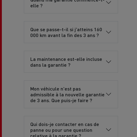
elle ?
Que se passe-t-il si j'atteins 160
000 km avant la fin des 3 ans ?
La maintenance est-elle incluse
dans la garantie ?
Mon véhicule n'est pas
admissible à la nouvelle garantie
de 3 ans. Que puis-je faire ?
Qui dois-je contacter en cas de
panne ou pour une question
relative à la garantie ?