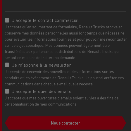
J'accepte le contact commercial
J'accepte qu'en soumettant ce formulaire, Renault Trucks stocke et
conserve mes données personnelles aussi longtemps que nécessaire
pour évaluer les informations fournies et pour pouvoir me recontacter
sur ce sujet spécifique. Mes données peuvent également être
transférées aux partenaires et distributeurs de Renault Trucks qui
seront en mesure de traiter ma demande.
Je m'abonne à la newsletter
J'accepte de recevoir des nouvelles et des informations sur les
produits et les événements de Renault Trucks. Je pourrai arrêter ces
communications dans chaque e-mail que je recevrai.
J'accepte le suivi des emails
J'accepte que mes ouvertures d'emails soient suivies à des fins de
personnalisation de mes communications.
Nous contacter