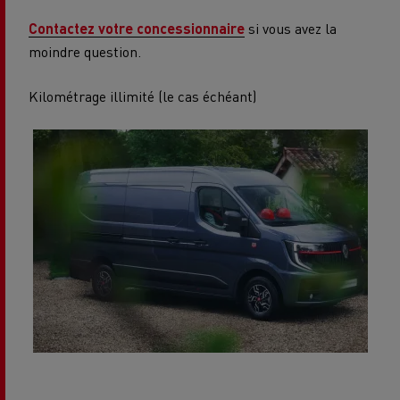
Contactez votre concessionnaire
si vous avez la
moindre question.
Kilométrage illimité (le cas échéant)