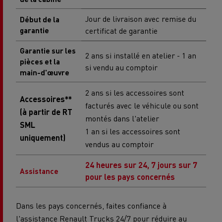
Jour de livraison avec remise du
Début de la
garantie
certificat de garantie
Garantie sur les
2 ans si installé en atelier - 1 an
pièces et la
si vendu au comptoir
main-d'œuvre
2 ans si les accessoires sont
Accessoires**
facturés avec le véhicule ou sont
(à partir de RT
montés dans l'atelier
SML
1 an si les accessoires sont
uniquement)
vendus au comptoir
24 heures sur 24, 7 jours sur 7
Assistance
pour les pays concernés
Dans les pays concernés, faites confiance à
l'assistance Renault Trucks 24/7 pour réduire au