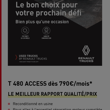
T 480 ACCESS dès 790€/mois*
LE MEILLEUR RAPPORT QUALITÉ/PRIX
Reconditionné en usine
Pour aller à l’essentiel réparation moteur complète