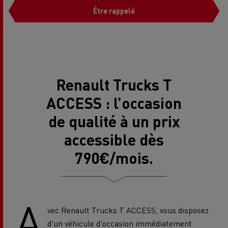
Être rappelé
Renault Trucks T
ACCESS : l’occasion
de qualité à un prix
accessible dès
790€/mois.
A
vec Renault Trucks T ACCESS, vous disposez
d'un véhicule d'occasion immédiatement