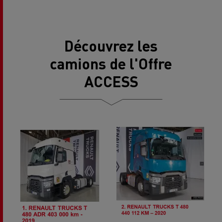
Découvrez les
camions de l'Offre
ACCESS