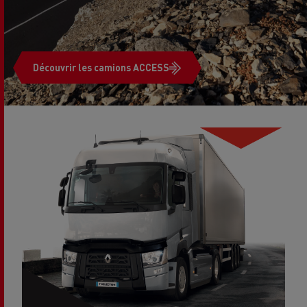
Découvrir les camions ACCESS