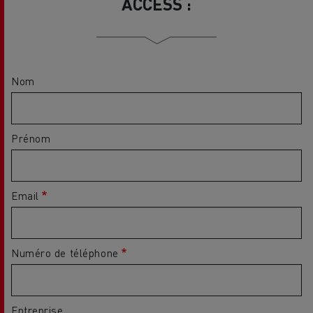
ACCESS :
Nom
Prénom
Email
Numéro de téléphone
Entreprise