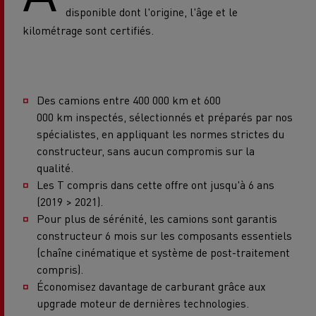
disponible dont l'origine, l'âge et le
kilométrage sont certifiés.
Des camions entre 400 000 km et 600
000 km inspectés, sélectionnés et préparés par nos
spécialistes, en appliquant les normes strictes du
constructeur, sans aucun compromis sur la
qualité.
Les T compris dans cette offre ont jusqu'à 6 ans
(2019 > 2021).
Pour plus de sérénité, les camions sont garantis
constructeur 6 mois sur les composants essentiels
(chaîne cinématique et système de post-traitement
compris).
Économisez davantage de carburant grâce aux
upgrade moteur de dernières technologies.