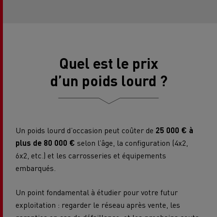
Quel est le prix
d’un poids lourd ?
Un poids lourd d’occasion peut coûter de
25 000 € à
plus de 80 000 €
selon l’âge, la configuration (4x2,
6x2, etc.) et les carrosseries et équipements
embarqués.
Un point fondamental à étudier pour votre futur
exploitation : regarder le réseau après vente, les