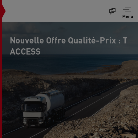
Menu
Nouvelle Offre Qualité-Prix : T
ACCESS