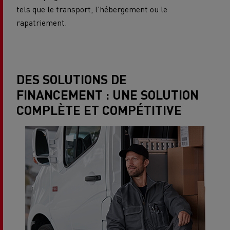
tels que le transport, l'hébergement ou le
rapatriement.
DES SOLUTIONS DE
FINANCEMENT : UNE SOLUTION
COMPLÈTE ET COMPÉTITIVE