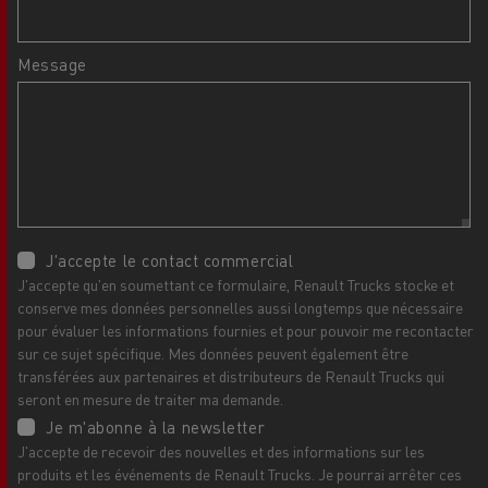
Message
J'accepte le contact commercial
J'accepte qu'en soumettant ce formulaire, Renault Trucks stocke et
conserve mes données personnelles aussi longtemps que nécessaire
pour évaluer les informations fournies et pour pouvoir me recontacter
sur ce sujet spécifique. Mes données peuvent également être
transférées aux partenaires et distributeurs de Renault Trucks qui
seront en mesure de traiter ma demande.
Je m'abonne à la newsletter
J'accepte de recevoir des nouvelles et des informations sur les
produits et les événements de Renault Trucks. Je pourrai arrêter ces