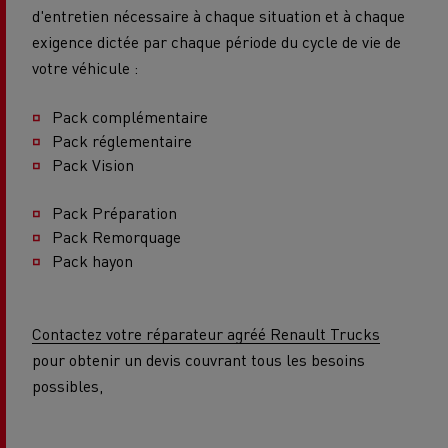
d'entretien nécessaire à chaque situation et à chaque
exigence dictée par chaque période du cycle de vie de
votre véhicule :
Pack complémentaire
Pack réglementaire
Pack Vision
Pack Préparation
Pack Remorquage
Pack hayon
Contactez votre réparateur agréé Renault Trucks
pour obtenir un devis couvrant tous les besoins
possibles,