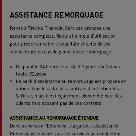
ASSISTANCE REMORQUAGE
Renault Trucks Financial Services propose une
assistance complète, fiable et simple d'utilisation
pour préserver votre tranquillité et celle de vos
conducteurs en cas de panne ou de remorquage.
Disponible 24 heures sur 24 et 7 jours sur 7 dans
toute l'Europe.
Le pack d'assistance au remorquage est proposé en
option dans le cadre des contrats d'entretien Start
& Drive, mais il est également disponible pour les
clients ne disposant pas de ces contrats.
ASSISTANCE AU REMORQUAGE ÉTENDUE
Dans sa version "Extended", la garantie Assistance
Remorquage couvre tous les services au conducteur