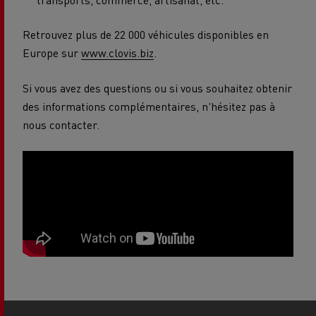
Retrouvez plus de 22 000 véhicules disponibles en
Europe sur
www.clovis.biz
.
Si vous avez des questions ou si vous souhaitez obtenir
des informations complémentaires, n'hésitez pas à
nous contacter.