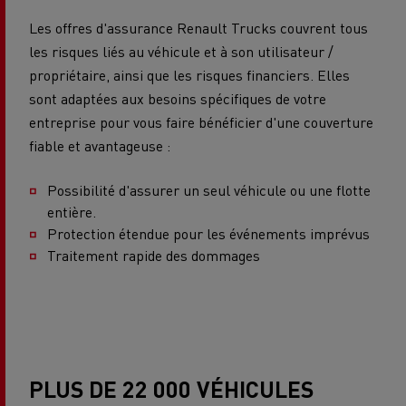
Les offres d'assurance Renault Trucks couvrent tous
les risques liés au véhicule et à son utilisateur /
propriétaire, ainsi que les risques financiers. Elles
sont adaptées aux besoins spécifiques de votre
entreprise pour vous faire bénéficier d'une couverture
fiable et avantageuse :
Possibilité d'assurer un seul véhicule ou une flotte
entière.
Protection étendue pour les événements imprévus
Traitement rapide des dommages
PLUS DE 22 000 VÉHICULES