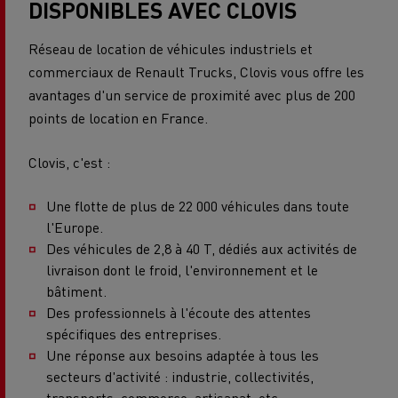
DISPONIBLES AVEC CLOVIS
Réseau de location de véhicules industriels et
commerciaux de Renault Trucks, Clovis vous offre les
avantages d'un service de proximité avec plus de 200
points de location en France.
Clovis, c'est :
Une flotte de plus de 22 000 véhicules dans toute
l'Europe.
Des véhicules de 2,8 à 40 T, dédiés aux activités de
livraison dont le froid, l'environnement et le
bâtiment.
Des professionnels à l'écoute des attentes
spécifiques des entreprises.
Une réponse aux besoins adaptée à tous les
secteurs d'activité : industrie, collectivités,
transports, commerce, artisanat, etc.