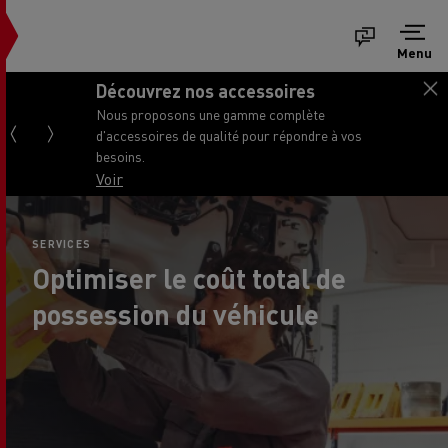
Menu
Découvrez nos accessoires
Nous proposons une gamme complète
d'accessoires de qualité pour répondre à vos
besoins.
Voir
SERVICES
Optimiser le coût total de
possession du véhicule