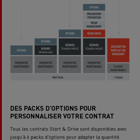
DES PACKS D'OPTIONS POUR
PERSONNALISER VOTRE CONTRAT
Tous les contrats Start & Drive sont disponibles avec
jusqu'à 6 packs d'options pour adapter la quantité