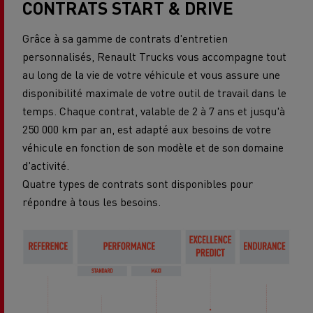
CONTRATS START & DRIVE
Grâce à sa gamme de contrats d'entretien
personnalisés, Renault Trucks vous accompagne tout
au long de la vie de votre véhicule et vous assure une
disponibilité maximale de votre outil de travail dans le
temps. Chaque contrat, valable de 2 à 7 ans et jusqu'à
250 000 km par an, est adapté aux besoins de votre
véhicule en fonction de son modèle et de son domaine
d'activité.
Quatre types de contrats sont disponibles pour
répondre à tous les besoins.