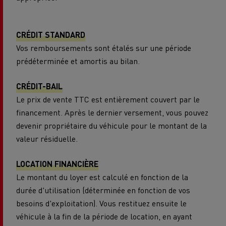
CRÉDIT STANDARD
Vos remboursements sont étalés sur une période
prédéterminée et amortis au bilan.
CRÉDIT-BAIL
Le prix de vente TTC est entièrement couvert par le
financement. Après le dernier versement, vous pouvez
devenir propriétaire du véhicule pour le montant de la
valeur résiduelle.
LOCATION FINANCIÈRE
Le montant du loyer est calculé en fonction de la
durée d'utilisation (déterminée en fonction de vos
besoins d'exploitation). Vous restituez ensuite le
véhicule à la fin de la période de location, en ayant