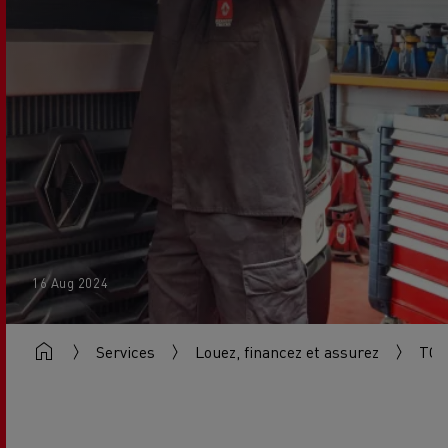
16 Aug 2024
Services
Louez, financez et assurez
TC