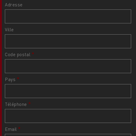
Adresse
Ville
Code postal
Pays
Téléphone
Email