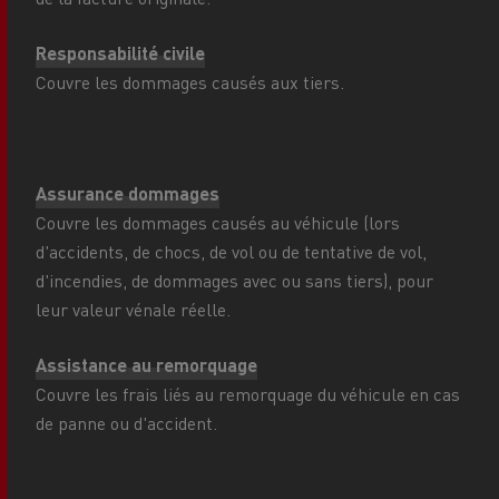
Responsabilité civile
Couvre les dommages causés aux tiers.
Assurance dommages
Couvre les dommages causés au véhicule (lors
d'accidents, de chocs, de vol ou de tentative de vol,
d'incendies, de dommages avec ou sans tiers), pour
leur valeur vénale réelle.
Assistance au remorquage
Couvre les frais liés au remorquage du véhicule en cas
de panne ou d'accident.