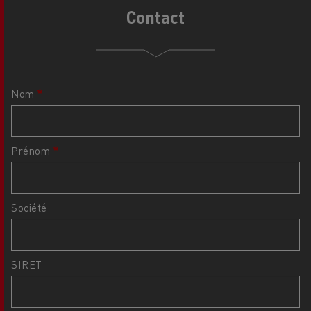
Contact
Nom
Prénom
Société
SIRET