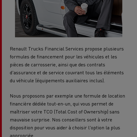
Renault Trucks Financial Services propose plusieurs
formules de financement pour les véhicules et les
pièces de carrosserie, ainsi que des contrats
d'assurance et de service couvrant tous les éléments
du véhicule (équipements auxiliaires inclus).
Nous proposons par exemple une formule de location
financière dédiée tout-en-un, qui vous permet de
maîtriser votre TCO (Total Cost of Ownership) sans
mauvaise surprise. Nos conseillers sont à votre
disposition pour vous aider à choisir l'option la plus
appropriée.