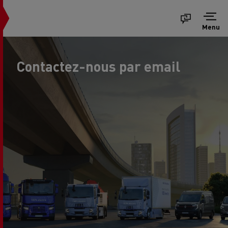
Menu
Contactez-nous par email