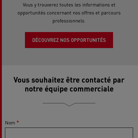
Vous y trouverez toutes les informations et
opportunités concernant nos offres et parcours
professionnels.
DÉCOUVREZ NOS OPPORTUNITÉS
Vous souhaitez être contacté par
notre équipe commerciale
Nom