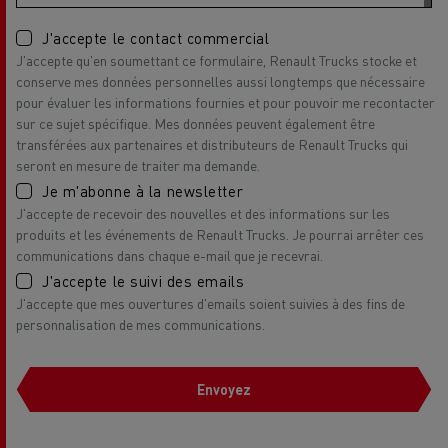
J'accepte le contact commercial
J'accepte qu'en soumettant ce formulaire, Renault Trucks stocke et
conserve mes données personnelles aussi longtemps que nécessaire
pour évaluer les informations fournies et pour pouvoir me recontacter
sur ce sujet spécifique. Mes données peuvent également être
transférées aux partenaires et distributeurs de Renault Trucks qui
seront en mesure de traiter ma demande.
Je m'abonne à la newsletter
J'accepte de recevoir des nouvelles et des informations sur les
produits et les événements de Renault Trucks. Je pourrai arrêter ces
communications dans chaque e-mail que je recevrai.
J'accepte le suivi des emails
J'accepte que mes ouvertures d'emails soient suivies à des fins de
personnalisation de mes communications.
Envoyez