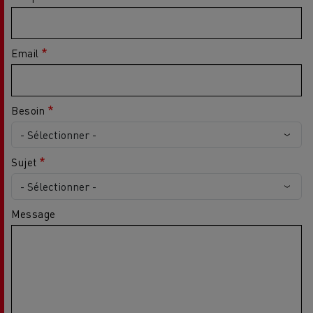
Email
Besoin
Sujet
Message