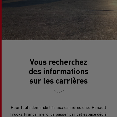
Vous recherchez
des informations
sur les carrières
Pour toute demande liée aux carrières chez Renault
Trucks France, merci de passer par cet espace dédié.