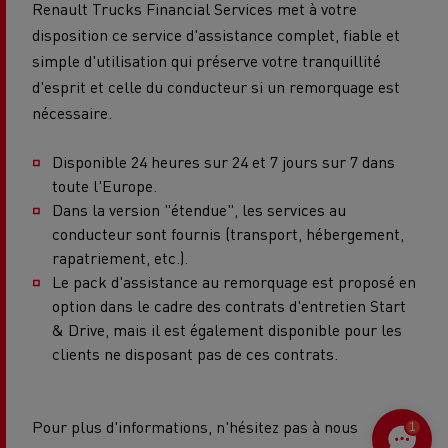
Renault Trucks Financial Services met à votre
disposition ce service d'assistance complet, fiable et
simple d'utilisation qui préserve votre tranquillité
d'esprit et celle du conducteur si un remorquage est
nécessaire.
Disponible 24 heures sur 24 et 7 jours sur 7 dans
toute l'Europe.
Dans la version "étendue", les services au
conducteur sont fournis (transport, hébergement,
rapatriement, etc.).
Le pack d'assistance au remorquage est proposé en
option dans le cadre des contrats d'entretien Start
& Drive, mais il est également disponible pour les
clients ne disposant pas de ces contrats.
Pour plus d'informations, n'hésitez pas à nous
1