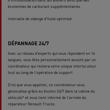
économies de carburant supplémentaires.
Intervalle de vidange d'huile optimisé.
DÉPANNAGE 24/7
Avec un réseau d'experts qui vous répondent en 16
langues, vous êtes personnellement assisté par un
coordinateur qui restera votre unique interlocuteur
tout au long de l'opération de support.
D'où que vous appeliez, ce coordinateur vous
géolocalise grâce au bouton 24/7 dans la cabine du
véhicule* et vous tient informé de l'arrivée du
réparateur Renault Trucks.