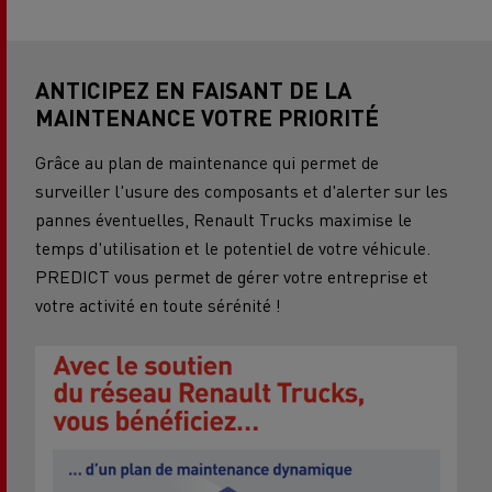
ANTICIPEZ EN FAISANT DE LA
MAINTENANCE VOTRE PRIORITÉ
Grâce au plan de maintenance qui permet de
surveiller l'usure des composants et d'alerter sur les
pannes éventuelles, Renault Trucks maximise le
temps d'utilisation et le potentiel de votre véhicule.
PREDICT vous permet de gérer votre entreprise et
votre activité en toute sérénité !