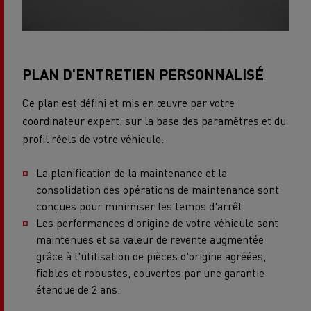
PLAN D'ENTRETIEN PERSONNALISÉ
Ce plan est défini et mis en œuvre par votre
coordinateur expert, sur la base des paramètres et du
profil réels de votre véhicule.
La planification de la maintenance et la
consolidation des opérations de maintenance sont
conçues pour minimiser les temps d'arrêt.
Les performances d'origine de votre véhicule sont
maintenues et sa valeur de revente augmentée
grâce à l'utilisation de pièces d'origine agréées,
fiables et robustes, couvertes par une garantie
étendue de 2 ans.