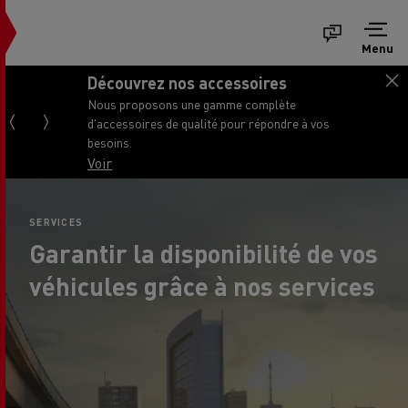
Menu
Découvrez nos accessoires
Nous proposons une gamme complète
d'accessoires de qualité pour répondre à vos
besoins.
Voir
SERVICES
Garantir la disponibilité de vos
véhicules grâce à nos services