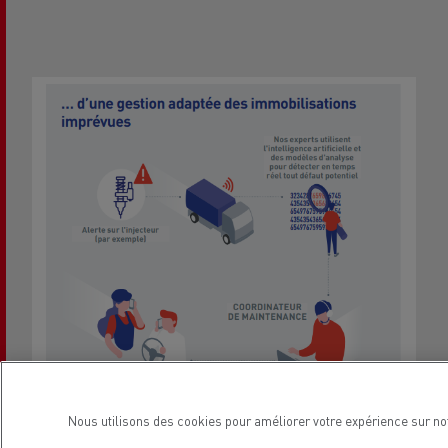
Nous utilisons des cookies pour améliorer votre expérience sur no