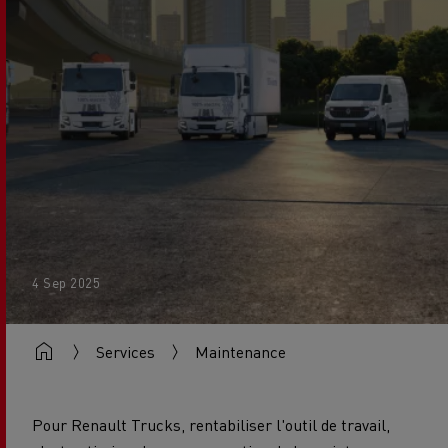
4 Sep 2025
Services
Maintenance
Pour Renault Trucks, rentabiliser l'outil de travail,