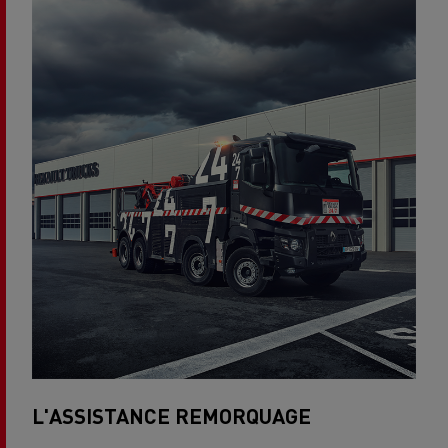
L'ASSISTANCE REMORQUAGE