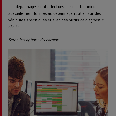
Les dépannages sont effectués par des techniciens
spécialement formés au dépannage routier sur des
véhicules spécifiques et avec des outils de diagnostic
dédiés.
Selon les options du camion.