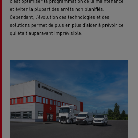
c'est optimiser la programmation de la maintenance
et éviter la plupart des arrêts non planifiés.
Cependant, l'évolution des technologies et des
solutions permet de plus en plus d'aider à prévoir ce
qui était auparavant imprévisible.