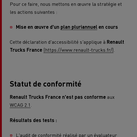
Pour ce faire, nous mettons en œuvre la stratégie et
les actions suivantes :
Mise en œuvre d'un
plan pluriannuel
en cours
Cette déclaration d'accessibilité s'applique à
Renault
Trucks France
(https://www.renault-trucks.fr/)
.
Statut de conformité
Renault Trucks France
n'est pas conforme
aux
WCAG 2.1
.
Résultats des tests :
L'audit de conformité réalisé par un évaluateur