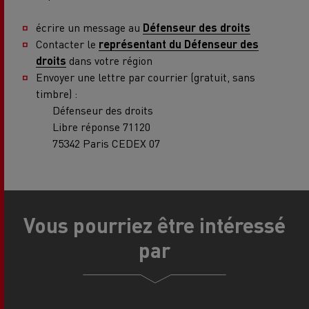
écrire un message au
Défenseur des droits
Contacter le
représentant du Défenseur des
droits
dans votre région
Envoyer une lettre par courrier (gratuit, sans
timbre) :
Défenseur des droits
Libre réponse 71120
75342 Paris CEDEX 07
Vous pourriez être intéressé
par