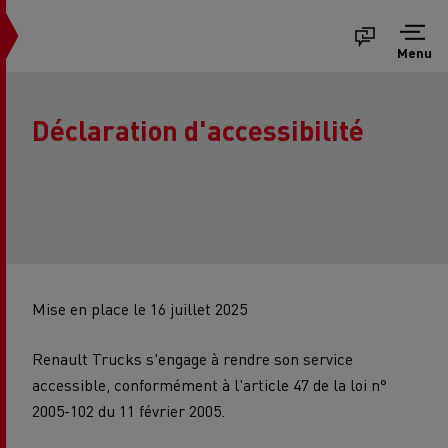
Menu
Déclaration d'accessibilité
Mise en place le 16 juillet 2025
Renault Trucks s'engage à rendre son service
accessible, conformément à l'article 47 de la loi n°
2005-102 du 11 février 2005.