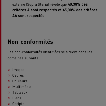
externe (Sopra Steria) révèle que
40,38% des
critères A sont respectés et 45,00% des critères
AA sont respectés
.
Non-conformités
Les non-conformités identifiées se situent dans les
domaines suivants :
Images
Cadres
Couleurs
Multimédia
Tableaux
Liens
Scripts