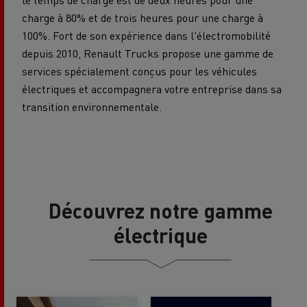
charge à 80% et de trois heures pour une charge à
100%. Fort de son expérience dans l'électromobilité
depuis 2010, Renault Trucks propose une gamme de
services spécialement conçus pour les véhicules
électriques et accompagnera votre entreprise dans sa
transition environnementale.
Découvrez notre gamme
électrique