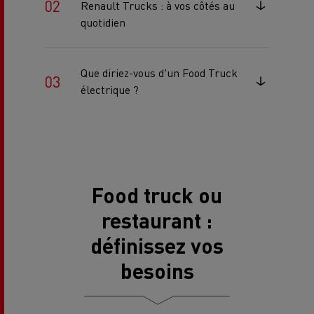
Renault Trucks : à vos côtés au
quotidien
Que diriez-vous d'un Food Truck
électrique ?
Food truck ou
restaurant :
définissez vos
besoins