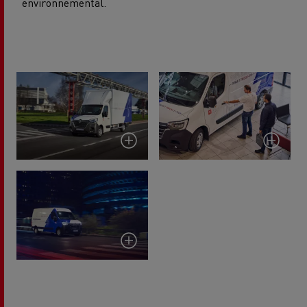
environnemental.