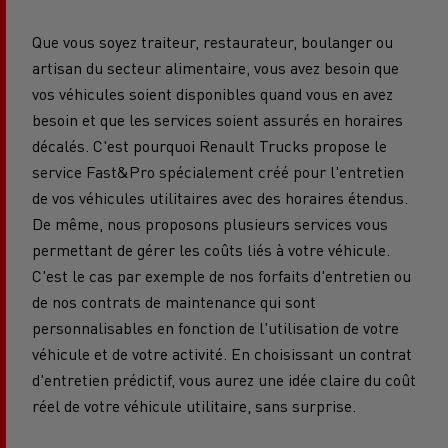
Que vous soyez traiteur, restaurateur, boulanger ou
artisan du secteur alimentaire, vous avez besoin que
vos véhicules soient disponibles quand vous en avez
besoin et que les services soient assurés en horaires
décalés. C'est pourquoi Renault Trucks propose le
service Fast&Pro spécialement créé pour l'entretien
de vos véhicules utilitaires avec des horaires étendus.
De même, nous proposons plusieurs services vous
permettant de gérer les coûts liés à votre véhicule.
C'est le cas par exemple de nos forfaits d'entretien ou
de nos contrats de maintenance qui sont
personnalisables en fonction de l'utilisation de votre
véhicule et de votre activité. En choisissant un contrat
d'entretien prédictif, vous aurez une idée claire du coût
réel de votre véhicule utilitaire, sans surprise.