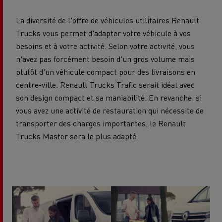
La diversité de l'offre de véhicules utilitaires Renault
Trucks vous permet d'adapter votre véhicule à vos
besoins et à votre activité. Selon votre activité, vous
n'avez pas forcément besoin d'un gros volume mais
plutôt d'un véhicule compact pour des livraisons en
centre-ville. Renault Trucks Trafic serait idéal avec
son design compact et sa maniabilité. En revanche, si
vous avez une activité de restauration qui nécessite de
transporter des charges importantes, le Renault
Trucks Master sera le plus adapté.