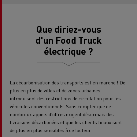
Que diriez-vous
d'un Food Truck
électrique ?
La décarbonisation des transports est en marche ! De
plus en plus de villes et de zones urbaines
introduisent des restrictions de circulation pour les
véhicules conventionnels. Sans compter que de
nombreux appels d'offres exigent désormais des
livraisons décarbonées et que les clients finaux sont
de plus en plus sensibles à ce facteur