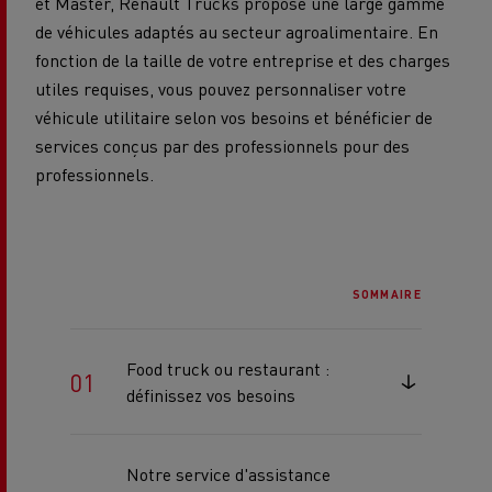
et Master, Renault Trucks propose une large gamme
de véhicules adaptés au secteur agroalimentaire. En
fonction de la taille de votre entreprise et des charges
utiles requises, vous pouvez personnaliser votre
véhicule utilitaire selon vos besoins et bénéficier de
services conçus par des professionnels pour des
professionnels.
SOMMAIRE
Food truck ou restaurant :
définissez vos besoins
Notre service d'assistance