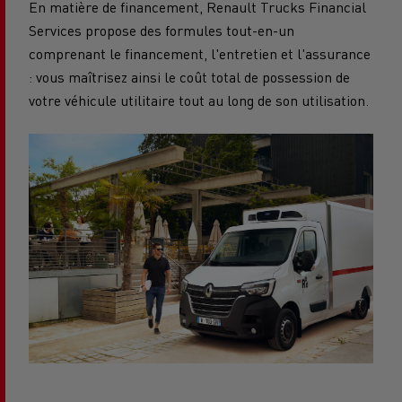
En matière de financement, Renault Trucks Financial
Services propose des formules tout-en-un
comprenant le financement, l'entretien et l'assurance
: vous maîtrisez ainsi le coût total de possession de
votre véhicule utilitaire tout au long de son utilisation.