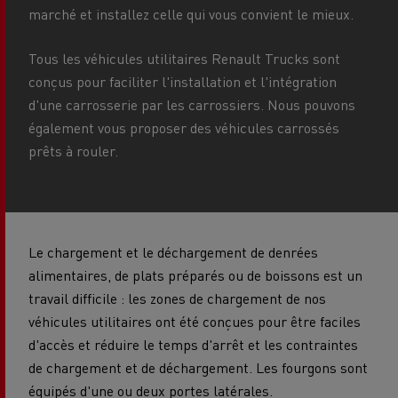
marché et installez celle qui vous convient le mieux.
Tous les véhicules utilitaires Renault Trucks sont
conçus pour faciliter l'installation et l'intégration
d'une carrosserie par les carrossiers. Nous pouvons
également vous proposer des véhicules carrossés
prêts à rouler.
Le chargement et le déchargement de denrées
alimentaires, de plats préparés ou de boissons est un
travail difficile : les zones de chargement de nos
véhicules utilitaires ont été conçues pour être faciles
d'accès et réduire le temps d'arrêt et les contraintes
de chargement et de déchargement. Les fourgons sont
équipés d'une ou deux portes latérales.