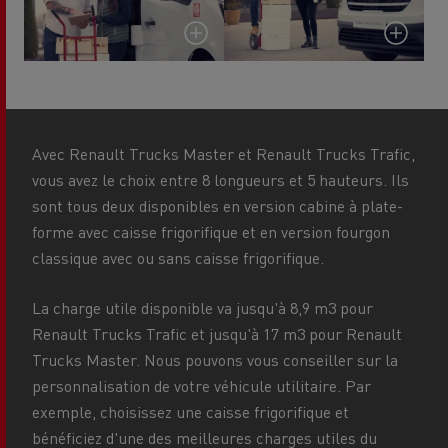
Avec Renault Trucks Master et Renault Trucks Trafic,
vous avez le choix entre 8 longueurs et 5 hauteurs. Ils
sont tous deux disponibles en version cabine à plate-
forme avec caisse frigorifique et en version fourgon
classique avec ou sans caisse frigorifique.
La charge utile disponible va jusqu'à 8,9 m3 pour
Renault Trucks Trafic et jusqu'à 17 m3 pour Renault
Trucks Master. Nous pouvons vous conseiller sur la
personnalisation de votre véhicule utilitaire. Par
exemple, choisissez une caisse frigorifique et
bénéficiez d'une des meilleures charges utiles du