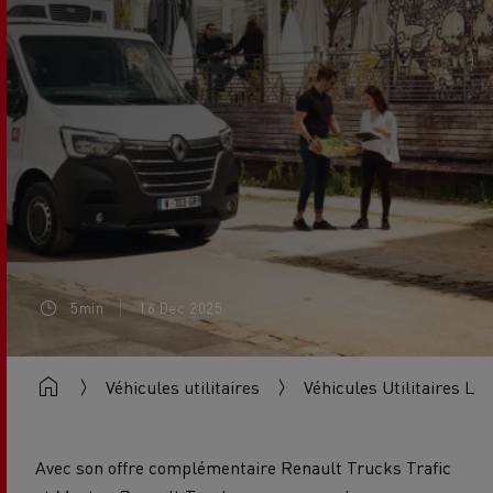
5min
16 Dec 2025
Véhicules utilitaires
Véhicules Utilitaires Lé
Avec son offre complémentaire Renault Trucks Trafic