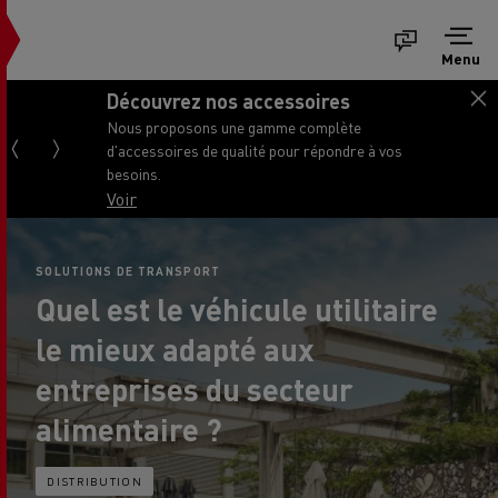
Menu
Découvrez nos accessoires
Nous proposons une gamme complète
d'accessoires de qualité pour répondre à vos
besoins.
Voir
SOLUTIONS DE TRANSPORT
Quel est le véhicule utilitaire
le mieux adapté aux
entreprises du secteur
alimentaire ?
DISTRIBUTION