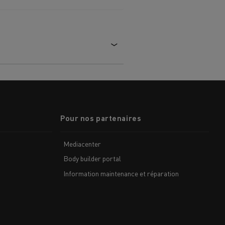
Pour nos partenaires
Mediacenter
Body builder portal
Information maintenance et réparation
MARSEILLE