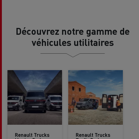
Découvrez notre gamme de
véhicules utilitaires
Renault Trucks
Renault Trucks