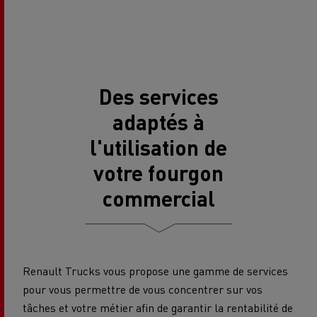
Des services
adaptés à
l'utilisation de
votre fourgon
commercial
Renault Trucks vous propose une gamme de services
pour vous permettre de vous concentrer sur vos
tâches et votre métier afin de garantir la rentabilité de