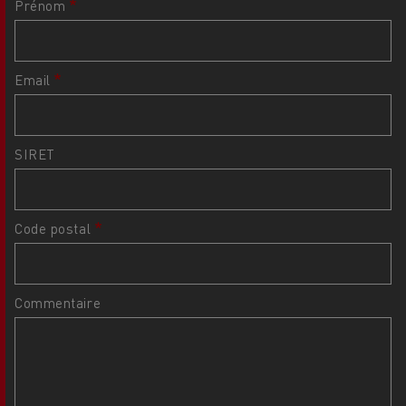
Prénom
Email
SIRET
Code postal
Commentaire