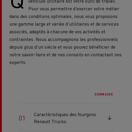
véhicule utilitaire est votre outil de travail.
Pour vous permettre d'exercer votre métier
dans des conditions optimales, nous vous proposons
une gamme large et variée d'utilitaires et de services
associés, adaptés à chacune de vos activités et
contraintes. Nous accompagnons les professionnels
depuis plus d'un siècle et vous pouvez bénéficier de
notre savoir-faire et de nos conseils en contactant nos
experts.
SOMMAIRE
Caractéristiques des fourgons
Renault Trucks