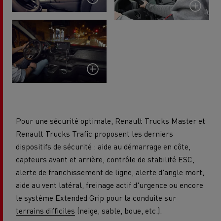
Pour une sécurité optimale, Renault Trucks Master et
Renault Trucks Trafic proposent les derniers
dispositifs de sécurité : aide au démarrage en côte,
capteurs avant et arrière, contrôle de stabilité ESC,
alerte de franchissement de ligne, alerte d'angle mort,
aide au vent latéral, freinage actif d'urgence ou encore
le système Extended Grip pour la conduite sur
terrains difficiles
(neige, sable, boue, etc.).