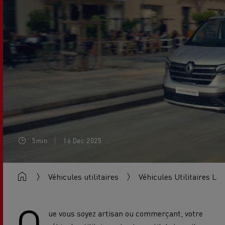
5min
16 Dec 2025
Véhicules utilitaires
Véhicules Utilitaires Lé
Q
ue vous soyez artisan ou commerçant, votre