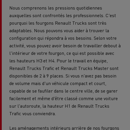
Nous comprenons les pressions quotidiennes
auxquelles sont confrontés les professionnels. C'est
pourquoi les fourgons Renault Trucks sont très
adaptables. Nous pouvons vous aider à trouver la
configuration qui répondra à vos besoins. Selon votre
activité, vous pouvez avoir besoin de travailler debout à
l'intérieur de votre fourgon, ce qui est possible avec
les hauteurs H3 et H4. Pour le travail en équipe,
Renault Trucks Trafic et Renault Trucks Master sont
disponibles de 2 à 9 places. Si vous n'avez pas besoin
de volume mais d'un véhicule compact et court,
capable de se faufiler dans le centre ville, de se garer
facilement et même d'être classé comme une voiture
sur l'autoroute, la hauteur H1 de Renault Trucks
Trafic vous conviendra.
Les aménagements intérieurs arrière de nos fourgons