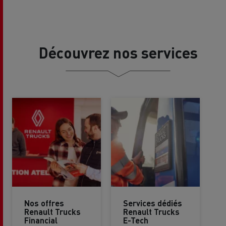
Découvrez nos services
Nos offres
Services dédiés
Renault Trucks
Renault Trucks
Financial
E-Tech