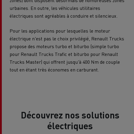
zones) dont disposent désormais de nombreuses zones
urbaines. En outre, les véhicules utilitaires
électriques sont agréables à conduire et silencieux.
Pour les applications pour lesquelles le moteur
électrique n'est pas le choix privilégié, Renault Trucks
propose des moteurs turbo et biturbo (simple turbo
pour Renault Trucks Trafic et biturbo pour Renault
Trucks Master) qui offrent jusqu'à 400 Nm de couple
tout en étant très économes en carburant.
Découvrez nos solutions
électriques