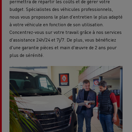
permettra de répartir les coûts et de gérer votre
budget. Spécialistes des véhicules professionnels,
nous vous proposons le plan d'entretien le plus adapté
à votre véhicule en fonction de son utilisation.
Concentrez-vous sur votre travail grâce à nos services
d'assistance 24h/24 et 7j/7. De plus, vous bénéficiez
d'une garantie pièces et main d'œuvre de 2 ans pour
plus de sérénité.