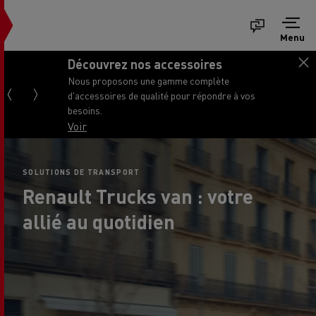
Menu
Découvrez nos accessoires
Nous proposons une gamme complète
d'accessoires de qualité pour répondre à vos
besoins.
Voir
SOLUTIONS DE TRANSPORT
Renault Trucks van : votre
allié au quotidien