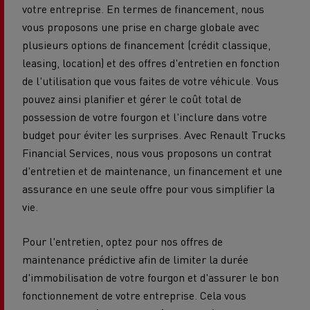
votre entreprise. En termes de financement, nous
vous proposons une prise en charge globale avec
plusieurs options de financement (crédit classique,
leasing, location) et des offres d'entretien en fonction
de l'utilisation que vous faites de votre véhicule. Vous
pouvez ainsi planifier et gérer le coût total de
possession de votre fourgon et l'inclure dans votre
budget pour éviter les surprises. Avec Renault Trucks
Financial Services, nous vous proposons un contrat
d'entretien et de maintenance, un financement et une
assurance en une seule offre pour vous simplifier la
vie.
Pour l'entretien, optez pour nos offres de
maintenance prédictive afin de limiter la durée
d'immobilisation de votre fourgon et d'assurer le bon
fonctionnement de votre entreprise. Cela vous