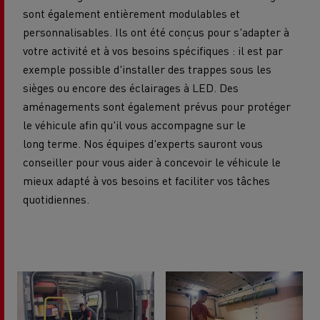
sont également entièrement modulables et
personnalisables. Ils ont été conçus pour s'adapter à
votre activité et à vos besoins spécifiques : il est par
exemple possible d'installer des trappes sous les
sièges ou encore des éclairages à LED. Des
aménagements sont également prévus pour protéger
le véhicule afin qu'il vous accompagne sur le
long terme. Nos équipes d'experts sauront vous
conseiller pour vous aider à concevoir le véhicule le
mieux adapté à vos besoins et faciliter vos tâches
quotidiennes.