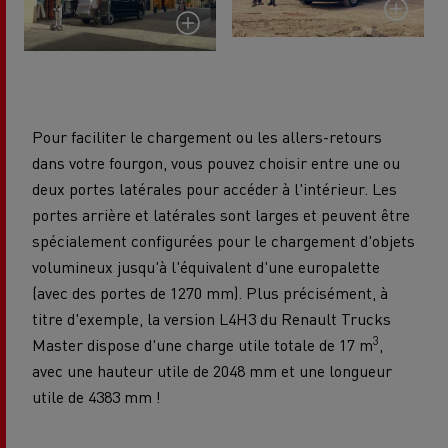
Pour faciliter le chargement ou les allers-retours
dans votre fourgon, vous pouvez choisir entre une ou
deux portes latérales pour accéder à l'intérieur. Les
portes arrière et latérales sont larges et peuvent être
spécialement configurées pour le chargement d'objets
volumineux jusqu'à l'équivalent d'une europalette
(avec des portes de 1270 mm). Plus précisément, à
titre d'exemple, la version L4H3 du Renault Trucks
3
Master dispose d'une charge utile totale de 17 m
,
avec une hauteur utile de 2048 mm et une longueur
utile de 4383 mm !