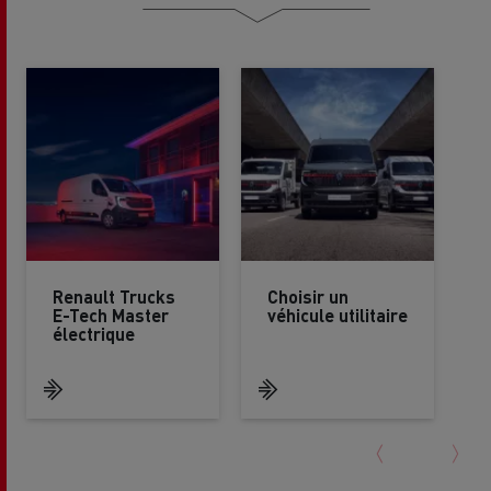
Renault Trucks
Choisir un
E-Tech Master
véhicule utilitaire
électrique