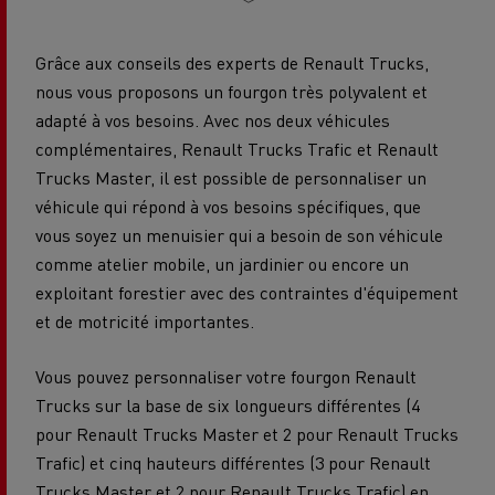
Grâce aux conseils des experts de Renault Trucks,
nous vous proposons un fourgon très polyvalent et
adapté à vos besoins. Avec nos deux véhicules
complémentaires, Renault Trucks Trafic et Renault
Trucks Master, il est possible de personnaliser un
véhicule qui répond à vos besoins spécifiques, que
vous soyez un menuisier qui a besoin de son véhicule
comme atelier mobile, un jardinier ou encore un
exploitant forestier avec des contraintes d'équipement
et de motricité importantes.
Vous pouvez personnaliser votre fourgon Renault
Trucks sur la base de six longueurs différentes (4
pour Renault Trucks Master et 2 pour Renault Trucks
Trafic) et cinq hauteurs différentes (3 pour Renault
Trucks Master et 2 pour Renault Trucks Trafic) en