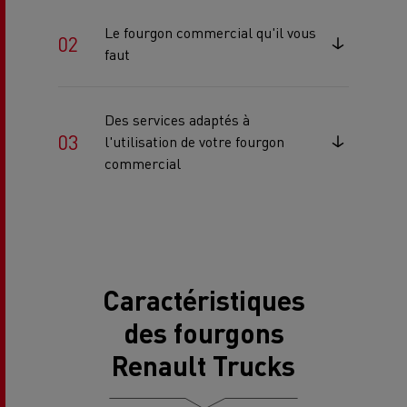
Le fourgon commercial qu'il vous
faut
Des services adaptés à
l'utilisation de votre fourgon
commercial
Caractéristiques
des fourgons
Renault Trucks