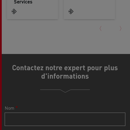
Services
Contactez notre expert pour plus
d'informations
Nom