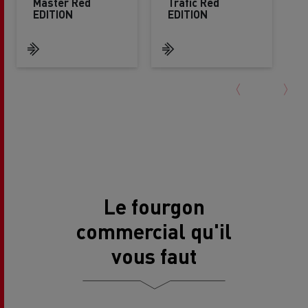
Master Red
Trafic Red
EDITION
EDITION
Le fourgon
commercial qu'il
vous faut