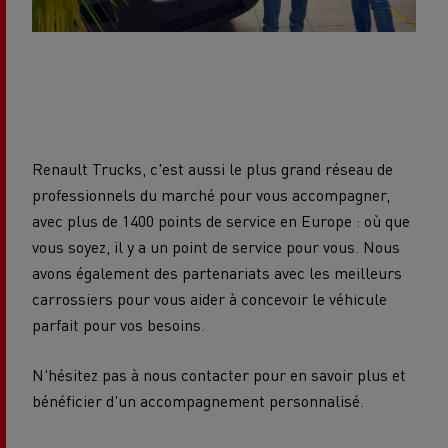
Renault Trucks, c'est aussi le plus grand réseau de
professionnels du marché pour vous accompagner,
avec plus de 1400 points de service en Europe : où que
vous soyez, il y a un point de service pour vous. Nous
avons également des partenariats avec les meilleurs
carrossiers pour vous aider à concevoir le véhicule
parfait pour vos besoins.
N'hésitez pas à nous contacter pour en savoir plus et
bénéficier d'un accompagnement personnalisé.