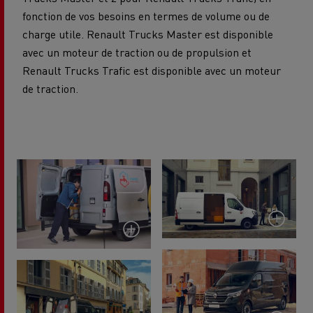
fonction de vos besoins en termes de volume ou de
charge utile. Renault Trucks Master est disponible
avec un moteur de traction ou de propulsion et
Renault Trucks Trafic est disponible avec un moteur
de traction.