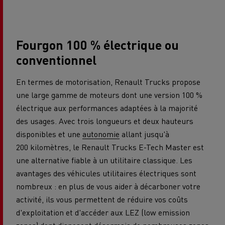
Fourgon 100 % électrique ou
conventionnel
En termes de motorisation, Renault Trucks propose
une large gamme de moteurs dont une version 100 %
électrique aux performances adaptées à la majorité
des usages. Avec trois longueurs et deux hauteurs
disponibles et une
autonomie
allant jusqu'à
200 kilomètres, le Renault Trucks E-Tech Master est
une alternative fiable à un utilitaire classique. Les
avantages des véhicules utilitaires électriques sont
nombreux : en plus de vous aider à décarboner votre
activité, ils vous permettent de réduire vos coûts
d'exploitation et d'accéder aux LEZ (low emission