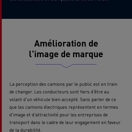
Amélioration de
l'image de marque
La perception des camions par le public est en train
de changer. Les conducteurs sont fiers d'être au
volant d'un véhicule bien accepté. Sans parler de ce
que les camions électriques représentent en termes
d'image et d'attractivité pour les entreprises de
transport dans le cadre de leur engagement en faveur
de la durabilité.