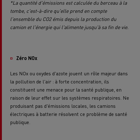
*La quantité d'émissions est calculée du berceau à la
tombe, c'est-à-dire qu'elle prend en compte
l'ensemble du CO2 émis depuis la production du
camion et l'énergie qui l'alimente jusqu'à sa fin de vie.
Zéro NOx
Les NOx ou oxydes d'azote jouent un rôle majeur dans
la pollution de l'air : à forte concentration, ils
constituent une menace pour la santé publique, en
raison de leur effet sur les systèmes respiratoires. Ne
produisant pas d'émissions locales, les camions
électriques à batterie résolvent ce problème de santé
publique.