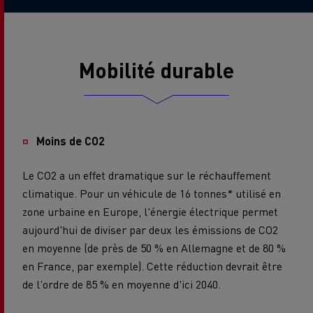
Mobilité durable
Moins de CO2
Le CO2 a un effet dramatique sur le réchauffement
climatique. Pour un véhicule de 16 tonnes* utilisé en
zone urbaine en Europe, l'énergie électrique permet
aujourd'hui de diviser par deux les émissions de CO2
en moyenne (de près de 50 % en Allemagne et de 80 %
en France, par exemple). Cette réduction devrait être
de l'ordre de 85 % en moyenne d'ici 2040.