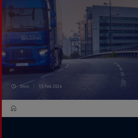
3min
13 Feb 2024