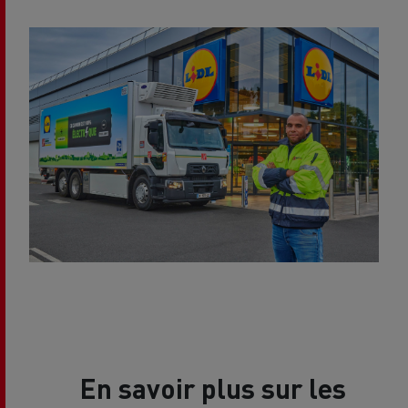
En savoir plus sur les