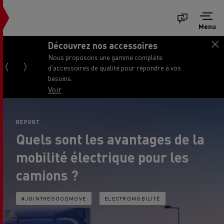
Menu
Découvrez nos accessoires
Nous proposons une gamme complète
d'accessoires de qualité pour répondre à vos
besoins.
Voir
REPORT
Quels sont les avantages de la
mobilité électrique pour les
camions ?
#JOINTHEGOODMOVE
ELECTROMOBILITÉ