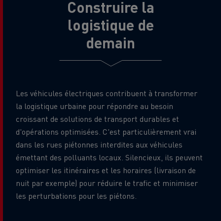
Construire la
logistique de
demain
Les véhicules électriques contribuent à transformer
la logistique urbaine pour répondre au besoin
croissant de solutions de transport durables et
d'opérations optimisées. C'est particulièrement vrai
dans les rues piétonnes interdites aux véhicules
émettant des polluants locaux. Silencieux, ils peuvent
optimiser les itinéraires et les horaires (livraison de
nuit par exemple) pour réduire le trafic et minimiser
les perturbations pour les piétons.