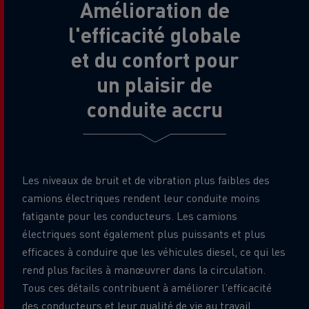
Amélioration de
l'efficacité globale
et du confort pour
un plaisir de
conduite accru
Les niveaux de bruit et de vibration plus faibles des
camions électriques rendent leur conduite moins
fatigante pour les conducteurs. Les camions
électriques sont également plus puissants et plus
efficaces à conduire que les véhicules diesel, ce qui les
rend plus faciles à manœuvrer dans la circulation.
Tous ces détails contribuent à améliorer l'efficacité
des conducteurs et leur qualité de vie au travail.