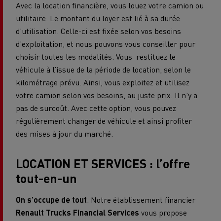
Avec la location financière, vous louez votre camion ou
utilitaire. Le montant du loyer est lié à sa durée
d’utilisation. Celle-ci est fixée selon vos besoins
d’exploitation, et nous pouvons vous conseiller pour
choisir toutes les modalités. Vous restituez le
véhicule à l’issue de la période de location, selon le
kilométrage prévu. Ainsi, vous exploitez et utilisez
votre camion selon vos besoins, au juste prix. Il n’y a
pas de surcoût. Avec cette option, vous pouvez
régulièrement changer de véhicule et ainsi profiter
des mises à jour du marché.
LOCATION ET SERVICES : l’offre
tout-en-un
On s’occupe de tout
. Notre établissement financier
Renault Trucks Financial Services
vous propose