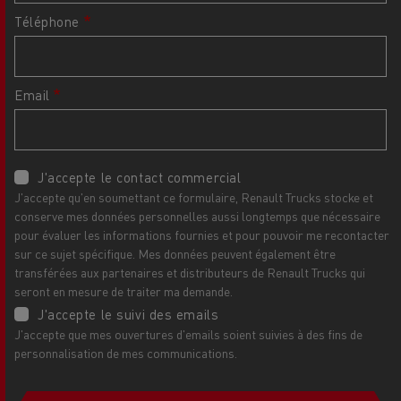
Téléphone
Email
J'accepte le contact commercial
J'accepte qu'en soumettant ce formulaire, Renault Trucks stocke et
conserve mes données personnelles aussi longtemps que nécessaire
pour évaluer les informations fournies et pour pouvoir me recontacter
sur ce sujet spécifique. Mes données peuvent également être
transférées aux partenaires et distributeurs de Renault Trucks qui
seront en mesure de traiter ma demande.
J'accepte le suivi des emails
J'accepte que mes ouvertures d'emails soient suivies à des fins de
personnalisation de mes communications.