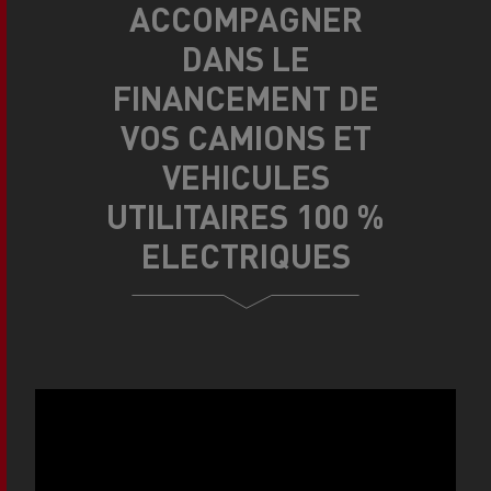
ACCOMPAGNER
DANS LE
FINANCEMENT DE
VOS CAMIONS ET
VEHICULES
UTILITAIRES 100 %
ELECTRIQUES