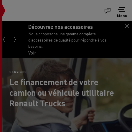
Menu
Découvrez nos accessoires
Nous proposons une gamme complète
d'accessoires de qualité pour répondre à vos
besoins.
Voir
SERVICES
Le financement de votre
camion ou véhicule utilitaire
Renault Trucks