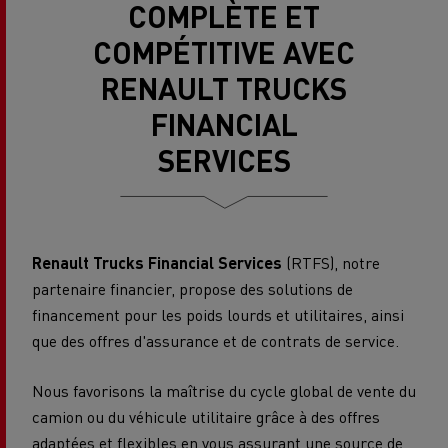
COMPLÈTE ET
COMPÉTITIVE AVEC
RENAULT TRUCKS
FINANCIAL
SERVICES
Renault Trucks Financial Services
(RTFS), notre
partenaire financier, propose des solutions de
financement pour les poids lourds et utilitaires, ainsi
que des offres d'assurance et de contrats de service.
Nous favorisons la maîtrise du cycle global de vente du
camion ou du véhicule utilitaire grâce à des offres
adaptées et flexibles en vous assurant une source de