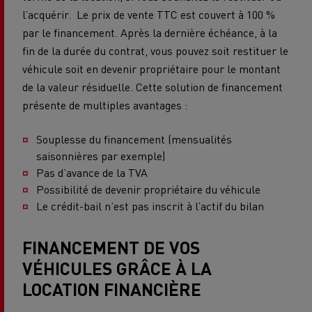
l’acquérir. Le prix de vente TTC est couvert à 100 %
par le financement. Après la dernière échéance, à la
fin de la durée du contrat, vous pouvez soit restituer le
véhicule soit en devenir propriétaire pour le montant
de la valeur résiduelle. Cette solution de financement
présente de multiples avantages :
Souplesse du financement (mensualités
saisonnières par exemple)
Pas d’avance de la TVA
Possibilité de devenir propriétaire du véhicule
Le crédit-bail n’est pas inscrit à l’actif du bilan
FINANCEMENT DE VOS
VÉHICULES GRÂCE À LA
LOCATION FINANCIÈRE