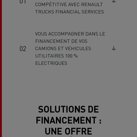
COMPÉTITIVE AVEC RENAULT
TRUCKS FINANCIAL SERVICES
VOUS ACCOMPAGNER DANS LE
FINANCEMENT DE VOS
CAMIONS ET VEHICULES
UTILITAIRES 100 %
ELECTRIQUES
SOLUTIONS DE
FINANCEMENT :
UNE OFFRE