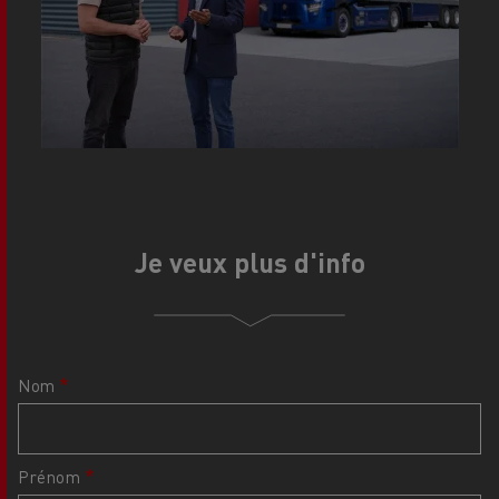
Je veux plus d'info
Nom
Prénom