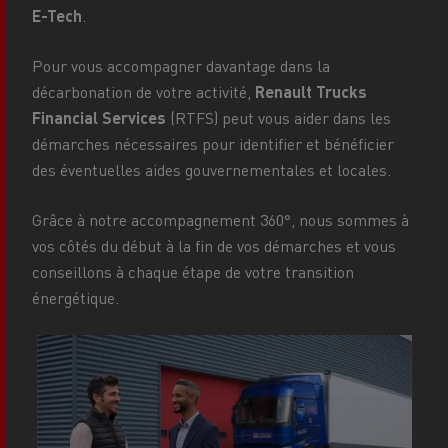
E-Tech
.
Pour vous accompagner davantage dans la
décarbonation de votre activité,
Renault Trucks
Financial Services
(RTFS) peut vous aider dans les
démarches nécessaires pour identifier et bénéficier
des éventuelles aides gouvernementales et locales.
Grâce à notre accompagnement 360°, nous sommes à
vos côtés du début à la fin de vos démarches et vous
conseillons à chaque étape de votre transition
énergétique.