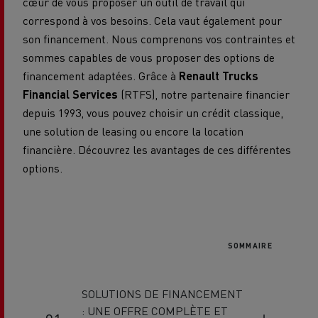
cœur de vous proposer un outil de travail qui
correspond à vos besoins. Cela vaut également pour
son financement. Nous comprenons vos contraintes et
sommes capables de vous proposer des options de
financement adaptées. Grâce à
Renault Trucks
Financial Services
(RTFS), notre partenaire financier
depuis 1993, vous pouvez choisir un crédit classique,
une solution de leasing ou encore la location
financière. Découvrez les avantages de ces différentes
options.
SOMMAIRE
SOLUTIONS DE FINANCEMENT
: UNE OFFRE COMPLÈTE ET