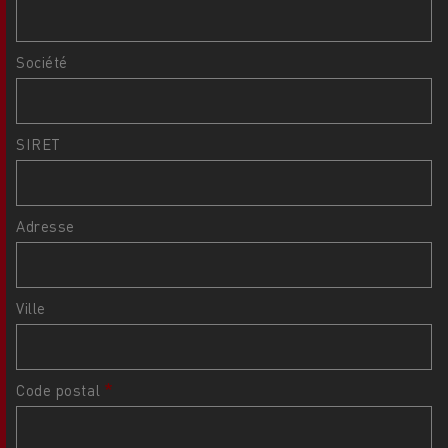
Société
SIRET
Adresse
Ville
Code postal