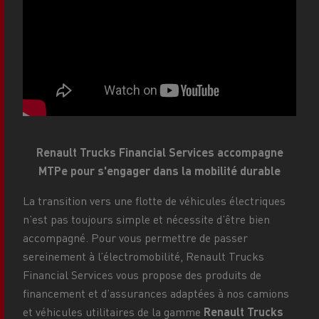
Renault Trucks Financial Services accompagne
MTPe pour s'engager dans la mobilité durable
La transition vers une flotte de véhicules électriques
n’est pas toujours simple et nécessite d’être bien
accompagné. Pour vous permettre de passer
sereinement à l’électromobilité, Renault Trucks
Financial Services vous propose des produits de
financement et d’assurances adaptées à nos camions
et véhicules utilitaires de la gamme
Renault Trucks