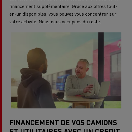
financement supplémentaire. Grâce aux offres tout-
en-un disponibles, vous pouvez vous concentrer sur
votre activité. Nous nous occupons du reste.
FINANCEMENT DE VOS CAMIONS
ET UTILITAIRES AVEC UN CREDIT