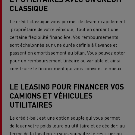
CLASSIQUE
Le crédit classique vous permet de devenir rapidement
propriétaire de votre véhicule, tout en gardant une
certaine flexibilité financière. Vos remboursements
sont échelonnés sur une durée définie à l’avance et
passent en amortissement au bilan. Vous pouvez opter
pour un remboursement linéaire ou variable et ainsi
construire le financement qui vous convient le mieux.
LE LEASING POUR FINANCER VOS
CAMIONS ET VÉHICULES
UTILITAIRES
Le crédit-bail est une option souple qui vous permet
de louer votre poids lourd ou utilitaire et de décider, au
terme de la location, si vous souhaitez le restituer ou