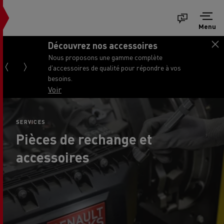
Menu
Découvrez nos accessoires
Nous proposons une gamme complète
d'accessoires de qualité pour répondre à vos
besoins.
Voir
SERVICES
Pièces de rechange et
accessoires