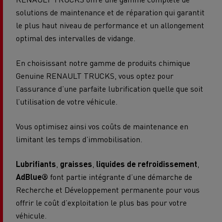
solutions de maintenance et de réparation qui garantit
le plus haut niveau de performance et un allongement
optimal des intervalles de vidange.
En choisissant notre gamme de produits chimique
Genuine RENAULT TRUCKS, vous optez pour
l’assurance d’une parfaite lubrification quelle que soit
l’utilisation de votre véhicule.
Vous optimisez ainsi vos coûts de maintenance en
limitant les temps d’immobilisation.
Lubrifiants
,
graisses
,
liquides de refroidissement
,
AdBlue®
font partie intégrante d’une démarche de
Recherche et Développement permanente pour vous
offrir le coût d’exploitation le plus bas pour votre
véhicule.