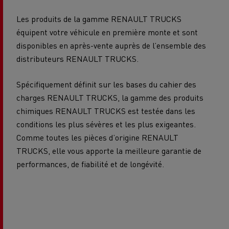
Les produits de la gamme RENAULT TRUCKS
équipent votre véhicule en première monte et sont
disponibles en après-vente auprès de l’ensemble des
distributeurs RENAULT TRUCKS.
Spécifiquement définit sur les bases du cahier des
charges RENAULT TRUCKS, la gamme des produits
chimiques RENAULT TRUCKS est testée dans les
conditions les plus sévères et les plus exigeantes.
Comme toutes les pièces d’origine RENAULT
TRUCKS, elle vous apporte la meilleure garantie de
performances, de fiabilité et de longévité.