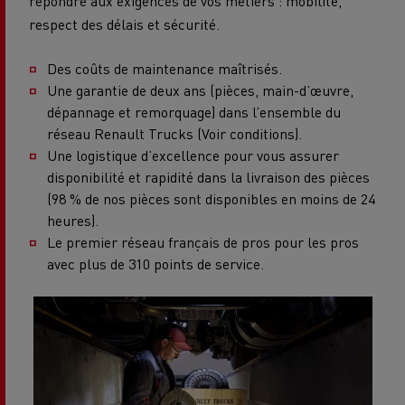
répondre aux exigences de vos métiers : mobilité,
respect des délais et sécurité.
Des coûts de maintenance maîtrisés.
Une garantie de deux ans (pièces, main-d’œuvre,
dépannage et remorquage) dans l’ensemble du
réseau Renault Trucks (Voir conditions).
Une logistique d’excellence pour vous assurer
disponibilité et rapidité dans la livraison des pièces
(98 % de nos pièces sont disponibles en moins de 24
heures).
Le premier réseau français de pros pour les pros
avec plus de 310 points de service.