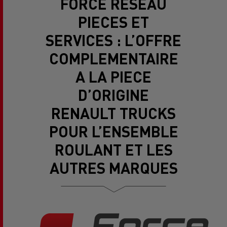
FORCE RESEAU
PIECES ET
SERVICES : L’OFFRE
COMPLEMENTAIRE
A LA PIECE
D’ORIGINE
RENAULT TRUCKS
POUR L’ENSEMBLE
ROULANT ET LES
AUTRES MARQUES