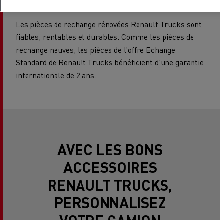
Les pièces de rechange rénovées Renault Trucks sont
fiables, rentables et durables. Comme les pièces de
rechange neuves, les pièces de l’offre Echange
Standard de Renault Trucks bénéficient d’une garantie
internationale de 2 ans.
AVEC LES BONS
ACCESSOIRES
RENAULT TRUCKS,
PERSONNALISEZ
VOTRE CAMION