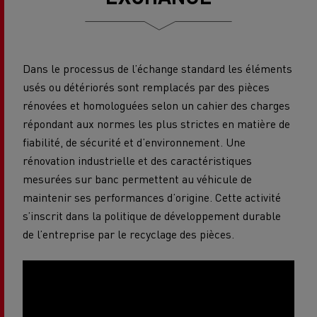
Dans le processus de l’échange standard les éléments
usés ou
détériorés sont remplacés par des pièces
rénovées et homologuées selon un cahier des charges
répondant aux normes les plus strictes en matière de
fiabilité, de sécurité et d’environnement. Une
rénovation industrielle et des caractéristiques
mesurées sur banc permettent au véhicule de
maintenir ses performances d’origine. Cette activité
s’inscrit dans la politique de développement durable
de l’entreprise par le recyclage des pièces.