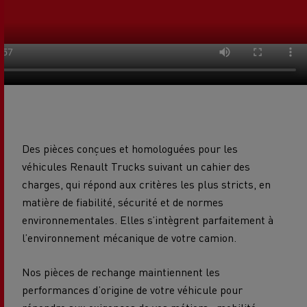
Des pièces conçues et homologuées pour les
véhicules Renault Trucks suivant un cahier des
charges, qui répond aux critères les plus stricts, en
matière de fiabilité, sécurité et de normes
environnementales. Elles s’intègrent parfaitement à
l’environnement mécanique de votre camion.
Nos pièces de rechange maintiennent les
performances d’origine de votre véhicule pour