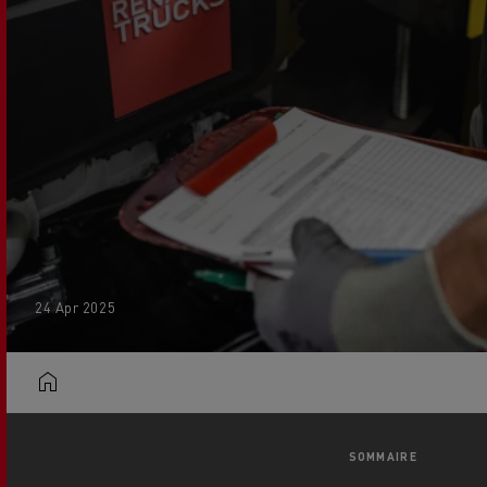
24 Apr 2025
SOMMAIRE