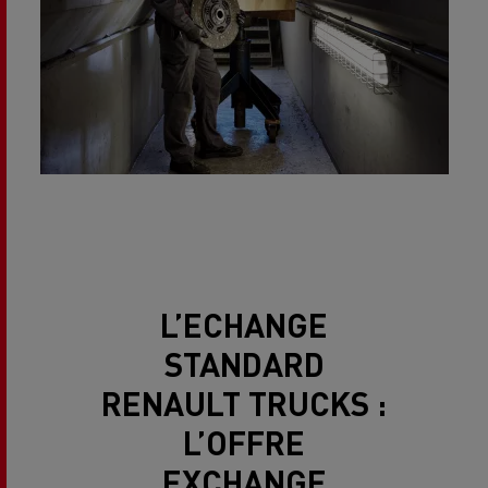
L’ECHANGE
STANDARD
RENAULT TRUCKS :
L’OFFRE
EXCHANGE