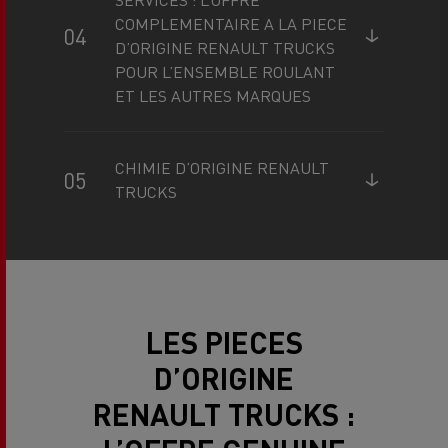
COMPLEMENTAIRE A LA PIECE
D’ORIGINE RENAULT TRUCKS
POUR L’ENSEMBLE ROULANT
ET LES AUTRES MARQUES
CHIMIE D’ORIGINE RENAULT
TRUCKS
LES PIECES
D’ORIGINE
RENAULT TRUCKS :