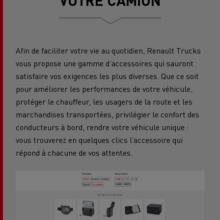
Afin de faciliter votre vie au quotidien, Renault Trucks
vous propose une gamme d’accessoires qui sauront
satisfaire vos exigences les plus diverses. Que ce soit
pour améliorer les performances de votre véhicule,
protéger le chauffeur, les usagers de la route et les
marchandises transportées, privilégier le confort des
conducteurs à bord, rendre votre véhicule unique :
vous trouverez en quelques clics l’accessoire qui
répond à chacune de vos attentes.