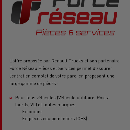
L’offre proposée
par Renault Trucks et son partenaire
Force Réseau Pièces et Services permet d’assurer
l’entretien complet de votre parc, en proposant une
large gamme de pièces :
Pour tous véhicules (Véhicule utilitaire, Poids-
lourds, VL) et toutes marques
En origine
En pièces équipementiers (OES)