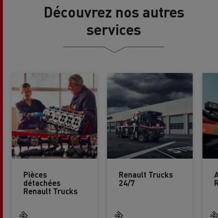
Découvrez nos autres
services
Pièces
Renault Trucks
détachées
24/7
R
Renault Trucks