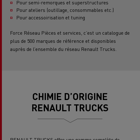
Pour semi-remorques et superstructures
Pour ateliers (outillage, consommables etc.)
Pour accessoirisation et tuning
Force Réseau Pièces et services, c’est un catalogue de
plus de 500 marques de référence et disponibles
auprès de l’ensemble du réseau Renault Trucks.
CHIMIE D’ORIGINE
RENAULT TRUCKS
RENAULT TRUCKS offre une gamme complète de