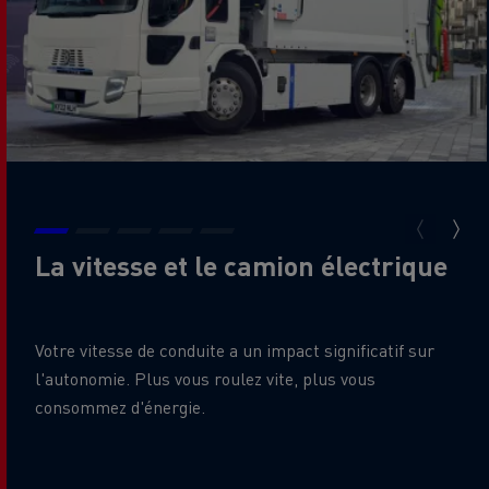
La vitesse et le camion électrique
Votre vitesse de conduite a un impact significatif sur
l'autonomie. Plus vous roulez vite, plus vous
consommez d'énergie.