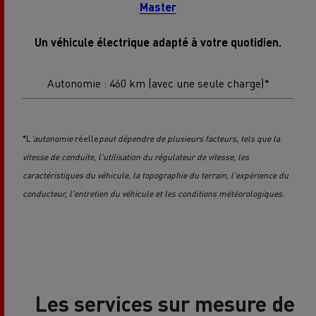
Master
Un véhicule électrique adapté à votre quotidien.
Autonomie : 460 km (avec une seule charge)*
*L
'autonomie
réelle
peut dépendre de plusieurs facteurs, tels que la
vitesse de conduite, l'utilisation du régulateur de vitesse, les
caractéristiques du véhicule, la topographie du terrain, l'expérience du
conducteur, l'entretien du véhicule et les conditions météorologiques.
Les services sur mesure de