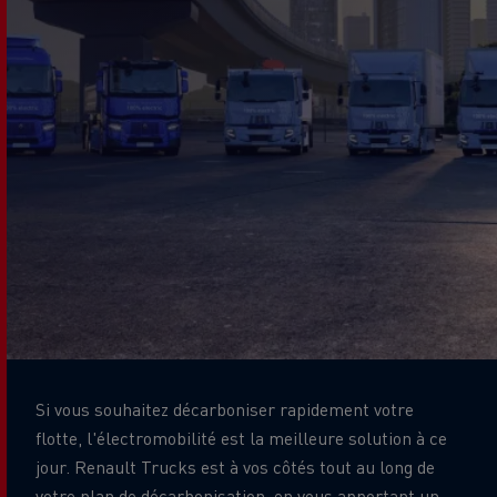
Si vous souhaitez décarboniser rapidement votre
flotte, l'électromobilité est la meilleure solution à ce
jour. Renault Trucks est à vos côtés tout au long de
votre plan de décarbonisation, en vous apportant un