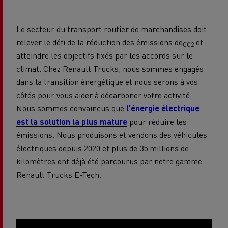
Le secteur du transport routier de marchandises doit
relever le défi de la réduction des émissions de
et
CO2
atteindre les objectifs fixés par les accords sur le
climat. Chez Renault Trucks, nous sommes engagés
dans la transition énergétique et nous serons à vos
côtés pour vous aider à décarboner votre activité.
Nous sommes convaincus que
l'énergie électrique
est la solution la plus mature
pour réduire les
émissions. Nous produisons et vendons des véhicules
électriques depuis 2020 et plus de 35 millions de
kilomètres ont déjà été parcourus par notre gamme
Renault Trucks E-Tech.