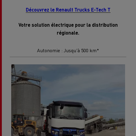
Découvrez le Renault Trucks E-Tech T
Votre solution électrique pour la distribution
régionale.
Autonomie : Jusqu'à 500 km*