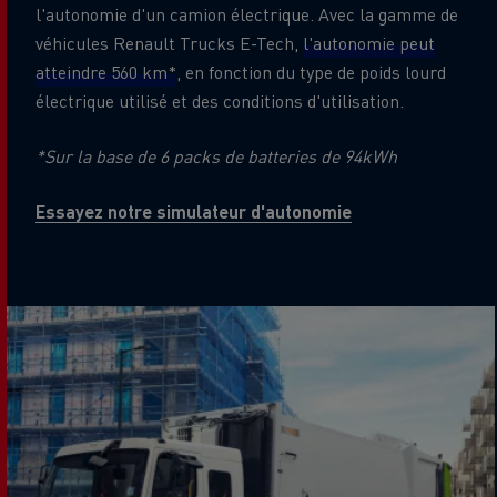
l'autonomie d'un camion électrique. Avec la gamme de
véhicules Renault Trucks E-Tech,
l'autonomie peut
atteindre 560 km*
, en fonction du type de poids lourd
électrique utilisé et des conditions d'utilisation.
*Sur la base de 6 packs de batteries de 94kWh
Essayez notre simulateur d'autonomie