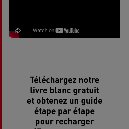
Téléchargez notre
livre blanc gratuit
et obtenez un guide
étape par étape
pour recharger