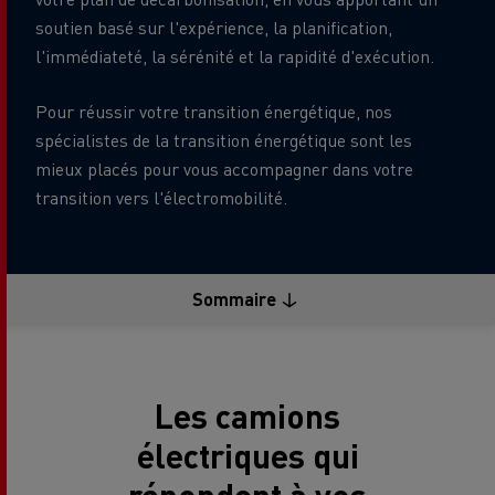
soutien basé sur l'expérience, la planification,
l'immédiateté, la sérénité et la rapidité d'exécution.
Pour réussir votre transition énergétique, nos
spécialistes de la transition énergétique sont les
mieux placés pour vous accompagner dans votre
transition vers l'électromobilité.
Sommaire
Les camions
électriques qui