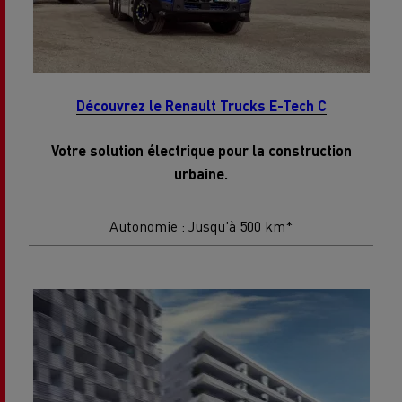
Découvrez le Renault Trucks E-Tech C
Votre solution électrique pour la construction
urbaine.
Autonomie : Jusqu'à 500 km*