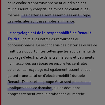
de la chaîne d'approvisionnement auprès de nos
fournisseurs, y compris les mines de cobalt elles-
mêmes.
Les batteries sont assemblées en Europe.
Les véhicules sont assemblés en France
.
Le recyclage est de la responsabilité de Renault
Trucks
une fois les batteries retournées au
concessionnaire. La seconde vie des batteries ouvre de
multiples opportunités telles que les équipements de
stockage d'électricité dans les maisons et bâtiments
non raccordés au réseau ou encore les centrales
solaires. Le recyclage est également essentiel pour
garantir une solution d'électromobilité durable.
Renault Trucks et le groupe Volvo sont pleinement
impliqués dans ce domaine
, qui se développe
progressivement avec la croissance du marché.