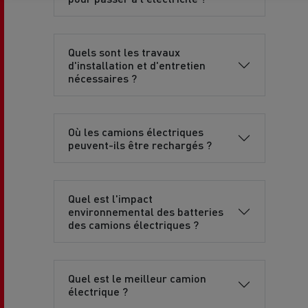
Quels sont les travaux
d'installation et d'entretien
nécessaires ?
Où les camions électriques
peuvent-ils être rechargés ?
Quel est l'impact
environnemental des batteries
des camions électriques ?
Quel est le meilleur camion
électrique ?