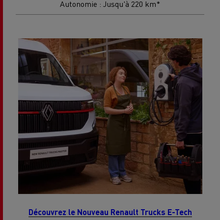
Autonomie : Jusqu'à 220 km*
Découvrez le Nouveau Renault Trucks E-Tech