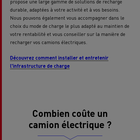
propose une large gamme de solutions de recharge
durable, adaptées à votre activité et à vos besoins.
Nous pouvons également vous accompagner dans le
choix du mode de charge le plus adapté au maintien de
votre rentabilité et vous conseiller sur la manière de
recharger vos camions électriques.
Découvrez comment installer et entretenir
l'infrastructure de charge
Combien coûte un
camion électrique ?