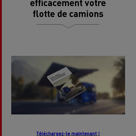
efficacement votre
flotte de camions
Téléchargez-le maintenant !