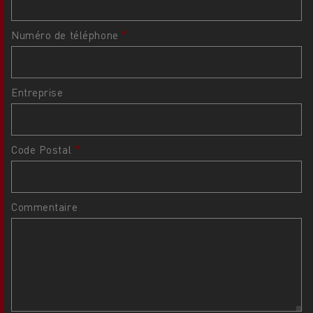
Numéro de téléphone
Entreprise
Code Postal
Commentaire