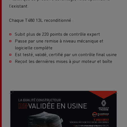
l’existant.
Chaque T480 13L reconditionné :
Subit plus de 220 points de contrôle expert
Passe par une remise à niveau mécanique et
logicielle complète
Est testé, validé, certifié par un contrôle final usine
Reçoit les dernières mises à jour moteur et boîte