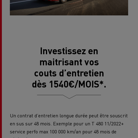
Investissez en
maitrisant vos
couts d’entretien
dès 1540€/MOIS*.
Un contrat d’entretien longue durée peut être souscrit
en sus sur 48 mois. Exemple pour un T 480 11/2022+
service perfo max 100 000 km/an pour 48 mois de