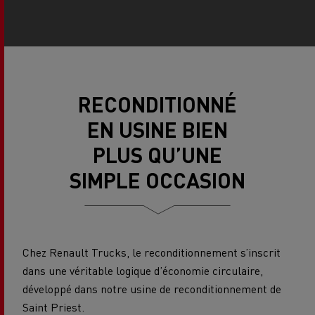
RECONDITIONNÉ
EN USINE BIEN
PLUS QU’UNE
SIMPLE OCCASION
Chez Renault Trucks, le reconditionnement s’inscrit
dans une véritable logique d’économie circulaire,
développé dans notre usine de reconditionnement de
Saint Priest.