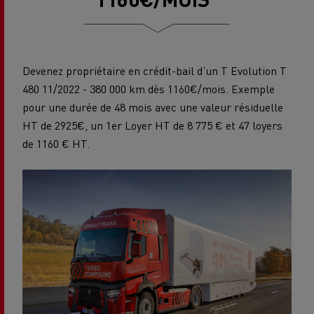
Devenez propriétaire en crédit-bail d’un T Evolution T
480 11/2022 - 380 000 km dès 1160€/mois. Exemple
pour une durée de 48 mois avec une valeur résiduelle
HT de 2925€, un 1er Loyer HT de 8 775 € et 47 loyers
de 1160 € HT.