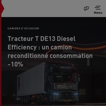
Menu
CAMIONS D'OCCASION
Tracteur T DE13 Diesel
Efficiency : un camion
reconditionné consommation
-10%