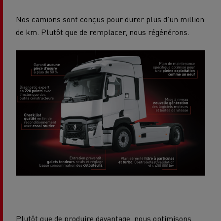
Nos camions sont conçus pour durer plus d’un million
de km. Plutôt que de remplacer, nous régénérons.
Plutôt que de produire davantage, nous optimisons