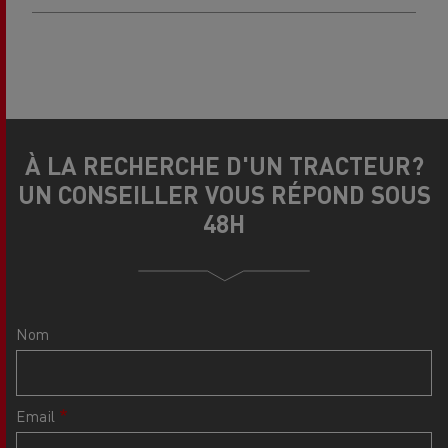
À LA RECHERCHE D'UN TRACTEUR?
UN CONSEILLER VOUS RÉPOND SOUS
48H
Nom
Email