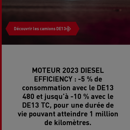
Découvrir les camions DE13
MOTEUR 2023 DIESEL
EFFICIENCY
: -5 % de
consommation avec le DE13
480 et jusqu’à -10 % avec le
DE13 TC, pour une durée de
vie pouvant atteindre 1 million
de kilomètres.