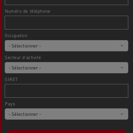
Numéro de téléphone
Occupation
Secteur d'activité
SIRET
Pays