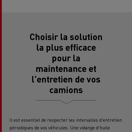
Choisir la solution
la plus efficace
pour la
maintenance et
l'entretien de vos
camions
Il est essentiel de respecter les intervalles d'entretien
périodiques de vos véhicules. Une vidange d'huile