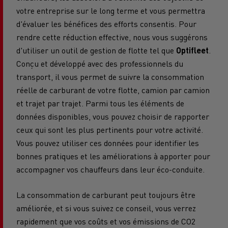
votre entreprise sur le long terme et vous permettra
d'évaluer les bénéfices des efforts consentis. Pour
rendre cette réduction effective, nous vous suggérons
d'utiliser un outil de gestion de flotte tel que
Optifleet
.
Conçu et développé avec des professionnels du
transport, il vous permet de suivre la consommation
réelle de carburant de votre flotte, camion par camion
et trajet par trajet. Parmi tous les éléments de
données disponibles, vous pouvez choisir de rapporter
ceux qui sont les plus pertinents pour votre activité.
Vous pouvez utiliser ces données pour identifier les
bonnes pratiques et les améliorations à apporter pour
accompagner vos chauffeurs dans leur éco-conduite.
La consommation de carburant peut toujours être
améliorée, et si vous suivez ce conseil, vous verrez
rapidement que vos coûts et vos émissions de CO2