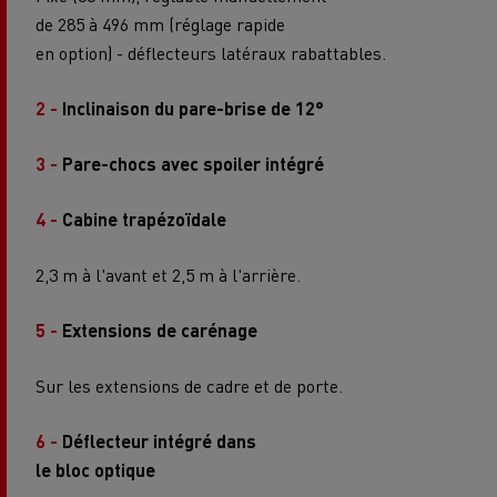
de 285 à 496 mm (réglage rapide
en option) - déflecteurs latéraux rabattables.
2 -
Inclinaison du pare-brise de 12°
3 -
Pare-chocs avec spoiler intégré
4 -
Cabine trapézoïdale
2,3 m à l'avant et 2,5 m à l'arrière.
5 -
Extensions de carénage
Sur les extensions de cadre et de porte.
6 -
Déflecteur intégré dans
le bloc optique