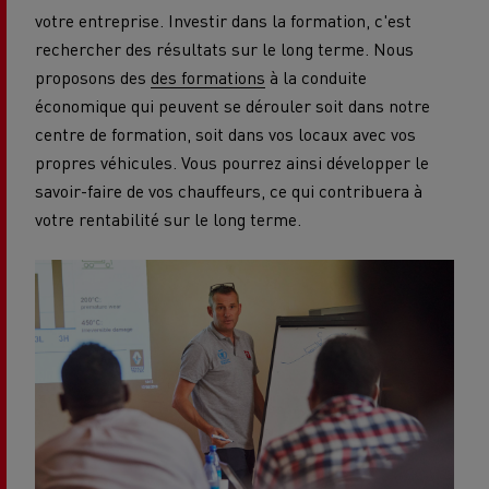
votre entreprise. Investir dans la formation, c'est
rechercher des résultats sur le long terme. Nous
proposons des
des formations
à la conduite
économique qui peuvent se dérouler soit dans notre
centre de formation, soit dans vos locaux avec vos
propres véhicules. Vous pourrez ainsi développer le
savoir-faire de vos chauffeurs, ce qui contribuera à
votre rentabilité sur le long terme.