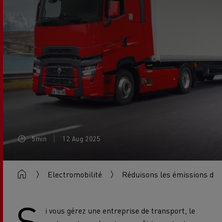
5min
12 Aug 2025
Electromobilité
Réduisons les émissions de
S
i vous gérez une entreprise de transport, le