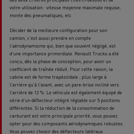
votre utilisation : vitesse moyenne maximale requise,
monte des pneumatiques, etc.
Décider de la meilleure configuration pour son
camion, c'est aussi prendre en compte
l'aérodynamisme qui, bien que souvent négligé, est
d'une importance primordiale. Renault Trucks a été
conçu, dès la phase de conception, pour avoir un
coefficient de traînée réduit. Pour cette raison, la
cabine est de forme trapézoïdale ; plus large à
l'arrière qu'à l'avant, avec un pare-brise incliné vers
l'arrière de 12 %. Le véhicule est également équipé de
série d'un déflecteur intégré réglable sur 5 positions
différentes. Si la réduction de la consommation de
carburant est votre principale priorité, vous pouvez
opter pour des composants aérodynamiques robustes.
Vous pouvez choisir des déflecteurs latéraux