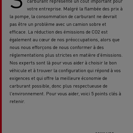
carburant représente un coût important pour
votre entreprise. Malgré la flambée des prix à
la pompe, la consommation de carburant ne devrait
pas être un problème avec un camion sobre et
efficace. La réduction des émissions de CO2 est
également au cœur de nos préoccupations, alors que
nous nous efforçons de nous conformer à des
réglementations plus strictes en matière d'émissions.
Nos experts sont là pour vous aider à choisir le bon
véhicule et à trouver la configuration qui répond à vos
exigences et qui offre la meilleure économie de
carburant possible, donc plus respectueuse de
l'environnement. Pour vous aider, voici 5 points clés à
retenir.