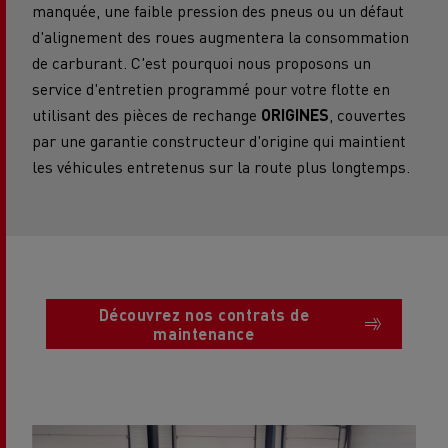
manquée, une faible pression des pneus ou un défaut
d'alignement des roues augmentera la consommation
de carburant. C'est pourquoi nous proposons un
service d'entretien programmé pour votre flotte en
utilisant des pièces de rechange
ORIGINES
, couvertes
par une garantie constructeur d'origine qui maintient
les véhicules entretenus sur la route plus longtemps.
Découvrez nos contrats de
maintenance