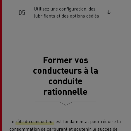
Utilisez une configuration, des
lubrifiants et des options dédiés
Former vos
conducteurs à la
conduite
rationnelle
Le
rôle du conducteur
est fondamental pour réduire la
consommation de carburant et soutenir le succès de