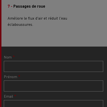
7 -
Passages de roue
Améliore le flux d'air et réduit l'eau
éclaboussures.
Nom
Prénom
Email