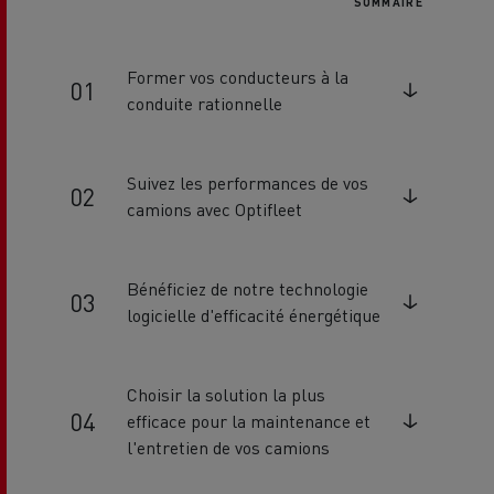
SOMMAIRE
Former vos conducteurs à la
conduite rationnelle
Suivez les performances de vos
camions avec Optifleet
Bénéficiez de notre technologie
logicielle d'efficacité énergétique
Choisir la solution la plus
efficace pour la maintenance et
l'entretien de vos camions