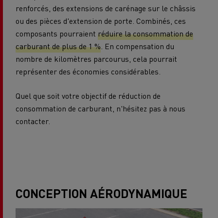
renforcés, des extensions de carénage sur le châssis
ou des pièces d'extension de porte. Combinés, ces
composants pourraient
réduire la consommation de
carburant de plus de 1 %
. En compensation du
nombre de kilomètres parcourus, cela pourrait
représenter des économies considérables.
Quel que soit votre objectif de réduction de
consommation de carburant, n'hésitez pas à nous
contacter.
CONCEPTION AÉRODYNAMIQUE