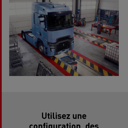
Utilisez une
configuration, des