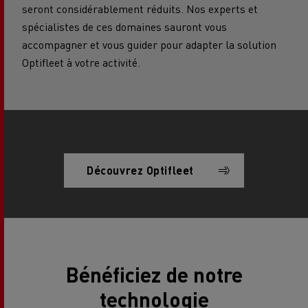
seront considérablement réduits. Nos experts et
spécialistes de ces domaines sauront vous
accompagner et vous guider pour adapter la solution
Optifleet à votre activité.
Découvrez Optifleet
Bénéficiez de notre
technologie