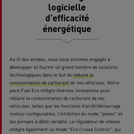
logicielle
d'efficacité
énergétique
Au fil des années, nous nous sommes engagés à
développer et fournir un grand nombre de solutions
technologiques dans le but de
réduire la
consommation de carburant
de nos véhicules. Notre
pack Fuel Eco intègre diverses innovations pour
réduire la consommation de carburant de vos
véhicules, telles que les fonctions d'arrêt/démarrage
moteur configurables, l'inhibition du mode "power" et
les pompes à débit variable. Le régulateur de vitesse
intègre également un mode "Eco Cruise Control", qui