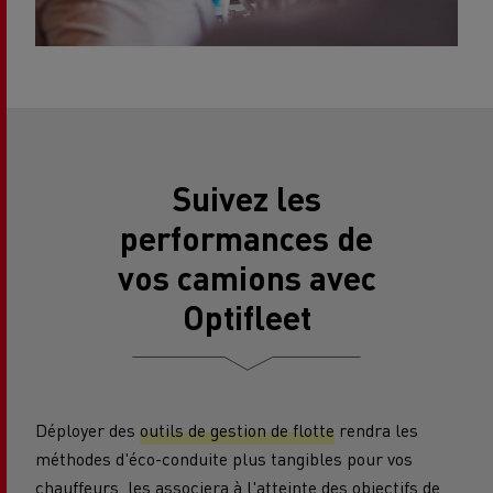
Suivez les
performances de
vos camions avec
Optifleet
Déployer des
outils de gestion de flotte
rendra les
méthodes d'éco-conduite plus tangibles pour vos
chauffeurs, les associera à l'atteinte des objectifs de