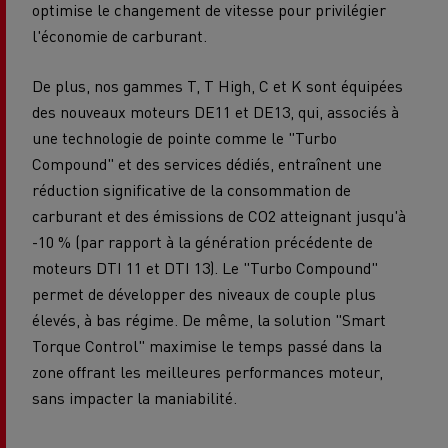
optimise le changement de vitesse pour privilégier
l'économie de carburant.
De plus, nos gammes T, T High, C et K sont équipées
des nouveaux moteurs DE11 et DE13, qui, associés à
une technologie de pointe comme le "Turbo
Compound" et des services dédiés, entraînent une
réduction significative de la consommation de
carburant et des émissions de CO2 atteignant jusqu'à
-10 % (par rapport à la génération précédente de
moteurs DTI 11 et DTI 13). Le "Turbo Compound"
permet de développer des niveaux de couple plus
élevés, à bas régime. De même, la solution "Smart
Torque Control" maximise le temps passé dans la
zone offrant les meilleures performances moteur,
sans impacter la maniabilité.