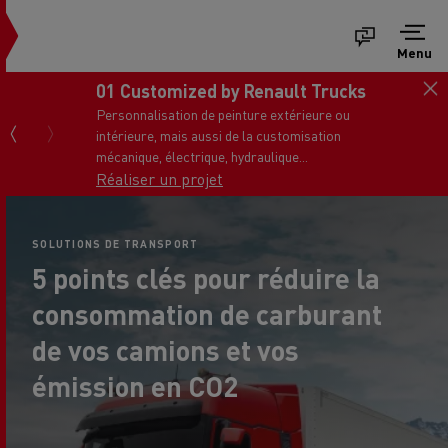
Menu
01 Customized by Renault Trucks
Personnalisation de peinture extérieure ou
intérieure, mais aussi de la customisation
mécanique, électrique, hydraulique...
Réaliser un projet
SOLUTIONS DE TRANSPORT
5 points clés pour réduire la
consommation de carburant
de vos camions et vos
émission en CO2