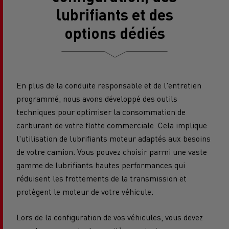
lubrifiants et des
options dédiés
En plus de la conduite responsable et de l'entretien
programmé, nous avons développé des outils
techniques pour optimiser la consommation de
carburant de votre flotte commerciale. Cela implique
l'utilisation de lubrifiants moteur adaptés aux besoins
de votre camion. Vous pouvez choisir parmi une vaste
gamme de lubrifiants hautes performances qui
réduisent les frottements de la transmission et
protègent le moteur de votre véhicule.
Lors de la configuration de vos véhicules, vous devez