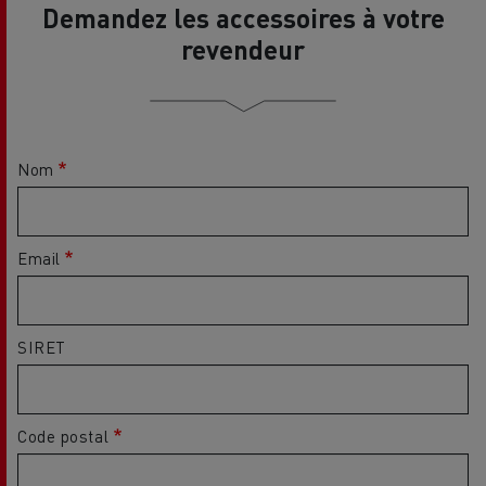
Demandez les accessoires à votre
revendeur
Nom
Email
SIRET
Code postal