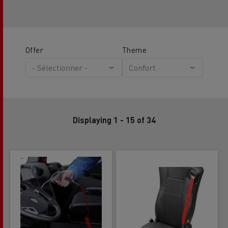
Offer
Theme
Displaying 1 - 15 of 34