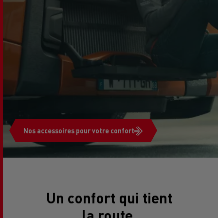
Nos accessoires pour votre confort
Un confort qui tient
la route.