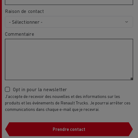
Raison de contact
Commentaire
Opt in pour la newsletter
J'accepte de recevoir des nouvelles et des informations sur les
produits et les événements de Renault Trucks. Je pourrai arrêter ces
communications dans chaque e-mail que je recevrai.
Prendre contact