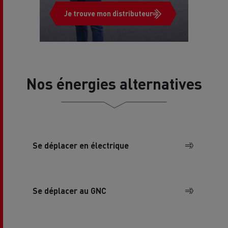
Je trouve mon distributeur
Nos énergies alternatives
Se déplacer en électrique
Se déplacer au GNC