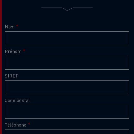
Nom
Prénom
SIRET
Code postal
Téléphone