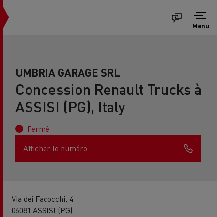
Menu
UMBRIA GARAGE SRL
Concession Renault Trucks à
ASSISI (PG), Italy
Fermé
Afficher le numéro
Via dei Facocchi, 4
06081 ASSISI (PG)