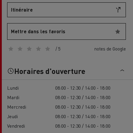
Itinéraire
Mettre dans les favoris
/ 5
notes de Google
Horaires d'ouverture
Lundi
08:00 - 12:30 / 14:00 - 18:00
Mardi
08:00 - 12:30 / 14:00 - 18:00
Mercredi
08:00 - 12:30 / 14:00 - 18:00
Jeudi
08:00 - 12:30 / 14:00 - 18:00
Vendredi
08:00 - 12:30 / 14:00 - 18:00