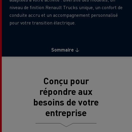
niveau de finition Renault Trucks unique, un confort de
conduite accru et un accompagnement personnalisé
pour votre transition électrique.
Sommaire
Conçu pour
répondre aux
besoins de votre
entreprise