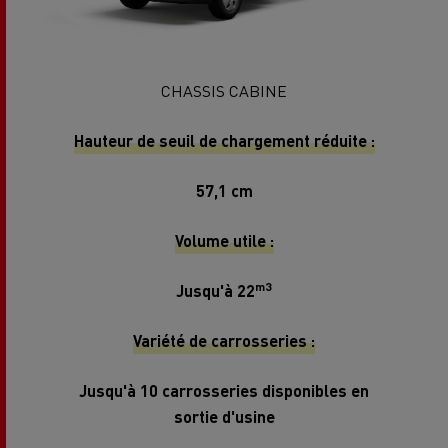
CHASSIS CABINE
Hauteur de seuil de chargement réduite :
57,1 cm
Volume utile :
m3
Jusqu'à 22
Variété de carrosseries :
Jusqu'à 10 carrosseries disponibles en
sortie d'usine