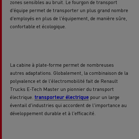
zones sensibles au bruit. Le fourgon de transport
d'équipe permet de transporter un plus grand nombre
d'employés en plus de l'équipement, de manière sûre,
confortable et écologique.
La cabine à plate-forme permet de nombreuses
autres adaptations. Globalement, la combinaison de la
polyvalence et de l'électromobilité fait de Renault
Trucks E-Tech Master un pionnier du transport
électrique.
transporteur électrique
pour un large
éventail d'industries qui accordent de l'importance au
développement durable et à l'efficacité.