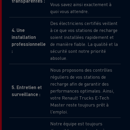
transparentes :
Vous savez ainsi exactement à
quoi vous attendre.
Des électriciens certifiés veillent
4. Une
à ce que vos stations de recharge
installation
soient installées rapidement et
professionnelle
de manière fiable. La qualité et la
:
sécurité sont notre priorité
absolue.
Nous proposons des contrôles
réguliers de vos stations de
recharge afin de garantir des
5. Entretien et
performances optimales. Ainsi,
surveillance :
votre Renault Trucks E-Tech
Master reste toujours prêt à
l'emploi.
Notre équipe est toujours