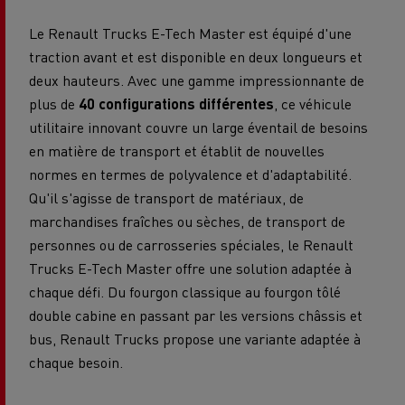
Le Renault Trucks E-Tech Master est équipé d'une
traction avant et est disponible en deux longueurs et
deux hauteurs. Avec une gamme impressionnante de
plus de
40 configurations différentes
, ce véhicule
utilitaire innovant couvre un large éventail de besoins
en matière de transport et établit de nouvelles
normes en termes de polyvalence et d'adaptabilité.
Qu'il s'agisse de transport de matériaux, de
marchandises fraîches ou sèches, de transport de
personnes ou de carrosseries spéciales, le Renault
Trucks E-Tech Master offre une solution adaptée à
chaque défi. Du fourgon classique au fourgon tôlé
double cabine en passant par les versions châssis et
bus, Renault Trucks propose une variante adaptée à
chaque besoin.