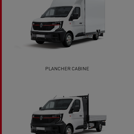
PLANCHER CABINE