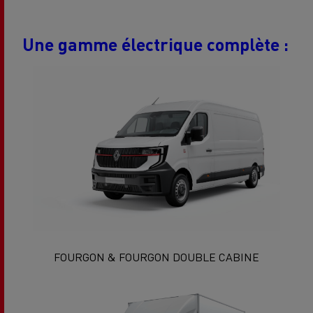
Une gamme électrique complète :
FOURGON & FOURGON DOUBLE CABINE