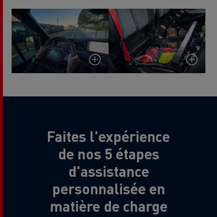
Faites l'expérience
de nos 5 étapes
d'assistance
personnalisée en
matière de charge