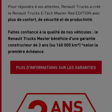
Pour répondre à vos attentes, Renault Trucks a créé
le Renault Trucks E-Tech Master Red EDITION avec
plus de confort, de sécurité et de productivité
.
Faites confiance à la qualité de nos véhicules : le
Renault Trucks Master bénéficie d'une garantie
constructeur de 3 ans (ou 160 000 km*) *selon la
première échéance.
PLUS D'INFORMATIONS SUR LES GARANTIES