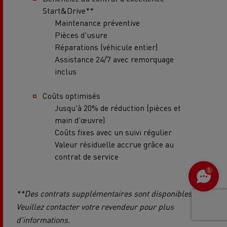
Start&Drive**
Maintenance préventive
Pièces d'usure
Réparations (véhicule entier)
Assistance 24/7 avec remorquage
inclus
Coûts optimisés
Jusqu'à 20% de réduction (pièces et
main d'œuvre)
Coûts fixes avec un suivi régulier
Valeur résiduelle accrue grâce au
contrat de service
1
**Des contrats supplémentaires sont disponibles.
Veuillez contacter votre revendeur pour plus
d'informations.