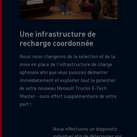
Une infrastructure de
recharge coordonnée
Nous nous chargeons de la sélection et de la
mise en place de l'infrastructure de charge
optimale afin que vous puissiez démarrer
immédiatement et exploiter tout le potentiel
de votre nouveau Renault Trucks E-Tech
Master - sans effort supplémentaire de votre
part !
Nous effectuons un diagnostic
individuel afin de déterminer vos