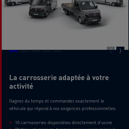
La carrosserie adaptée à votre
activité
Gagnez du temps et commandez exactement le
véhicule qui répond à vos exigences professionnelles.
10 carrosseries disponibles directement d'usine