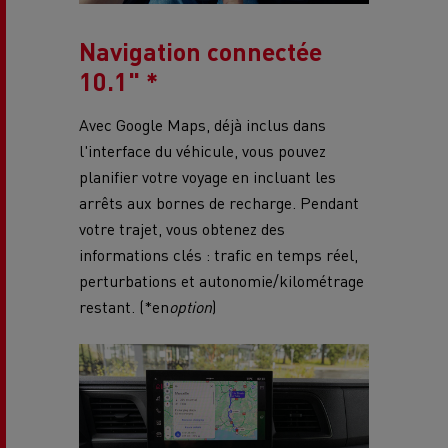
Navigation connectée
10.1" *
Avec Google Maps, déjà inclus dans
l'interface du véhicule, vous pouvez
planifier votre voyage en incluant les
arrêts aux bornes de recharge. Pendant
votre trajet, vous obtenez des
informations clés : trafic en temps réel,
perturbations et autonomie/kilométrage
restant. (*en
option
)