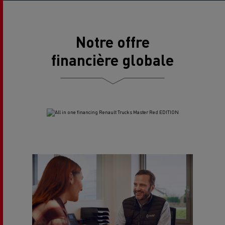
Notre offre
financière globale