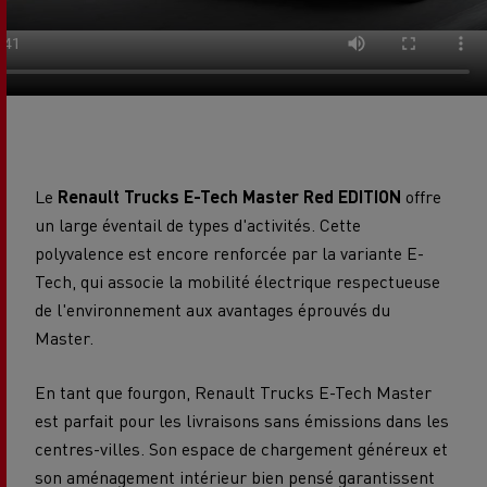
Le
Renault Trucks E-Tech Master Red EDITION
offre
un large éventail de types d'activités. Cette
polyvalence est encore renforcée par la variante E-
Tech, qui associe la mobilité électrique respectueuse
de l'environnement aux avantages éprouvés du
Master.
En tant que fourgon, Renault Trucks E-Tech Master
est parfait pour les livraisons sans émissions dans les
centres-villes. Son espace de chargement généreux et
son aménagement intérieur bien pensé garantissent