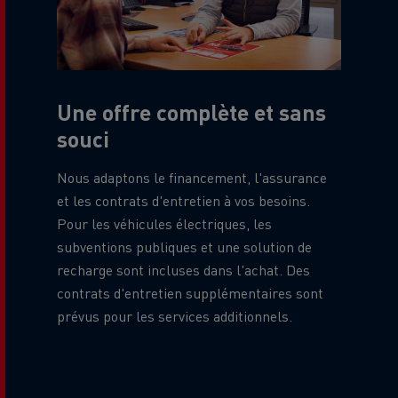
Une offre complète et sans
souci
Nous adaptons le financement, l'assurance
et les contrats d'entretien à vos besoins.
Pour les véhicules électriques, les
subventions publiques et une solution de
recharge sont incluses dans l'achat. Des
contrats d'entretien supplémentaires sont
prévus pour les services additionnels.