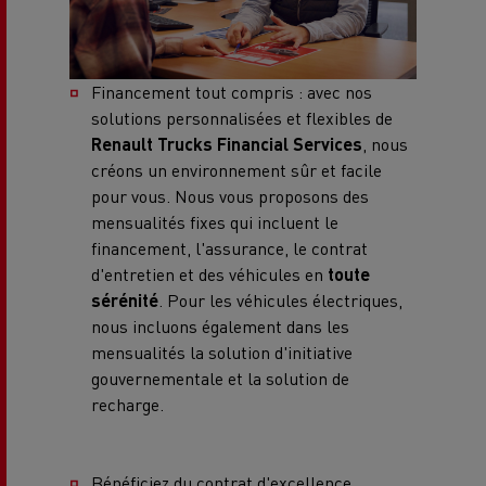
Financement tout compris : avec nos
solutions personnalisées et flexibles de
Renault Trucks Financial Services
, nous
créons un environnement sûr et facile
pour vous. Nous vous proposons des
mensualités fixes qui incluent le
financement, l'assurance, le contrat
d'entretien et des véhicules en
toute
sérénité
. Pour les véhicules électriques,
nous incluons également dans les
mensualités la solution d'initiative
gouvernementale et la solution de
recharge.
Bénéficiez du contrat d'excellence