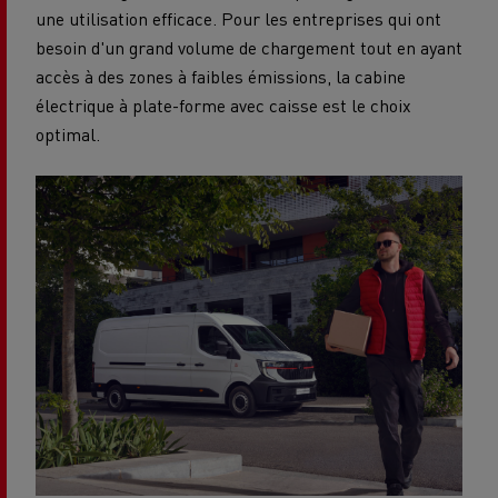
une utilisation efficace. Pour les entreprises qui ont
besoin d'un grand volume de chargement tout en ayant
accès à des zones à faibles émissions, la cabine
électrique à plate-forme avec caisse est le choix
optimal.