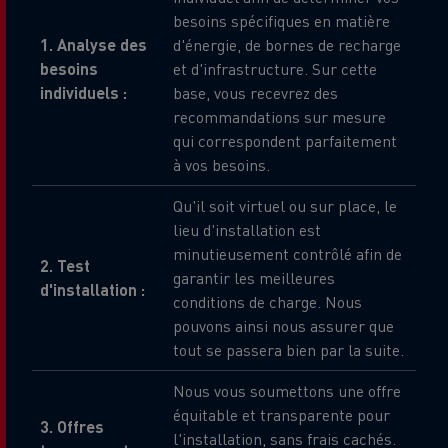
besoins spécifiques en matière
1. Analyse des
d'énergie, de bornes de recharge
besoins
et d'infrastructure. Sur cette
individuels :
base, vous recevrez des
recommandations sur mesure
qui correspondent parfaitement
à vos besoins.
Qu'il soit virtuel ou sur place, le
lieu d'installation est
minutieusement contrôlé afin de
2. Test
garantir les meilleures
d'installation :
conditions de charge. Nous
pouvons ainsi nous assurer que
tout se passera bien par la suite.
Nous vous soumettons une offre
équitable et transparente pour
3. Offres
l'installation, sans frais cachés.