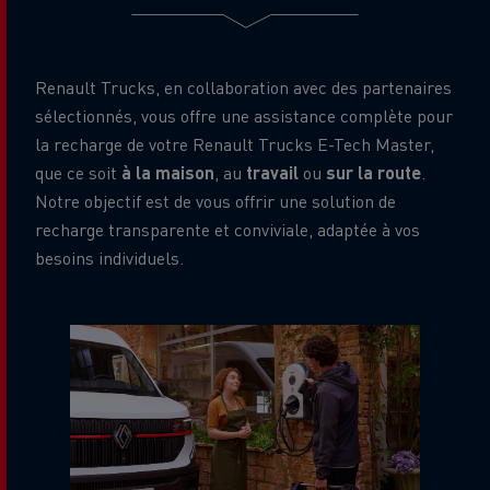
Renault Trucks, en collaboration avec des partenaires
sélectionnés, vous offre une assistance complète pour
la recharge de votre Renault Trucks E-Tech Master,
que ce soit
à la maison
, au
travail
ou
sur la route
.
Notre objectif est de vous offrir une solution de
recharge transparente et conviviale, adaptée à vos
besoins individuels.