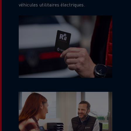
véhicules utilitaires électriques.