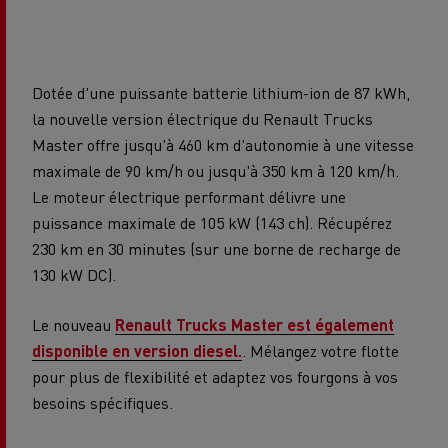
Dotée d'une puissante batterie lithium-ion de 87 kWh,
la nouvelle version électrique du Renault Trucks
Master offre jusqu'à 460 km d'autonomie à une vitesse
maximale de 90 km/h ou jusqu'à 350 km à 120 km/h.
Le moteur électrique performant délivre une
puissance maximale de 105 kW (143 ch). Récupérez
230 km en 30 minutes (sur une borne de recharge de
130 kW DC).
Le nouveau
Renault Trucks Master est également
disponible en version diesel.
. Mélangez votre flotte
pour plus de flexibilité et adaptez vos fourgons à vos
besoins spécifiques.