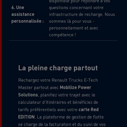
disponible pour répondre à vos
6. Une
questions concernant votre
assistance
infrastructure de recharge. Nous
personnalisée :
sommes là pour vous -
personnellement et avec
compétence !
La pleine charge partout
Rechargez votre Renault Trucks E-Tech
Master partout avec
Mobilize Power
Solutions
, planifiez votre trajet avec le
calculateur d'itinéraires et bénéficiez de
tarifs préférentiels avec votre
carte Red
EDITION
. La plateforme de gestion de flotte
se charge de la facturation et du suivi de vos