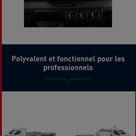
Polyvalent et fonctionnel pour les
professionnels