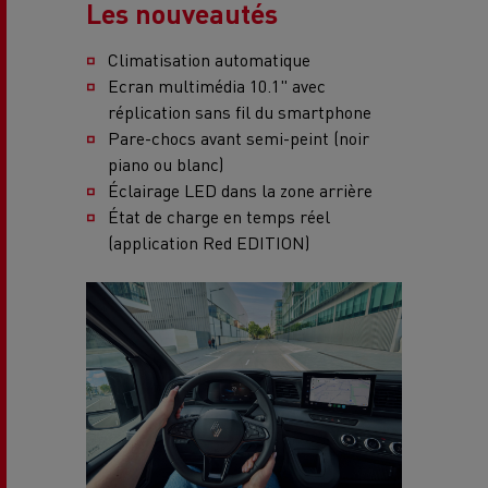
Les nouveautés
Climatisation automatique
Ecran multimédia 10.1" avec
réplication sans fil du smartphone
Pare-chocs avant semi-peint (noir
piano ou blanc)
Éclairage LED dans la zone arrière
État de charge en temps réel
(application Red EDITION)