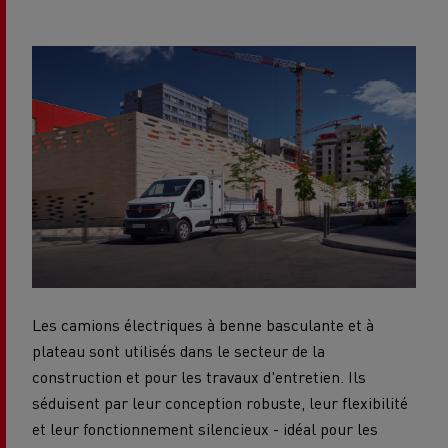
Les camions électriques à benne basculante et à
plateau sont utilisés dans le secteur de la
construction et pour les travaux d'entretien. Ils
séduisent par leur conception robuste, leur flexibilité
et leur fonctionnement silencieux - idéal pour les