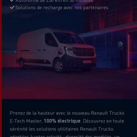
Solutions de recharge avec nos partenaires
Prenez de la hauteur avec le nouveau Renault Trucks
E-Tech Master,
100% électrique
. Découvrez en toute
sérénité les solutions utilitaires Renault Trucks
adaptées à votre activité : diversité des modèles, un