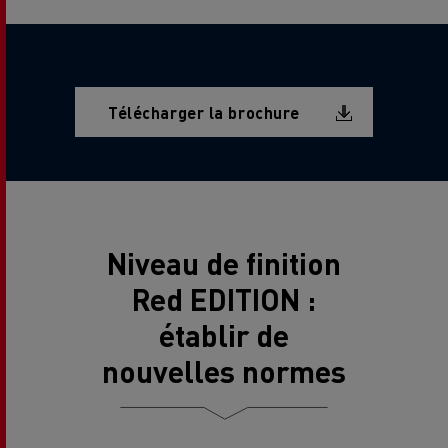
Document
Télécharger la brochure
Niveau de finition
Red EDITION :
établir de
nouvelles normes