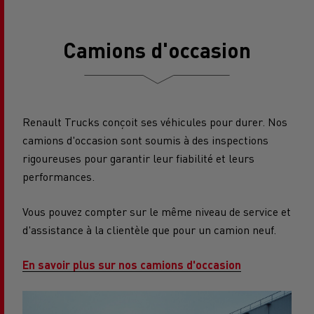
Camions d'occasion
Renault Trucks conçoit ses véhicules pour durer. Nos
camions d'occasion sont soumis à des inspections
rigoureuses pour garantir leur fiabilité et leurs
performances.
Vous pouvez compter sur le même niveau de service et
d'assistance à la clientèle que pour un camion neuf.
En savoir plus sur nos camions d'occasion