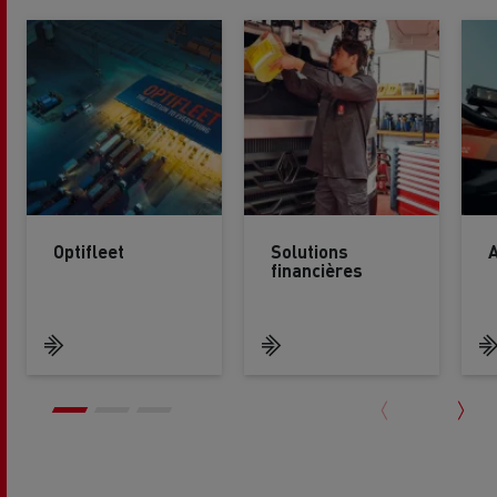
Optifleet
Solutions
financières