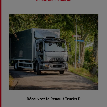
Découvrez le Renault Trucks D