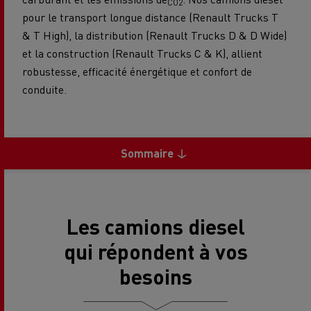
CO2
pour le transport longue distance (Renault Trucks T
& T High), la distribution (Renault Trucks D & D Wide)
et la construction (Renault Trucks C & K), allient
robustesse, efficacité énergétique et confort de
conduite.
Sommaire
Les camions diesel
qui répondent à vos
besoins