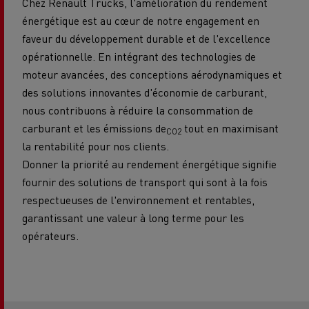
Chez Renault Trucks, l'amélioration du rendement
énergétique est au cœur de notre engagement en
faveur du développement durable et de l'excellence
opérationnelle. En intégrant des technologies de
moteur avancées, des conceptions aérodynamiques et
des solutions innovantes d'économie de carburant,
nous contribuons à réduire la consommation de
carburant et les émissions de
tout en maximisant
CO2
la rentabilité pour nos clients.
Donner la priorité au rendement énergétique signifie
fournir des solutions de transport qui sont à la fois
respectueuses de l'environnement et rentables,
garantissant une valeur à long terme pour les
opérateurs.