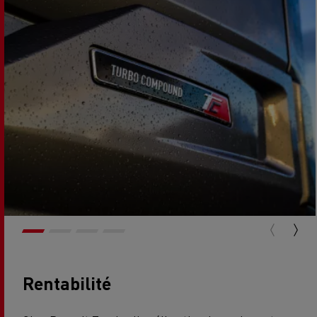
Rentabilité