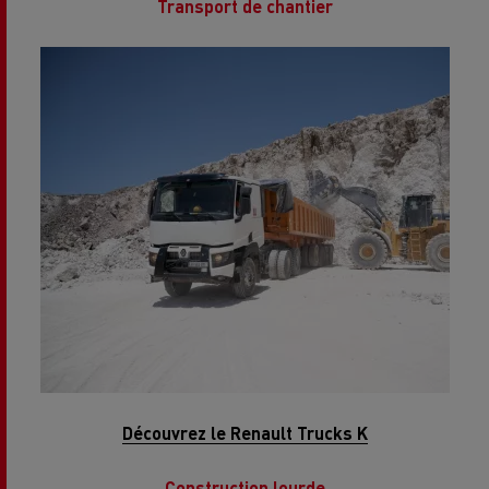
Transport de chantier
Découvrez le Renault Trucks K
Construction lourde