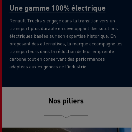
Une gamme 100% électrique
Renault Trucks s'engage dans la transition vers un
transport plus durable en développant des solutions
électriques basées sur son expertise historique. En
proposant des alternatives, la marque accompagne les
transporteurs dans la réduction de leur empreinte
carbone tout en conservant des performances
adaptées aux exigences de l'industrie.
Nos piliers