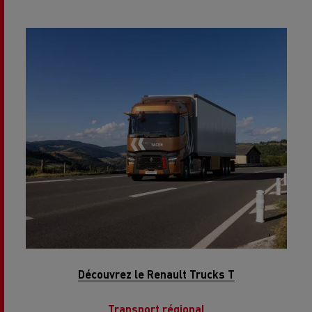
Découvrez le Renault Trucks T
Transport régional