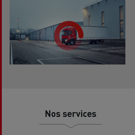
Nos services