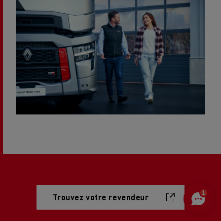
1
Trouvez votre revendeur