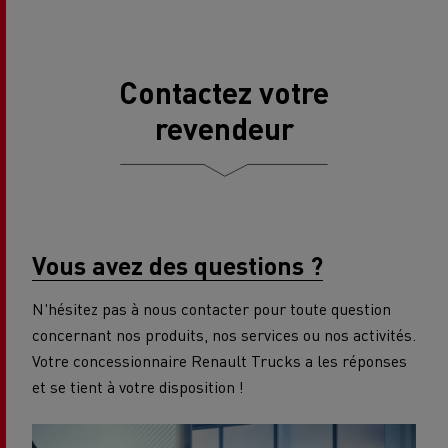
Contactez votre
revendeur
Vous avez des questions ?
N'hésitez pas à nous contacter pour toute question
concernant nos produits, nos services ou nos activités.
Votre concessionnaire Renault Trucks a les réponses
et se tient à votre disposition !