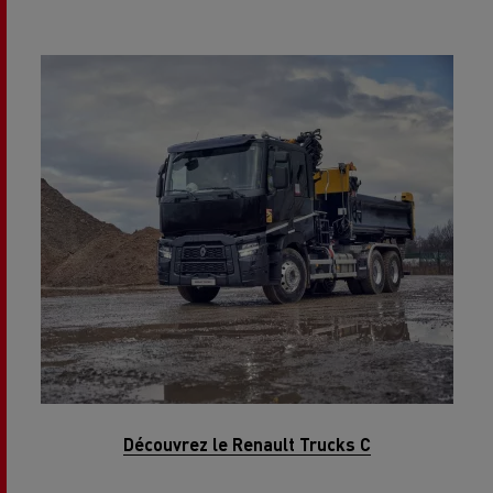
Découvrez le Renault Trucks C