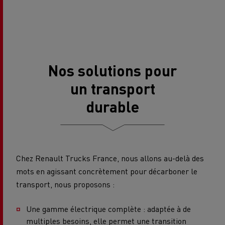
Nos solutions pour
un transport
durable
Chez Renault Trucks France, nous allons au-delà des
mots en agissant concrètement pour décarboner le
transport, nous proposons :
Une gamme électrique complète : adaptée à de
multiples besoins, elle permet une transition