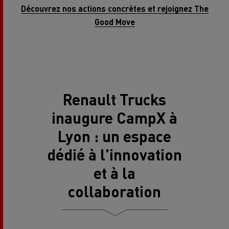
️Découvrez nos actions concrètes et rejoignez The
Good Move
Renault Trucks
inaugure CampX à
Lyon : un espace
dédié à l'innovation
et à la
collaboration