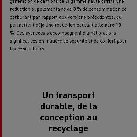
génération de camions de la gamme haute offrira une
réduction supplémentaire de
3 %
de consommation de
carburant par rapport aux versions précédentes, qui
permettent déjà une réduction pouvant atteindre
10
%
. Ces avancées s'accompagnent d'améliorations
significatives en matière de sécurité et de confort pour
les conducteurs.
Un transport
durable, de la
conception au
recyclage