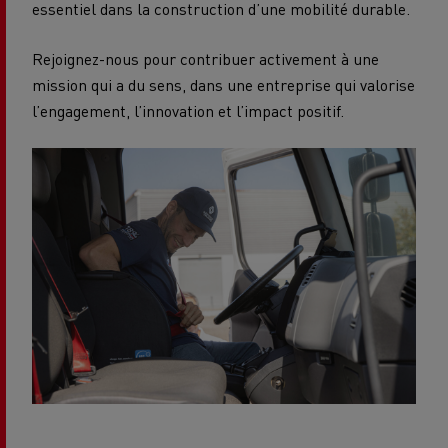
essentiel dans la construction d’une mobilité durable.
Rejoignez-nous pour contribuer activement à une
mission qui a du sens, dans une entreprise qui valorise
l’engagement, l’innovation et l’impact positif.