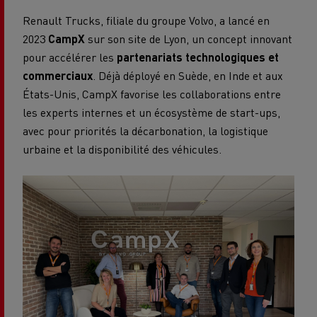
Renault Trucks, filiale du groupe Volvo, a lancé en
2023
CampX
sur son site de Lyon, un concept innovant
pour accélérer les
partenariats technologiques et
commerciaux
. Déjà déployé en Suède, en Inde et aux
États-Unis, CampX favorise les collaborations entre
les experts internes et un écosystème de start-ups,
avec pour priorités la décarbonation, la logistique
urbaine et la disponibilité des véhicules.