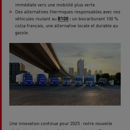
immédiate vers une mobilité plus verte.
Des alternatives thermiques responsables avec nos
véhicules roulant au
B100
:
un biocarburant 100 %
colza français, une alternative locale et durable au
gazole.
Une innovation continue pour 2025 : notre nouvelle