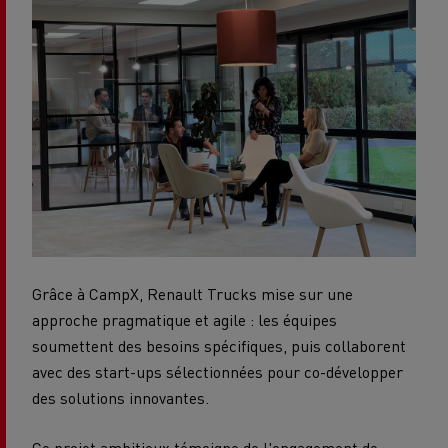
Grâce à CampX, Renault Trucks mise sur une
approche pragmatique et agile : les équipes
soumettent des besoins spécifiques, puis collaborent
avec des start-ups sélectionnées pour co-développer
des solutions innovantes.
Ce projet ambitieux témoigne de l'engagement de