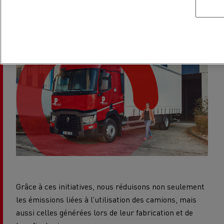
carbone.
Grâce à ces initiatives, nous réduisons non seulement
les émissions liées à l’utilisation des camions, mais
aussi celles générées lors de leur fabrication et de