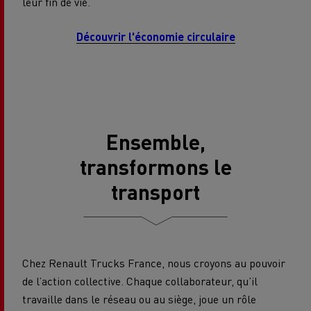
leur fin de vie.
Découvrir l'économie circulaire
Ensemble,
transformons le
transport
Chez Renault Trucks France, nous croyons au pouvoir
de l’action collective. Chaque collaborateur, qu’il
travaille dans le réseau ou au siège, joue un rôle