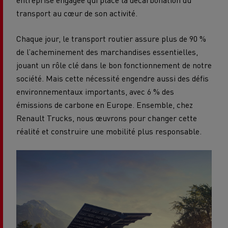
transport au cœur de son activité.
Chaque jour, le transport routier assure plus de 90 %
de l’acheminement des marchandises essentielles,
jouant un rôle clé dans le bon fonctionnement de notre
société. Mais cette nécessité engendre aussi des défis
environnementaux importants, avec 6 % des
émissions de carbone en Europe. Ensemble, chez
Renault Trucks, nous œuvrons pour changer cette
réalité et construire une mobilité plus responsable.