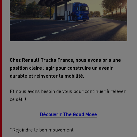
Chez Renault Trucks France, nous avons pris une
position claire : agir pour construire un avenir
durable et réinventer la mobilité.
Et nous avons besoin de vous pour continuer à relever
ce défi !
Découvrir The Good Move
*Rejoindre le bon mouvement