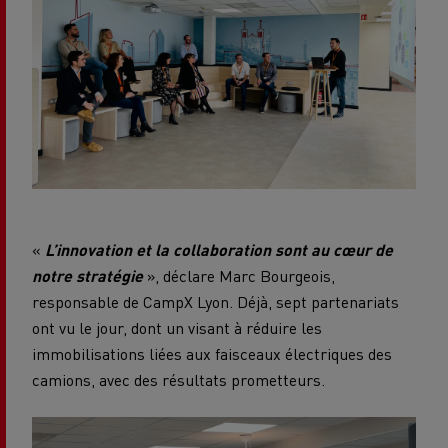
«
L’innovation et la collaboration sont au cœur de
notre stratégie
», déclare Marc Bourgeois,
responsable de CampX Lyon. Déjà, sept partenariats
ont vu le jour, dont un visant à réduire les
immobilisations liées aux faisceaux électriques des
camions, avec des résultats prometteurs.