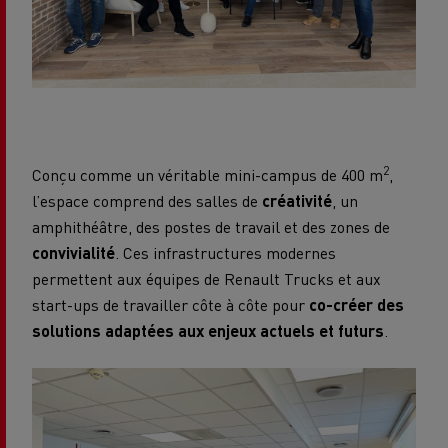
2
Conçu comme un véritable mini-campus de 400 m
,
l’espace comprend des salles de
créativité
, un
amphithéâtre, des postes de travail et des zones de
convivialité
. Ces infrastructures modernes
permettent aux équipes de Renault Trucks et aux
start-ups de travailler côte à côte pour
co-créer des
solutions adaptées aux enjeux actuels et futurs
.