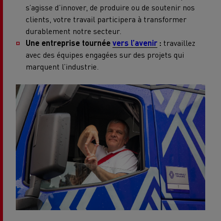
s’agisse d’innover, de produire ou de soutenir nos
clients, votre travail participera à transformer
durablement notre secteur.
Une entreprise tournée
vers l’avenir
:
travaillez
avec des équipes engagées sur des projets qui
marquent l’industrie.