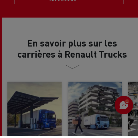
En savoir plus sur les
carrières à Renault Trucks
1