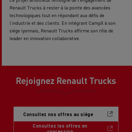
Renault Trucks à rester à la pointe des avancées
technologiques tout en répondant aux défis de
l’industrie et des clients. En intégrant CampX à son
siège lyonnais, Renault Trucks affirme son rôle de
leader en innovation collaborative.
Rejoignez Renault Trucks
Consultez nos offres au siège
Consultez les offres en
concession