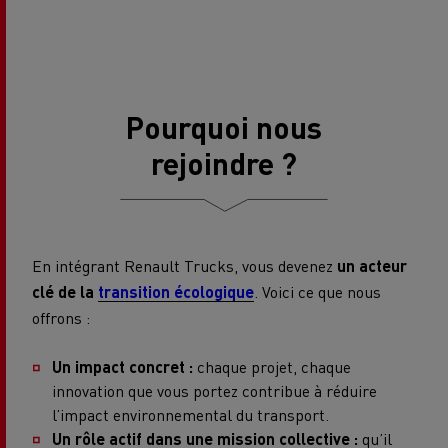
Pourquoi nous
rejoindre ?
En intégrant Renault Trucks, vous devenez
un acteur
clé de la
transition écologique
. Voici ce que nous
offrons :
Un impact concret :
chaque projet, chaque
innovation que vous portez contribue à réduire
l’impact environnemental du transport.
Un rôle actif dans une mission collective :
qu’il