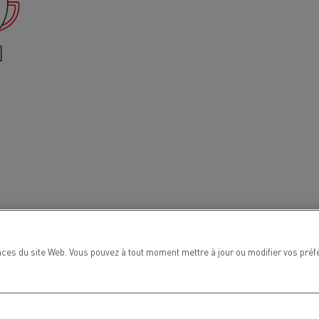
ces du site Web. Vous pouvez à tout moment mettre à jour ou modifier vos préf
MARSEILLE