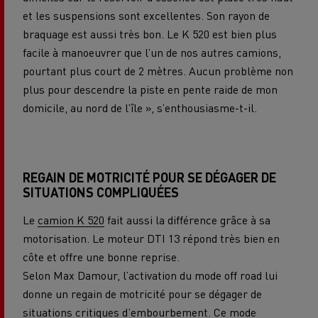
et les suspensions sont excellentes. Son rayon de
braquage est aussi très bon. Le K 520 est bien plus
facile à manoeuvrer que l’un de nos autres camions,
pourtant plus court de 2 mètres. Aucun problème non
plus pour descendre la piste en pente raide de mon
domicile, au nord de l’île », s’enthousiasme-t-il.
REGAIN DE MOTRICITÉ POUR SE DÉGAGER DE
SITUATIONS COMPLIQUÉES
Le
camion K 520
fait aussi la différence grâce à sa
motorisation. Le moteur DTI 13 répond très bien en
côte et offre une bonne reprise.
Selon Max Damour, l’activation du mode off road lui
donne un regain de motricité pour se dégager de
situations critiques d’embourbement. Ce mode