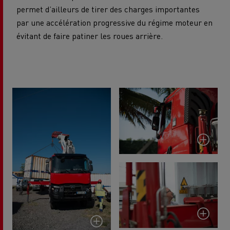
permet d’ailleurs de tirer des charges importantes
par une accélération progressive du régime moteur en
évitant de faire patiner les roues arrière.