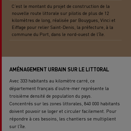
C’est le montant du projet de construction de la
nouvelle route littorale sur pilotis de plus de 12
kilomètres de long, réalisée par Bouygues, Vinci et
Eiffage pour relier Saint-Denis, la préfecture, à la
commune du Port, dans le nord-ouest de l’île.
AMÉNAGEMENT URBAIN SUR LE LITTORAL
Avec 333 habitants au kilomètre carré, ce
département français d’outre-mer représente la
troisième densité de population du pays.
Concentrés sur les zones littorales, 840 000 habitants
doivent pouvoir se loger et circuler facilement. Pour
répondre à ces besoins, les chantiers se multiplient
sur l’île.