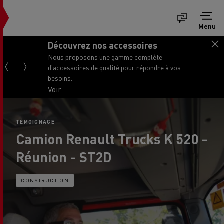
Menu
Découvrez nos accessoires
Nous proposons une gamme complète
d'accessoires de qualité pour répondre à vos
besoins.
Voir
TÉMOIGNAGE
Camion Renault Trucks K 520 -
Réunion - ST2D
CONSTRUCTION