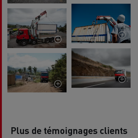
Plus de témoignages clients