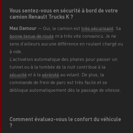
Vous sentez-vous en sécurité à bord de votre
camion Renault Trucks K ?
Max Damour
— Oui, le camion est
très sécurisant
. Sa
bonne tenue de route
m’a très vite convaincu. Je ne
sens d’ailleurs aucune différence en roulant chargé ou
à vide.
L’activation automatique des phares pour passer un
tunnel ou à la tombée de la nuit contribue à la
sécurité
et à la
sérénité
au volant. De plus, la
commande de frein de parc est très facile et se
débloque automatiquement dès le passage de vitesse.
Comment évaluez-vous le confort du véhicule
?