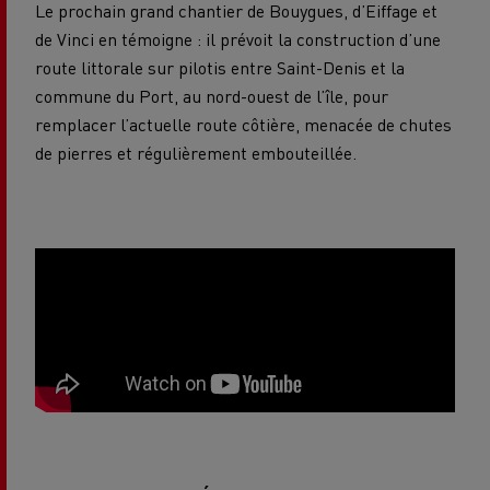
Le prochain grand chantier de Bouygues, d’Eiffage et
de Vinci en témoigne : il prévoit la construction d’une
route littorale sur pilotis entre Saint-Denis et la
commune du Port, au nord-ouest de l’île, pour
remplacer l’actuelle route côtière, menacée de chutes
de pierres et régulièrement embouteillée.