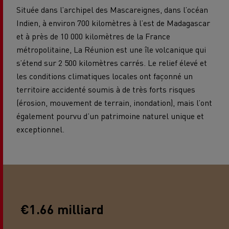
Située dans l’archipel des Mascareignes, dans l’océan
Indien, à environ 700 kilomètres à l’est de Madagascar
et à près de 10 000 kilomètres de la France
métropolitaine, La Réunion est une île volcanique qui
s’étend sur 2 500 kilomètres carrés. Le relief élevé et
les conditions climatiques locales ont façonné un
territoire accidenté soumis à de très forts risques
(érosion, mouvement de terrain, inondation), mais l’ont
également pourvu d’un patrimoine naturel unique et
exceptionnel.
€1.66 milliard