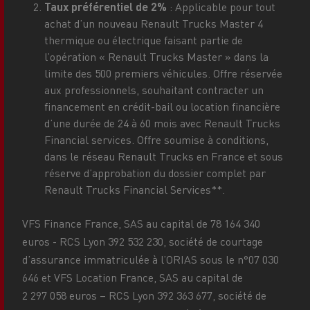
Taux préférentiel de 2%
: Applicable pour tout
achat d’un nouveau Renault Trucks Master 4
thermique ou électrique faisant partie de
l’opération « Renault Trucks Master » dans la
limite des 500 premiers véhicules. Offre réservée
aux professionnels, souhaitant contracter un
financement en crédit-bail ou location financière
d’une durée de 24 à 60 mois avec Renault Trucks
Financial services. Offre soumise à conditions,
dans le réseau Renault Trucks en France et sous
réserve d’approbation du dossier complet par
Renault Trucks Financial Services**.
VFS Finance France, SAS au capital de 78 164 340
euros - RCS Lyon 392 532 230, société de courtage
d’assurance immatriculée à l’ORIAS sous le n°07 030
646 et VFS Location France, SAS au capital de
2 297 058 euros – RCS Lyon 392 363 677, société de