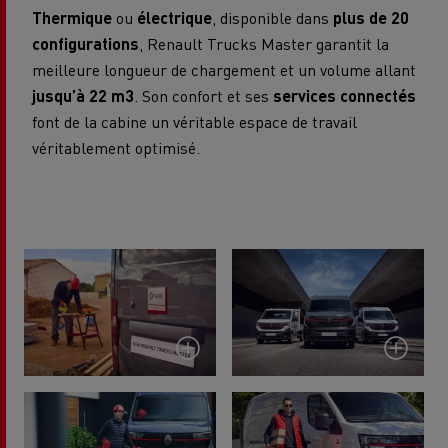
Thermique
ou
électrique
, disponible dans
plus de 20
configurations
, Renault Trucks Master garantit la
meilleure longueur de chargement et un volume allant
jusqu’à 22 m3
. Son confort et ses
services connectés
font de la cabine un véritable espace de travail
véritablement optimisé.