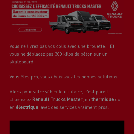
Vous ne livrez pas vos colis avec une brouette... Et
vous ne déplacez pas 300 kilos de béton sur un
skateboard.
Vous êtes pro, vous choisissez les bonnes solutions.
Alors pour votre véhicule utilitaire, c’est pareil :
choisissez
Renault Trucks Master
, en
thermique
ou
en
électrique
, avec des services vraiment pros.