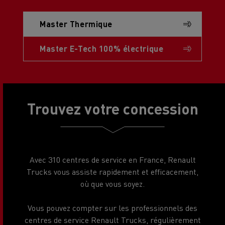
Master Thermique
Master E-Tech 100% électrique
Trouvez votre concession
Avec 310 centres de service en France, Renault
Trucks vous assiste rapidement et efficacement,
où que vous soyez.
Vous pouvez compter sur les professionnels des
centres de service Renault Trucks, régulièrement