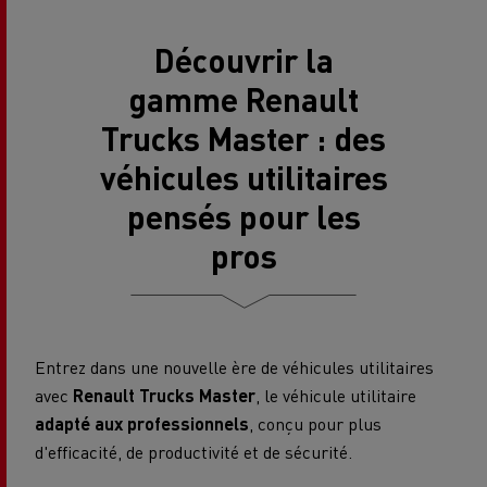
Découvrir la
gamme Renault
Trucks Master : des
véhicules utilitaires
pensés pour les
pros
Entrez dans une nouvelle ère de véhicules utilitaires
avec
Renault Trucks Master
, le véhicule utilitaire
adapté aux professionnels
, conçu pour plus
d'efficacité, de productivité et de sécurité.