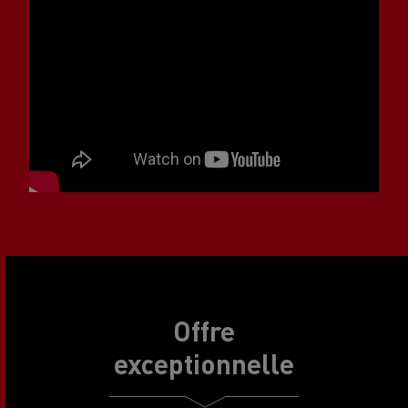
Offre
exceptionnelle