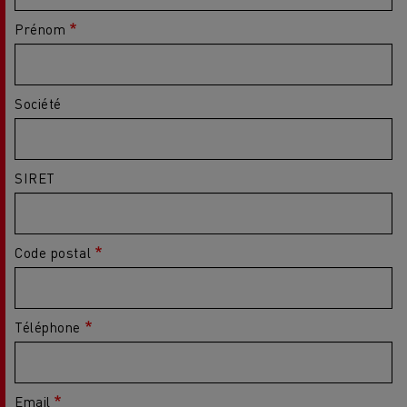
Prénom
Société
SIRET
Code postal
Téléphone
Email