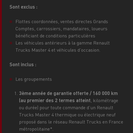
Sont exclus :
Flottes coordonnées, ventes directes Grands
Comptes, carrossiers, mandataires, loueurs
bénéficiant de conditions particulières
Les véhicules antérieurs à la gamme Renault
Trucks Master 4 et véhicules d’occasion.
Sont inclus :
Les groupements
3ème année de garantie offerte / 160 000 km
(au premier des 2 termes atteint
, kilométrage
ou durée) pour toute commande d’un Renault
Trucks Master 4 thermique ou électrique neuf
proposé dans le réseau Renault Trucks en France
métropolitaine*.