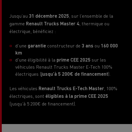
Jusqu’au
31 décembre 2025
, sur l’ensemble de la
gamme
Renault Trucks Master 4
, thermique ou
électrique, bénéficiez :
d’une
garantie
constructeur de
3 ans
ou
160 000
km
d'une éligibilité à la
prime CEE 2025
sur les
véhicules Renault Trucks Master E-Tech 100%
électriques (
jusqu’à 5 200€ de financement
).
Les véhicules
Renault Trucks E-Tech Master
, 100%
électriques, sont
éligibles à la prime CEE 2025
(jusqu’à 5 200€ de financement).