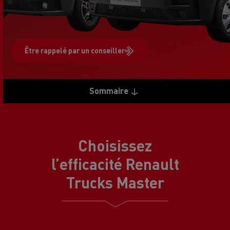
Être rappelé par un conseiller
Sommaire
Choisissez
l’efficacité Renault
Trucks Master