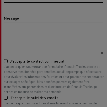
Message
J'accepte le contact commercial
J'accepte qu'en soumettant ce formulaire, Renault Trucks stocke et
conserve mes données personnelles aussi longtemps que nécessaire
pour évaluer les informations fournies et pour pouvoir me recontacter
sur ce sujet spécifique. Mes données peuvent également être
transférées aux partenaires et distributeurs de Renault Trucks qui
seront en mesure de traiter ma demande.
J'accepte le suivi des emails
J'accepte que mes ouvertures d'emails soient suivies à des fins de