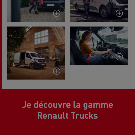
Je découvre la gamme
Renault Trucks