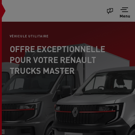
Menu
VÉHICULE UTILITAIRE
OFFRE EXCEPTIONNELLE
POUR VOTRE RENAULT
TRUCKS MASTER