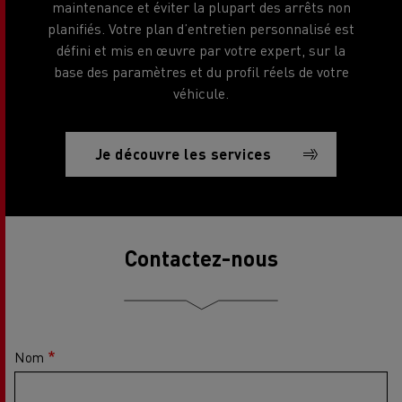
maintenance et éviter la plupart des arrêts non
planifiés. Votre plan d’entretien personnalisé est
défini et mis en œuvre par votre expert, sur la
base des paramètres et du profil réels de votre
véhicule.
Je découvre les services
Contactez-nous
Nom