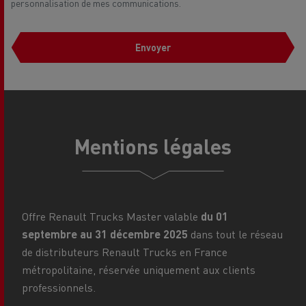
personnalisation de mes communications.
Envoyer
Mentions légales
Offre Renault Trucks Master valable
du 01
septembre au 31 décembre 2025
dans tout le réseau
de distributeurs Renault Trucks en France
métropolitaine, réservée uniquement aux clients
professionnels.