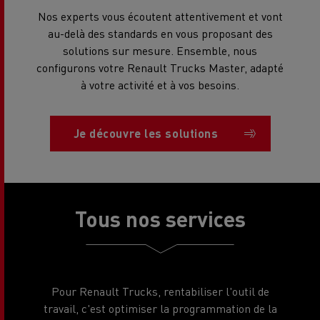
Nos experts vous écoutent attentivement et vont
au-delà des standards en vous proposant des
solutions sur mesure. Ensemble, nous
configurons votre Renault Trucks Master, adapté
à votre activité et à vos besoins.
Je découvre les solutions
Tous nos services
Pour Renault Trucks, rentabiliser l'outil de
travail, c'est optimiser la programmation de la