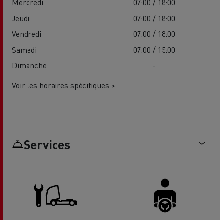
Mercredi
07:00 / 18:00
Jeudi
07:00 / 18:00
Vendredi
07:00 / 18:00
Samedi
07:00 / 15:00
Dimanche
-
Voir les horaires spécifiques >
Services