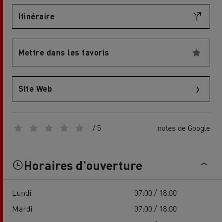
Itinéraire
Mettre dans les favoris
Site Web
/ 5
notes de Google
Horaires d'ouverture
Lundi
07:00 / 18:00
Mardi
07:00 / 18:00