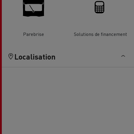
Parebrise
Solutions de financement
Localisation