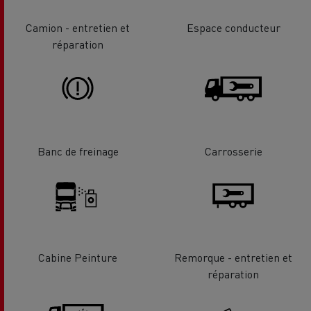
Camion - entretien et
Espace conducteur
réparation
Banc de freinage
Carrosserie
Cabine Peinture
Remorque - entretien et
réparation