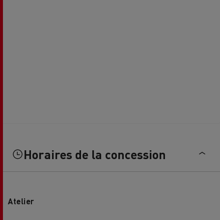
Horaires de la concession
Atelier