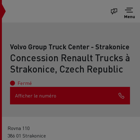
Menu
Volvo Group Truck Center - Strakonice
Concession Renault Trucks à
Strakonice, Czech Republic
Fermé
Afficher le numéro
Rovna 110
386 01 Strakonice