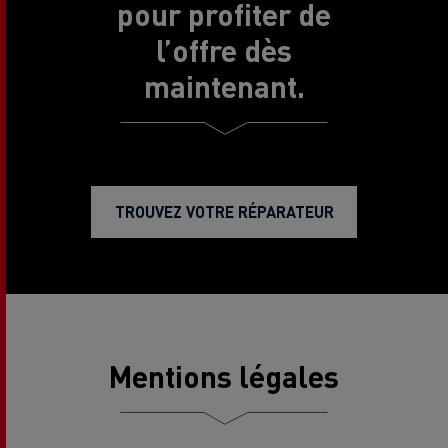
pour profiter de
l’offre dès
maintenant.
TROUVEZ VOTRE RÉPARATEUR
Mentions légales