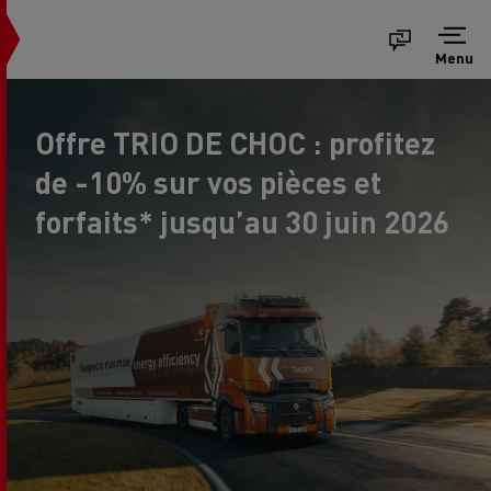
Menu
Offre TRIO DE CHOC : profitez
de -10% sur vos pièces et
forfaits* jusqu’au 30 juin 2026