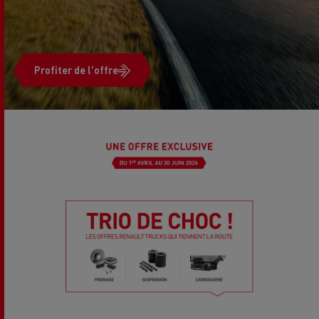
Profiter de l'offre