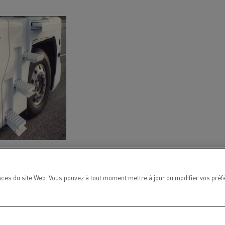
ces du site Web. Vous pouvez à tout moment mettre à jour ou modifier vos préf
MARSEILLE
4