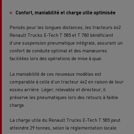
Confort, maniabilité et charge utile optimisée
Pensés pour les longues distances, les tracteurs 6x2
Renault Trucks E-Tech T 585 et T 780 bénéficient
d’une suspension pneumatique intégrale, assurant un
confort de conduite optimal et des manœuvres
facilitées lors des opérations de mise à quai.
La maniabilité de ces nouveaux modèles est
comparable à celle d’un tracteur 4x2 en raison de leur
essieu arrière. Léger, relevable et directeur, il
préserve les pneumatiques lors des retours à faible
charge.
La charge utile du Renault Trucks E-Tech T 585 peut
atteindre 29 tonnes, selon la réglementation locale.