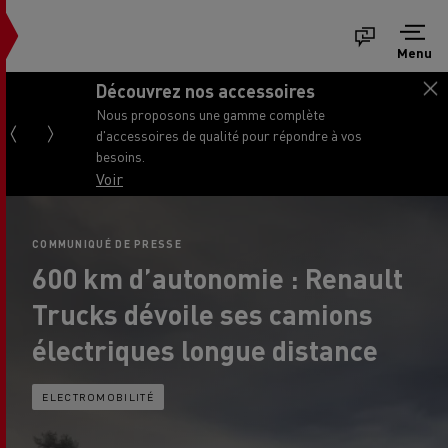
Menu
Découvrez nos accessoires
Nous proposons une gamme complète
d'accessoires de qualité pour répondre à vos
besoins.
Voir
COMMUNIQUÉ DE PRESSE
600 km d’autonomie : Renault
Trucks dévoile ses camions
électriques longue distance
ELECTROMOBILITÉ