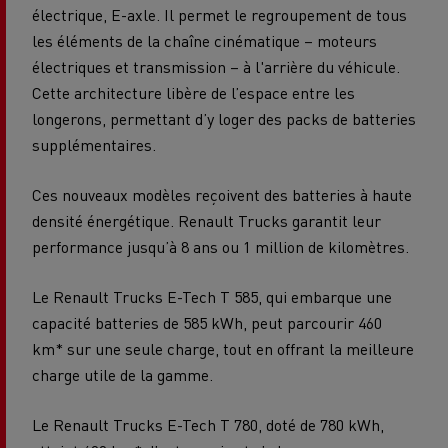
électrique, E-axle. Il permet le regroupement de tous
les éléments de la chaîne cinématique – moteurs
électriques et transmission – à l'arrière du véhicule.
Cette architecture libère de l’espace entre les
longerons, permettant d’y loger des packs de batteries
supplémentaires.
Ces nouveaux modèles reçoivent des batteries à haute
densité énergétique. Renault Trucks garantit leur
performance jusqu’à 8 ans ou 1 million de kilomètres.
Le Renault Trucks E-Tech T 585, qui embarque une
capacité batteries de 585 kWh, peut parcourir 460
km* sur une seule charge, tout en offrant la meilleure
charge utile de la gamme.
Le Renault Trucks E-Tech T 780, doté de 780 kWh,