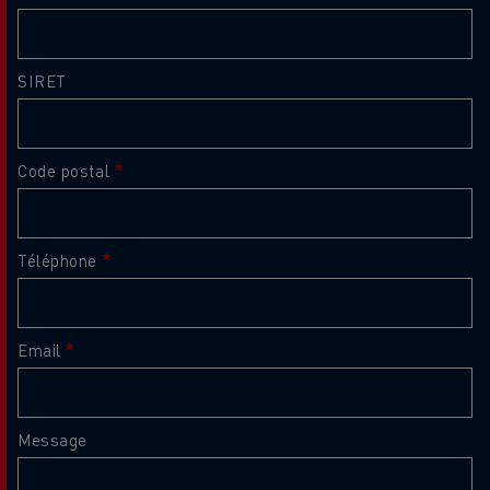
SIRET
Code postal
Téléphone
Email
Message