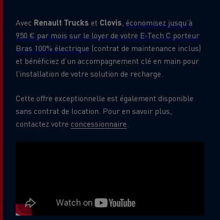
Avec
Renault Trucks
et
Clovis
,
économisez jusqu’à
950 € par mois sur le loyer de votre E-Tech C porteur
Bras 100% électrique
(contrat de maintenance inclus)
et bénéficiez d’un accompagnement clé en main pour
l’installation de votre solution de recharge.
Cette offre exceptionnelle est également disponible
sans contrat de location. Pour en savoir plus,
contactez votre
concessionnaire
.