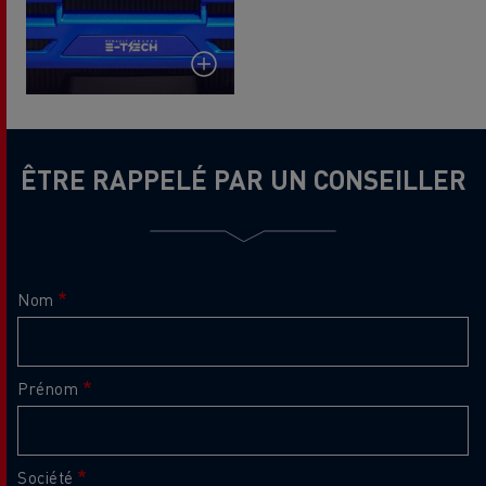
ÊTRE RAPPELÉ PAR UN CONSEILLER
Nom
Prénom
Société