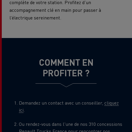
complète de votre station. Profitez d’un
accompagnement clé en main pour passer à
l’électrique sereinement.
COMMENT EN
PROFITER ?
Demandez un contact avec un conseiller,
cliquez
ici
.
Ou rendez-vous dans l'une de nos 310 concessions
Renault Trucks France pour rencontrer nos