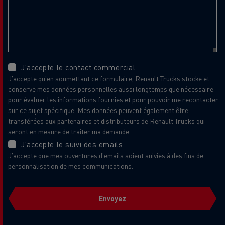
J'accepte le contact commercial
J'accepte qu'en soumettant ce formulaire, Renault Trucks stocke et
conserve mes données personnelles aussi longtemps que nécessaire
pour évaluer les informations fournies et pour pouvoir me recontacter
sur ce sujet spécifique. Mes données peuvent également être
transférées aux partenaires et distributeurs de Renault Trucks qui
seront en mesure de traiter ma demande.
J'accepte le suivi des emails
J'accepte que mes ouvertures d'emails soient suivies à des fins de
personnalisation de mes communications.
Envoyez