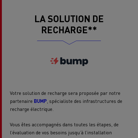
LA SOLUTION DE
RECHARGE**
Votre solution de recharge sera proposée par notre
partenaire
BUMP
, spécialiste des infrastructures de
recharge électrique.
Vous êtes accompagnés dans toutes les étapes, de
l’évaluation de vos besoins jusqu’à l’installation