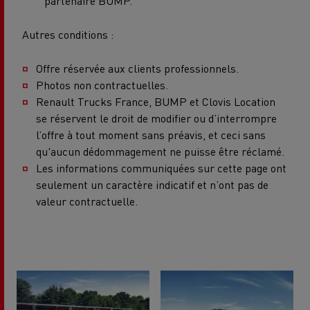
partenaire BUMP.
Autres conditions :
Offre réservée aux clients professionnels.
Photos non contractuelles.
Renault Trucks France, BUMP et Clovis Location
se réservent le droit de modifier ou d’interrompre
l’offre à tout moment sans préavis, et ceci sans
qu'aucun dédommagement ne puisse être réclamé.
Les informations communiquées sur cette page ont
seulement un caractère indicatif et n’ont pas de
valeur contractuelle.