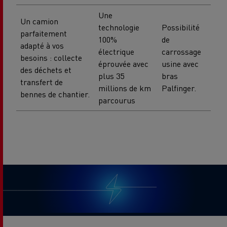
Une
Un camion
technologie
Possibilité
parfaitement
100%
de
adapté à vos
électrique
carrossage
besoins : collecte
éprouvée avec
usine avec
des déchets et
plus 35
bras
transfert de
millions de km
Palfinger.
bennes de chantier.
parcourus