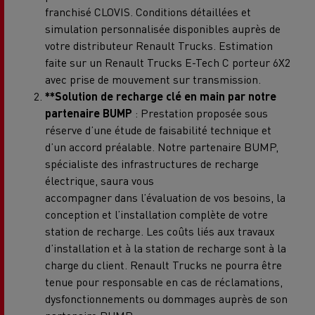
franchisé CLOVIS. Conditions détaillées et
simulation personnalisée disponibles auprès de
votre distributeur Renault Trucks. Estimation
faite sur un Renault Trucks E-Tech C porteur 6X2
avec prise de mouvement sur transmission.
**Solution de recharge clé en main par notre
partenaire BUMP
: Prestation proposée sous
réserve d’une étude de faisabilité technique et
d’un accord préalable. Notre partenaire BUMP,
spécialiste des infrastructures de recharge
électrique, saura vous
accompagner dans l’évaluation de vos besoins, la
conception et l’installation complète de votre
station de recharge. Les coûts liés aux travaux
d’installation et à la station de recharge sont à la
charge du client. Renault Trucks ne pourra être
tenue pour responsable en cas de réclamations,
dysfonctionnements ou dommages auprès de son