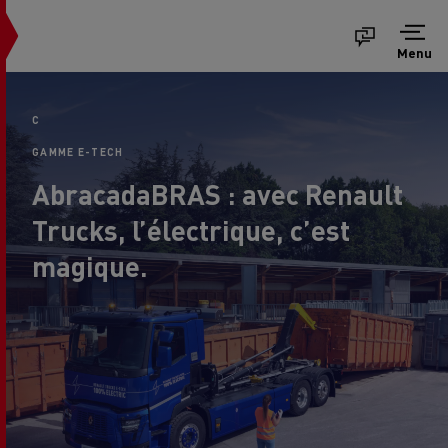
Menu
C
GAMME E-TECH
AbracadaBRAS : avec Renault
Trucks, l’électrique, c’est
magique.