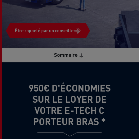
Être rappelé par un conseiller
Sommaire
950€ D'ÉCONOMIES
SUR LE LOYER DE
VOTRE E-TECH C
PORTEUR BRAS *