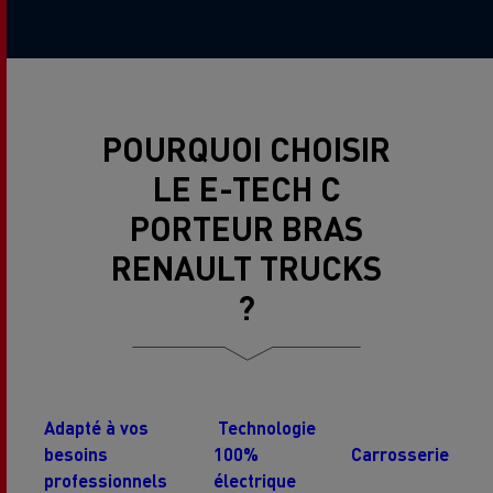
POURQUOI CHOISIR
LE E-TECH C
PORTEUR BRAS
RENAULT TRUCKS
?
Adapté à vos
Technologie
besoins
100%
Carrosserie
professionnels
électrique