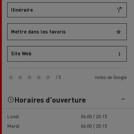
Itinéraire
Mettre dans les favoris
Site Web
/ 5
notes de Google
Horaires d'ouverture
Lundi
06:00 / 20:15
Mardi
06:00 / 20:15