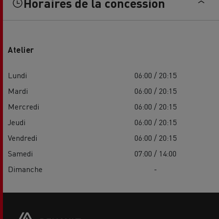
Horaires de la concession
Atelier
Lundi
06:00 / 20:15
Mardi
06:00 / 20:15
Mercredi
06:00 / 20:15
Jeudi
06:00 / 20:15
Vendredi
06:00 / 20:15
Samedi
07:00 / 14:00
Dimanche
-
Side
sticky