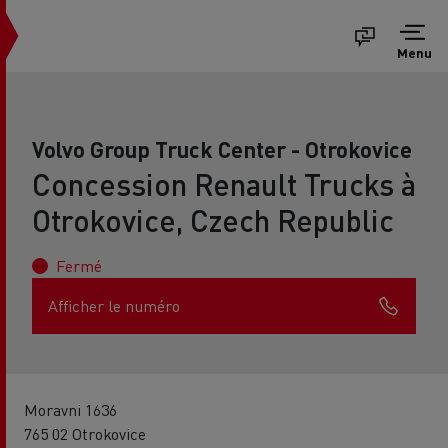
Menu
Volvo Group Truck Center - Otrokovice
Concession Renault Trucks à
Otrokovice, Czech Republic
Fermé
Afficher le numéro
Moravni 1636
765 02 Otrokovice