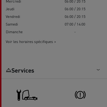
Mercredi
06:00 / 20:15
Jeudi
06:00 / 20:15
Vendredi
06:00 / 20:15
Samedi
07:00 / 14:00
Dimanche
-
Voir les horaires spécifiques >
Services