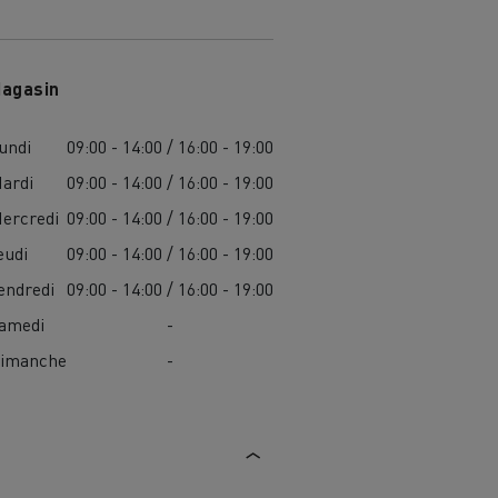
agasin
undi
09:00 - 14:00 / 16:00 - 19:00
ardi
09:00 - 14:00 / 16:00 - 19:00
ercredi
09:00 - 14:00 / 16:00 - 19:00
eudi
09:00 - 14:00 / 16:00 - 19:00
endredi
09:00 - 14:00 / 16:00 - 19:00
amedi
-
imanche
-
MARSEILLE