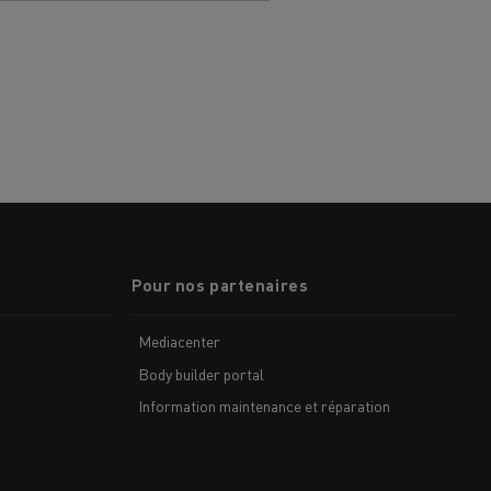
Pour nos partenaires
Mediacenter
Body builder portal
Information maintenance et réparation