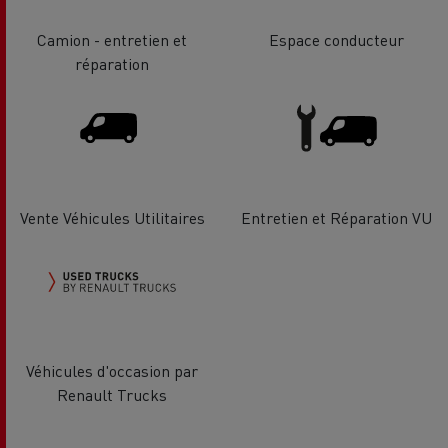
Camion - entretien et
Espace conducteur
réparation
Vente Véhicules Utilitaires
Entretien et Réparation VU
Véhicules d'occasion par
Renault Trucks