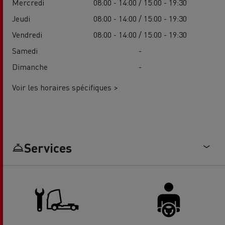
Mercredi
08:00 - 14:00 / 15:00 - 19:30
Jeudi
08:00 - 14:00 / 15:00 - 19:30
Vendredi
08:00 - 14:00 / 15:00 - 19:30
Samedi
-
Dimanche
-
Voir les horaires spécifiques >
Services