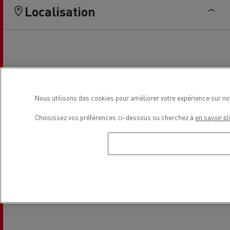
Localisation
Nous utilisons des cookies pour améliorer votre expérience sur no
Choisissez vos préférences ci-dessous ou cherchez à
en savoir pl