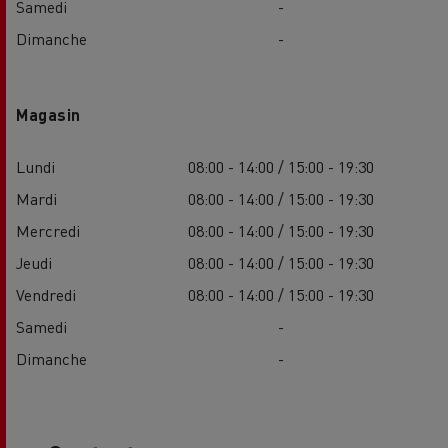
Samedi
-
Dimanche
-
Magasin
Lundi
08:00 - 14:00 / 15:00 - 19:30
Mardi
08:00 - 14:00 / 15:00 - 19:30
Mercredi
08:00 - 14:00 / 15:00 - 19:30
Jeudi
08:00 - 14:00 / 15:00 - 19:30
Vendredi
08:00 - 14:00 / 15:00 - 19:30
Samedi
-
Dimanche
-