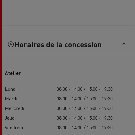
Horaires de la concession
Atelier
Lundi
08:00 - 14:00 / 15:00 - 19:30
Mardi
08:00 - 14:00 / 15:00 - 19:30
Mercredi
08:00 - 14:00 / 15:00 - 19:30
Jeudi
08:00 - 14:00 / 15:00 - 19:30
Vendredi
08:00 - 14:00 / 15:00 - 19:30