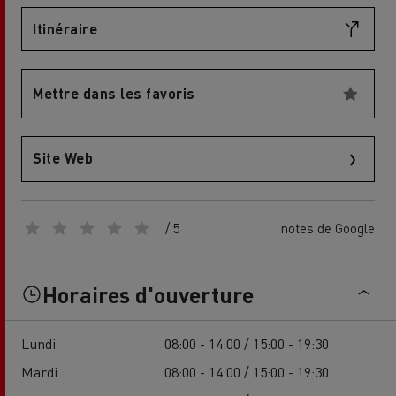
Itinéraire
Mettre dans les favoris
Site Web
/ 5
notes de Google
Horaires d'ouverture
Lundi
08:00 - 14:00 / 15:00 - 19:30
Mardi
08:00 - 14:00 / 15:00 - 19:30