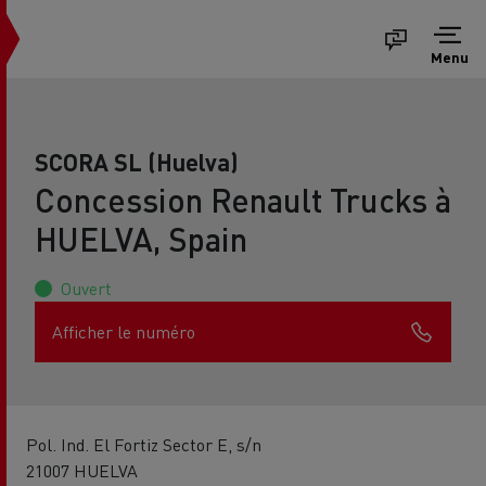
Menu
SCORA SL (Huelva)
Concession Renault Trucks à
HUELVA, Spain
Ouvert
Afficher le numéro
Pol. Ind. El Fortiz Sector E, s/n
21007 HUELVA