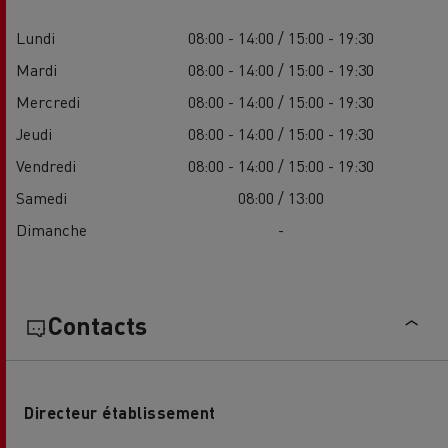
Lundi
08:00 - 14:00 / 15:00 - 19:30
Mardi
08:00 - 14:00 / 15:00 - 19:30
Mercredi
08:00 - 14:00 / 15:00 - 19:30
Jeudi
08:00 - 14:00 / 15:00 - 19:30
Vendredi
08:00 - 14:00 / 15:00 - 19:30
Samedi
08:00 / 13:00
Dimanche
-
Contacts
Directeur établissement