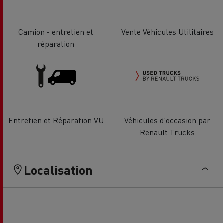
Camion - entretien et
Vente Véhicules Utilitaires
réparation
Entretien et Réparation VU
Véhicules d'occasion par
Renault Trucks
Localisation