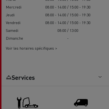
Mercredi
08:00 - 14:00 / 15:00 - 19:30
Jeudi
08:00 - 14:00 / 15:00 - 19:30
Vendredi
08:00 - 14:00 / 15:00 - 19:30
Samedi
08:00 / 13:00
Dimanche
-
Voir les horaires spécifiques >
Services