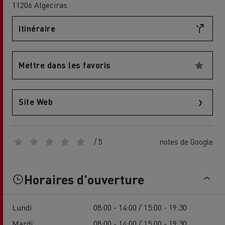
11206 Algeciras
Itinéraire
Mettre dans les favoris
Site Web
/ 5
notes de Google
Horaires d'ouverture
Lundi
08:00 - 14:00 / 15:00 - 19:30
Mardi
08:00 - 14:00 / 15:00 - 19:30