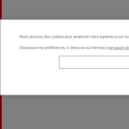
Nous utilisons des cookies pour améliorer votre expérience sur no
Choisissez vos préférences ci-dessous ou cherchez à
en savoir pl