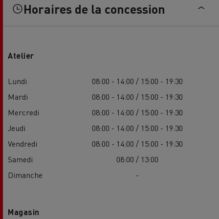
Horaires de la concession
Atelier
Lundi
08:00 - 14:00 / 15:00 - 19:30
Mardi
08:00 - 14:00 / 15:00 - 19:30
Mercredi
08:00 - 14:00 / 15:00 - 19:30
Jeudi
08:00 - 14:00 / 15:00 - 19:30
Vendredi
08:00 - 14:00 / 15:00 - 19:30
Samedi
08:00 / 13:00
Dimanche
-
Magasin