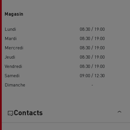
Magasin
Lundi
08:30 / 19:00
Mardi
08:30 / 19:00
Mercredi
08:30 / 19:00
Jeudi
08:30 / 19:00
Vendredi
08:30 / 19:00
Samedi
09:00 / 12:30
Dimanche
-
Contacts