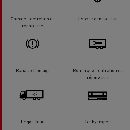
Camion - entretien et
Espace conducteur
réparation
Banc de freinage
Remorque - entretien et
réparation
Frigorifique
Tachygraphe