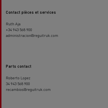
Contact pièces et services
Ruth Aja
+34 943 568 900
administracion@reguitruk.com
Parts contact
Roberto Lopez
34 943 568 900
recambios@reguitruk.com