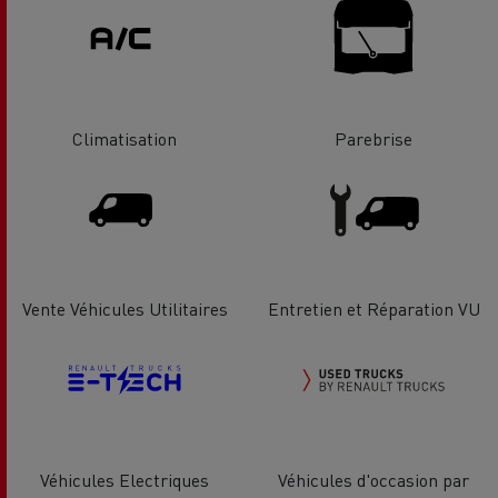
Climatisation
Parebrise
Vente Véhicules Utilitaires
Entretien et Réparation VU
Véhicules Electriques
Véhicules d'occasion par