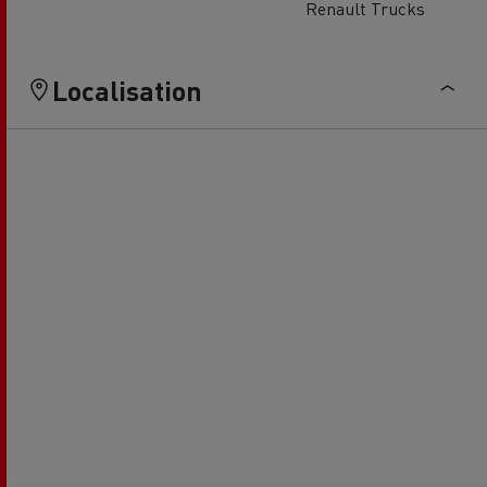
Renault Trucks
Localisation