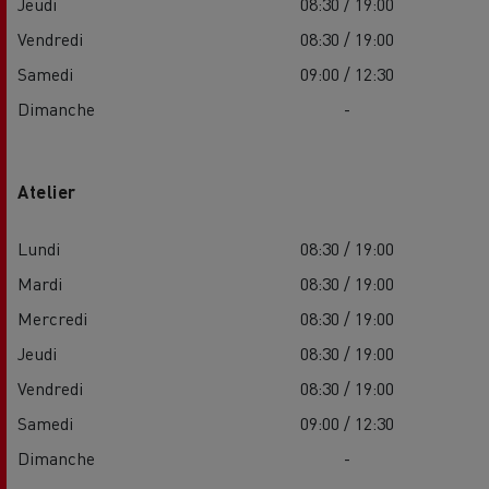
Jeudi
08:30 / 19:00
Vendredi
08:30 / 19:00
Samedi
09:00 / 12:30
Dimanche
-
Atelier
Lundi
08:30 / 19:00
Mardi
08:30 / 19:00
Mercredi
08:30 / 19:00
Jeudi
08:30 / 19:00
Vendredi
08:30 / 19:00
Samedi
09:00 / 12:30
Dimanche
-