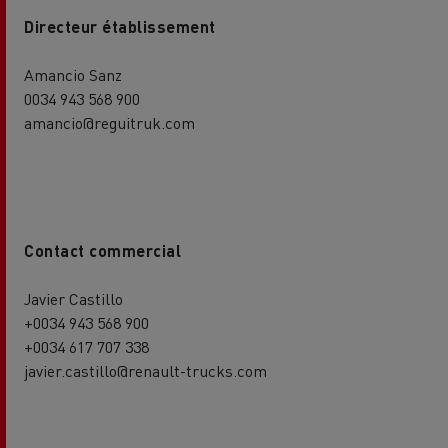
Directeur établissement
Amancio Sanz
0034 943 568 900
amancio@reguitruk.com
Contact commercial
Javier Castillo
+0034 943 568 900
+0034 617 707 338
javier.castillo@renault-trucks.com