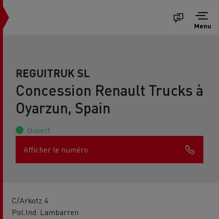
Menu
REGUITRUK SL
Concession Renault Trucks à
Oyarzun, Spain
Ouvert
Afficher le numéro
C/Arkotz 4
Pol.Ind. Lambarren