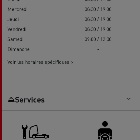
Mercredi
08:30 / 19:00
Jeudi
08:30 / 19:00
Vendredi
08:30 / 19:00
Samedi
09:00 / 12:30
Dimanche
-
Voir les horaires spécifiques >
Services