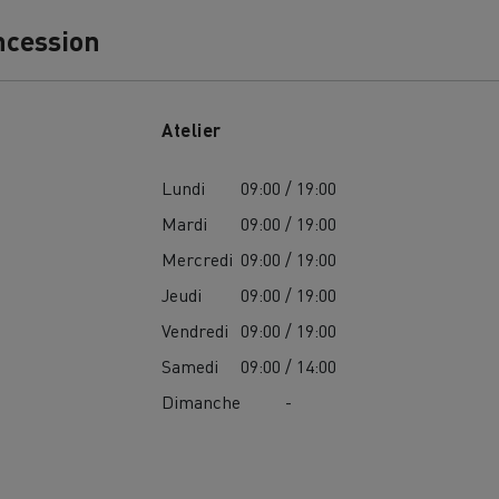
ncession
Atelier
Lundi
09:00 / 19:00
MION POIDS LOURD OCCASION
Mardi
09:00 / 19:00
Mercredi
09:00 / 19:00
Jeudi
09:00 / 19:00
Vendredi
09:00 / 19:00
Samedi
09:00 / 14:00
Dimanche
-