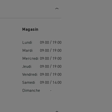
Magasin
Lundi
09:00 / 19:00
Mardi
09:00 / 19:00
Mercredi
09:00 / 19:00
Jeudi
09:00 / 19:00
Vendredi
09:00 / 19:00
Samedi
09:00 / 14:00
Dimanche
-