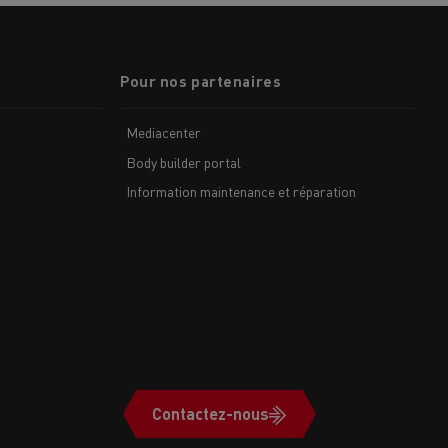
Pour nos partenaires
Mediacenter
Body builder portal
Information maintenance et réparation
Contactez-nous