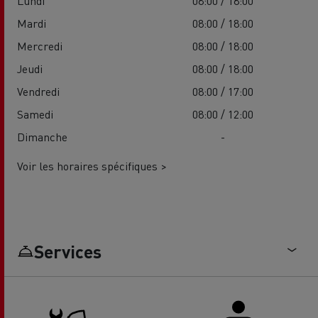
Lundi
08:00 / 18:00
Mardi
08:00 / 18:00
Mercredi
08:00 / 18:00
Jeudi
08:00 / 18:00
Vendredi
08:00 / 17:00
Samedi
08:00 / 12:00
Dimanche
-
Voir les horaires spécifiques >
Services