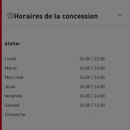
Horaires de la concession
Atelier
Lundi
06:00 / 22:00
Mardi
24:00 / 24:00
Mercredi
24:00 / 24:00
Jeudi
24:00 / 24:00
Vendredi
24:00 / 24:00
Samedi
24:00 / 12:00
Dimanche
-