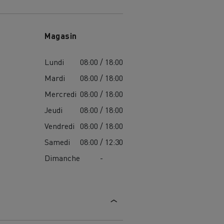
Magasin
Lundi
08:00 / 18:00
Mardi
08:00 / 18:00
Mercredi
08:00 / 18:00
Jeudi
08:00 / 18:00
Vendredi
08:00 / 18:00
Samedi
08:00 / 12:30
Dimanche
-