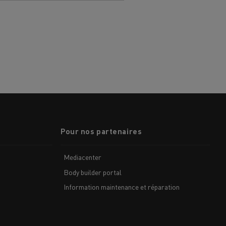
Pour nos partenaires
Mediacenter
Body builder portal
Information maintenance et réparation