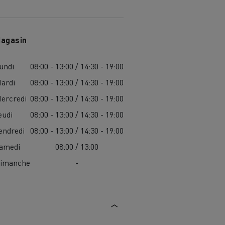
agasin
undi
08:00 - 13:00 / 14:30 - 19:00
ardi
08:00 - 13:00 / 14:30 - 19:00
ercredi
08:00 - 13:00 / 14:30 - 19:00
eudi
08:00 - 13:00 / 14:30 - 19:00
endredi
08:00 - 13:00 / 14:30 - 19:00
amedi
08:00 / 13:00
imanche
-
MARSEILLE