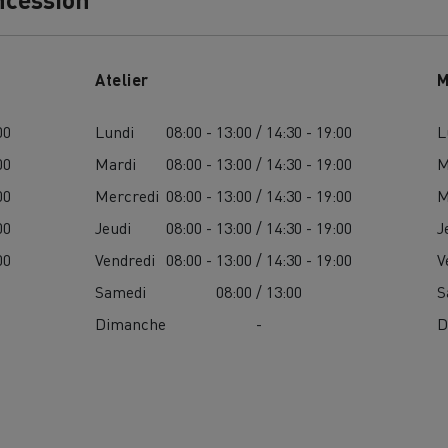
Atelier
M
00
Lundi
08:00 - 13:00 / 14:30 - 19:00
L
00
Mardi
08:00 - 13:00 / 14:30 - 19:00
M
Nos clients témoignent
00
Mercredi
08:00 - 13:00 / 14:30 - 19:00
M
00
Jeudi
08:00 - 13:00 / 14:30 - 19:00
J
00
Vendredi
08:00 - 13:00 / 14:30 - 19:00
V
Samedi
08:00 / 13:00
S
Dimanche
-
D
LYON
PARIS