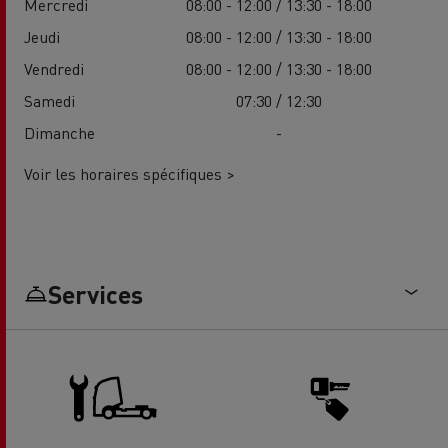
Mercredi
08:00 - 12:00 / 13:30 - 18:00
Jeudi
08:00 - 12:00 / 13:30 - 18:00
Vendredi
08:00 - 12:00 / 13:30 - 18:00
Samedi
07:30 / 12:30
Dimanche
-
Voir les horaires spécifiques >
Services