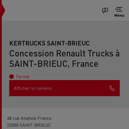
Menu
KERTRUCKS SAINT-BRIEUC
Concession Renault Trucks à
SAINT-BRIEUC, France
Fermé
Afficher le numéro
48 rue Anatole France
22000 SAINT-BRIEUC