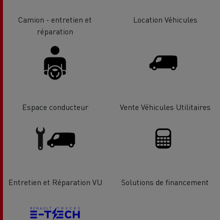
Camion - entretien et
Location Véhicules
réparation
Espace conducteur
Vente Véhicules Utilitaires
Entretien et Réparation VU
Solutions de financement