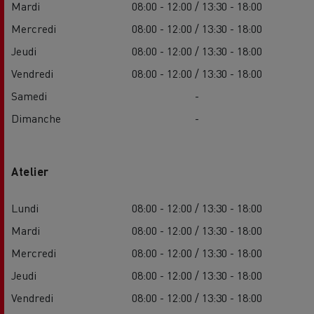
Mardi
08:00 - 12:00 / 13:30 - 18:00
Mercredi
08:00 - 12:00 / 13:30 - 18:00
Jeudi
08:00 - 12:00 / 13:30 - 18:00
Vendredi
08:00 - 12:00 / 13:30 - 18:00
Samedi
-
Dimanche
-
Atelier
Lundi
08:00 - 12:00 / 13:30 - 18:00
Mardi
08:00 - 12:00 / 13:30 - 18:00
Mercredi
08:00 - 12:00 / 13:30 - 18:00
Jeudi
08:00 - 12:00 / 13:30 - 18:00
Vendredi
08:00 - 12:00 / 13:30 - 18:00