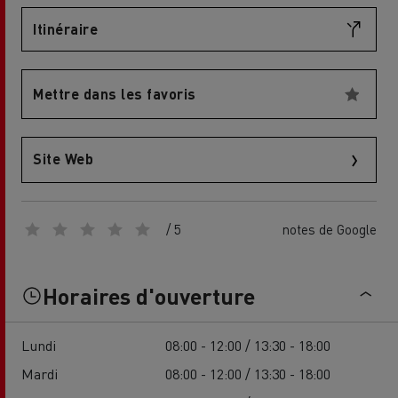
Itinéraire
Mettre dans les favoris
Site Web
/ 5
notes de Google
Horaires d'ouverture
Lundi
08:00 - 12:00 / 13:30 - 18:00
Mardi
08:00 - 12:00 / 13:30 - 18:00