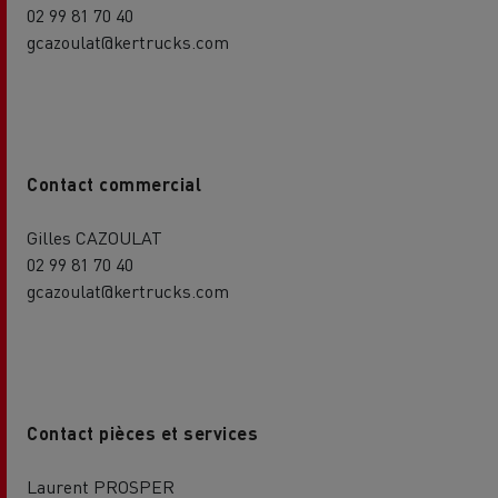
02 99 81 70 40
gcazoulat@kertrucks.com
Contact commercial
Gilles CAZOULAT
02 99 81 70 40
gcazoulat@kertrucks.com
Contact pièces et services
Laurent PROSPER