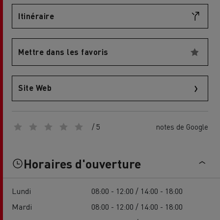
Itinéraire
Mettre dans les favoris
Site Web
/ 5
notes de Google
Horaires d'ouverture
Lundi
08:00 - 12:00 / 14:00 - 18:00
Mardi
08:00 - 12:00 / 14:00 - 18:00