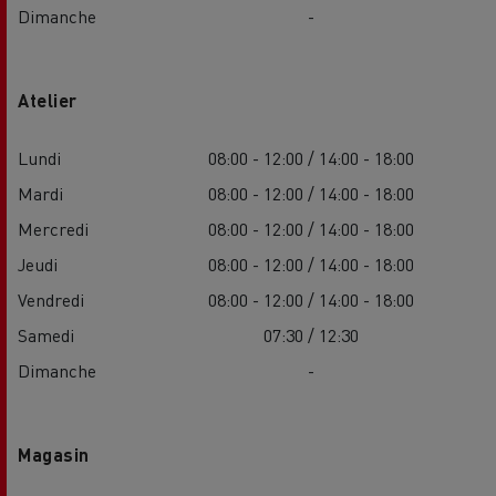
Dimanche
-
Atelier
Lundi
08:00 - 12:00 / 14:00 - 18:00
Mardi
08:00 - 12:00 / 14:00 - 18:00
Mercredi
08:00 - 12:00 / 14:00 - 18:00
Jeudi
08:00 - 12:00 / 14:00 - 18:00
Vendredi
08:00 - 12:00 / 14:00 - 18:00
Samedi
07:30 / 12:30
Dimanche
-
Magasin