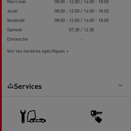
Mercredi
08:00 - 12:00 / 14:00 - 18:00
Jeudi
08:00 - 12:00 / 14:00 - 18:00
Vendredi
08:00 - 12:00 / 14:00 - 18:00
Samedi
07:30 / 12:30
Dimanche
-
Voir les horaires spécifiques >
Services