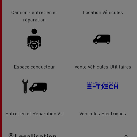
Camion - entretien et
Location Véhicules
réparation
Espace conducteur
Vente Véhicules Utilitaires
Entretien et Réparation VU
Véhicules Electriques
Localisation