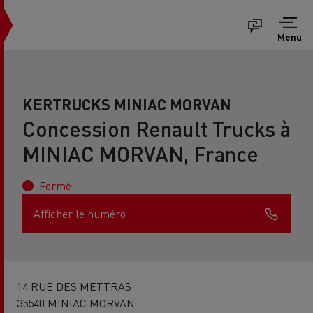
Menu
KERTRUCKS MINIAC MORVAN
Concession Renault Trucks à
MINIAC MORVAN, France
Fermé
Afficher le numéro
14 RUE DES METTRAS
35540 MINIAC MORVAN