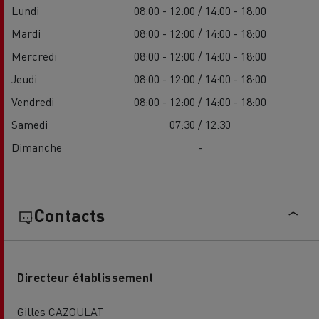
Lundi
08:00 - 12:00 / 14:00 - 18:00
Mardi
08:00 - 12:00 / 14:00 - 18:00
Mercredi
08:00 - 12:00 / 14:00 - 18:00
Jeudi
08:00 - 12:00 / 14:00 - 18:00
Vendredi
08:00 - 12:00 / 14:00 - 18:00
Samedi
07:30 / 12:30
Dimanche
-
Contacts
Directeur établissement
Gilles CAZOULAT