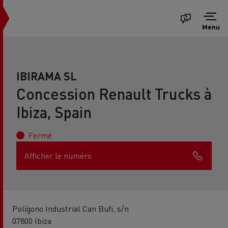
Menu
IBIRAMA SL
Concession Renault Trucks à
Ibiza, Spain
Fermé
Afficher le numéro
Polígono Industrial Can Bufi, s/n
07800 Ibiza