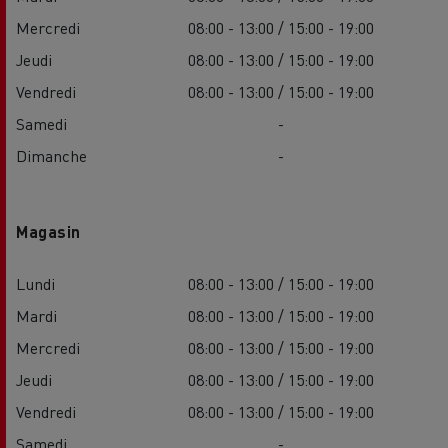
Mercredi
08:00 - 13:00 / 15:00 - 19:00
Jeudi
08:00 - 13:00 / 15:00 - 19:00
Vendredi
08:00 - 13:00 / 15:00 - 19:00
Samedi
-
Dimanche
-
Magasin
Lundi
08:00 - 13:00 / 15:00 - 19:00
Mardi
08:00 - 13:00 / 15:00 - 19:00
Mercredi
08:00 - 13:00 / 15:00 - 19:00
Jeudi
08:00 - 13:00 / 15:00 - 19:00
Vendredi
08:00 - 13:00 / 15:00 - 19:00
Samedi
-