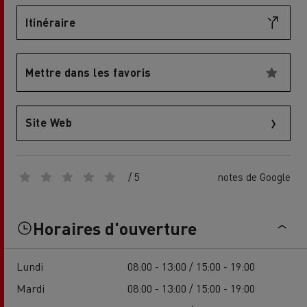
Itinéraire
Mettre dans les favoris
Site Web
/ 5
notes de Google
Horaires d'ouverture
Lundi
08:00 - 13:00 / 15:00 - 19:00
Mardi
08:00 - 13:00 / 15:00 - 19:00