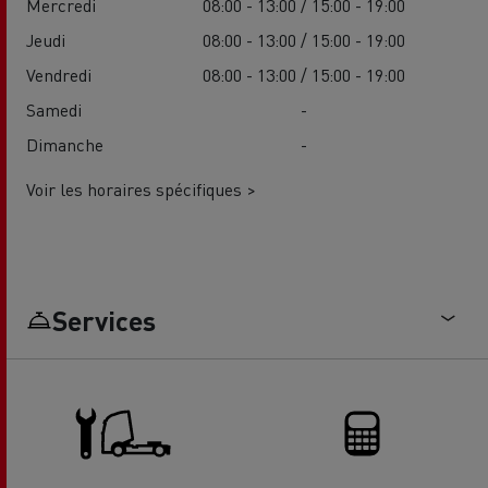
Mercredi
08:00 - 13:00 / 15:00 - 19:00
Jeudi
08:00 - 13:00 / 15:00 - 19:00
Vendredi
08:00 - 13:00 / 15:00 - 19:00
Samedi
-
Dimanche
-
Voir les horaires spécifiques >
Services