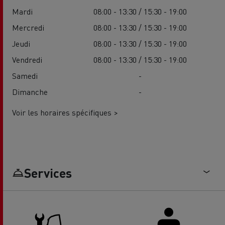
Mardi
08:00 - 13:30 / 15:30 - 19:00
Mercredi
08:00 - 13:30 / 15:30 - 19:00
Jeudi
08:00 - 13:30 / 15:30 - 19:00
Vendredi
08:00 - 13:30 / 15:30 - 19:00
Samedi
-
Dimanche
-
Voir les horaires spécifiques >
Services