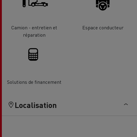
Camion - entretien et
Espace conducteur
réparation
Solutions de financement
Localisation