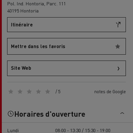
Pol. Ind. Hontoria, Parc. 111
40195 Hontoria
Itinéraire
Mettre dans les favoris
Site Web
/ 5
notes de Google
Horaires d'ouverture
Lundi
08:00 - 13:30 / 15:30 - 19:00