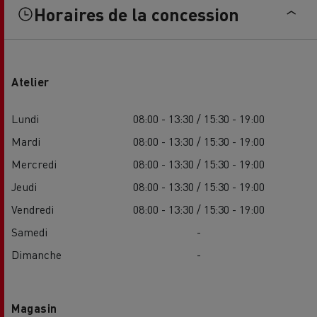
Horaires de la concession
Atelier
Lundi
08:00 - 13:30 / 15:30 - 19:00
Mardi
08:00 - 13:30 / 15:30 - 19:00
Mercredi
08:00 - 13:30 / 15:30 - 19:00
Jeudi
08:00 - 13:30 / 15:30 - 19:00
Vendredi
08:00 - 13:30 / 15:30 - 19:00
Samedi
-
Dimanche
-
Magasin