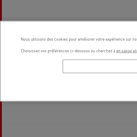
Nous utilisons des cookies pour améliorer votre expérience sur no
Choisissez vos préférences ci-dessous ou cherchez à
en savoir pl