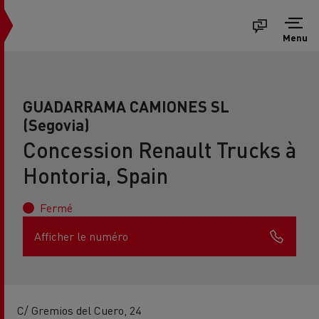
Menu
GUADARRAMA CAMIONES SL
(Segovia)
Concession Renault Trucks à
Hontoria, Spain
Fermé
Afficher le numéro
C/ Gremios del Cuero, 24