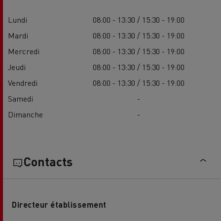
Lundi
08:00 - 13:30 / 15:30 - 19:00
Mardi
08:00 - 13:30 / 15:30 - 19:00
Mercredi
08:00 - 13:30 / 15:30 - 19:00
Jeudi
08:00 - 13:30 / 15:30 - 19:00
Vendredi
08:00 - 13:30 / 15:30 - 19:00
Samedi
-
Dimanche
-
Contacts
Directeur établissement