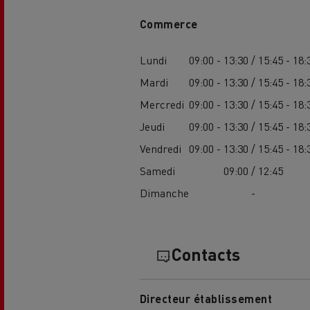
Commerce
Lundi
09:00 - 13:30 / 15:45 - 18:
Mardi
09:00 - 13:30 / 15:45 - 18:
Mercredi
09:00 - 13:30 / 15:45 - 18:
L'occasion reconditionnée à saisir
Jeudi
09:00 - 13:30 / 15:45 - 18:
Vendredi
09:00 - 13:30 / 15:45 - 18:
Samedi
09:00 / 12:45
Dimanche
-
Contacts
NOS CENTRES CAMION OCCASION
Directeur établissement