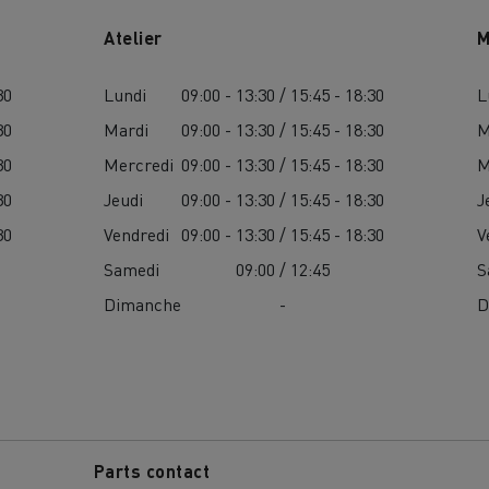
Atelier
M
30
Lundi
09:00 - 13:30 / 15:45 - 18:30
L
30
Mardi
09:00 - 13:30 / 15:45 - 18:30
M
30
Mercredi
09:00 - 13:30 / 15:45 - 18:30
M
Nos clients témoignent
30
Jeudi
09:00 - 13:30 / 15:45 - 18:30
J
30
Vendredi
09:00 - 13:30 / 15:45 - 18:30
V
Samedi
09:00 / 12:45
S
Dimanche
-
D
LYON
PARIS
Parts contact