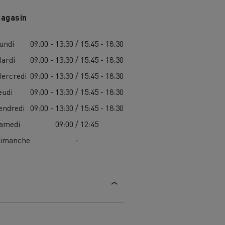
agasin
undi
09:00 - 13:30 / 15:45 - 18:30
ardi
09:00 - 13:30 / 15:45 - 18:30
ercredi
09:00 - 13:30 / 15:45 - 18:30
eudi
09:00 - 13:30 / 15:45 - 18:30
endredi
09:00 - 13:30 / 15:45 - 18:30
amedi
09:00 / 12:45
imanche
-
MARSEILLE