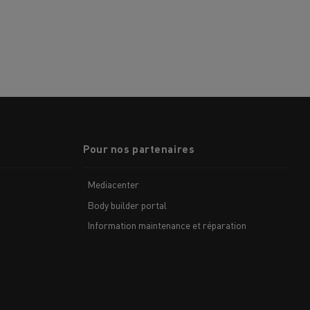
Pour nos partenaires
Mediacenter
Body builder portal
Information maintenance et réparation